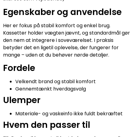
Egenskaber og anvendelse
Her er fokus på stabil komfort og enkel brug.
Kassetter holder vægten jævnt, og standardmål gør
den nem at integrere i soveværelset. I praksis
betyder det en ligetil oplevelse, der fungerer for
mange – uden at du behøver nørde detaljer.
Fordele
Velkendt brand og stabil komfort
Gennemtænkt hverdagsvalg
Ulemper
Materiale- og vaskeinfo ikke fuldt bekræftet
Hvem den passer til