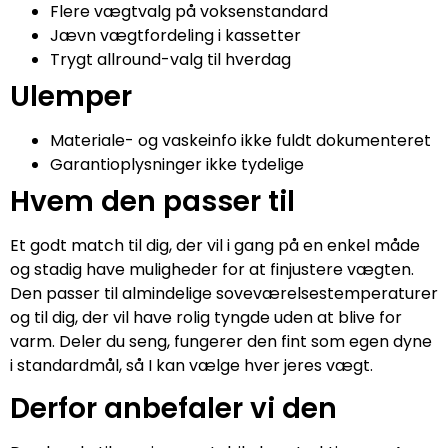
Flere vægtvalg på voksenstandard
Jævn vægtfordeling i kassetter
Trygt allround-valg til hverdag
Ulemper
Materiale- og vaskeinfo ikke fuldt dokumenteret
Garantioplysninger ikke tydelige
Hvem den passer til
Et godt match til dig, der vil i gang på en enkel måde
og stadig have muligheder for at finjustere vægten.
Den passer til almindelige soveværelsestemperaturer
og til dig, der vil have rolig tyngde uden at blive for
varm. Deler du seng, fungerer den fint som egen dyne
i standardmål, så I kan vælge hver jeres vægt.
Derfor anbefaler vi den