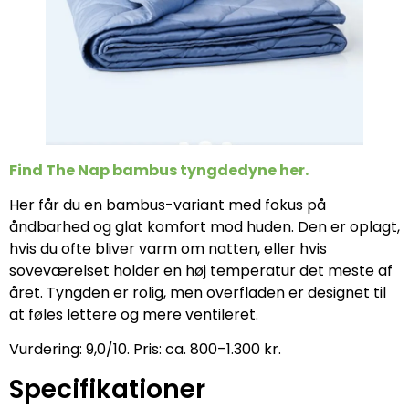
Find The Nap bambus tyngdedyne her.
Her får du en bambus-variant med fokus på
åndbarhed og glat komfort mod huden. Den er oplagt,
hvis du ofte bliver varm om natten, eller hvis
soveværelset holder en høj temperatur det meste af
året. Tyngden er rolig, men overfladen er designet til
at føles lettere og mere ventileret.
Vurdering: 9,0/10. Pris: ca. 800–1.300 kr.
Specifikationer