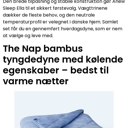
Den brede tilpasning og stabile konstruktion gør Anew
Sleep Ella til et sikkert førstevalg. Vægttrinene
dækker de fleste behov, og den neutrale
temperaturprofil er velegnet i danske hjem. Samlet
set får du en gennemført hverdagsdyne, som er nem
at vælge og leve med.
The Nap bambus
tyngdedyne med kølende
egenskaber – bedst til
varme nætter