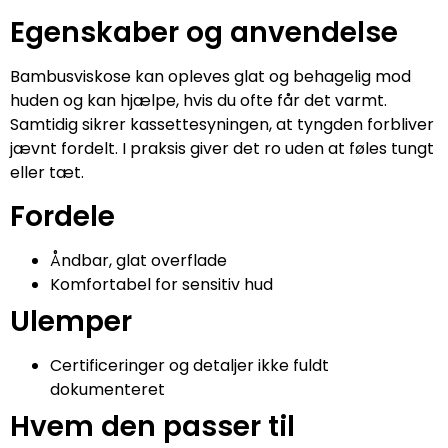
Egenskaber og anvendelse
Bambusviskose kan opleves glat og behagelig mod
huden og kan hjælpe, hvis du ofte får det varmt.
Samtidig sikrer kassettesyningen, at tyngden forbliver
jævnt fordelt. I praksis giver det ro uden at føles tungt
eller tæt.
Fordele
Åndbar, glat overflade
Komfortabel for sensitiv hud
Ulemper
Certificeringer og detaljer ikke fuldt
dokumenteret
Hvem den passer til