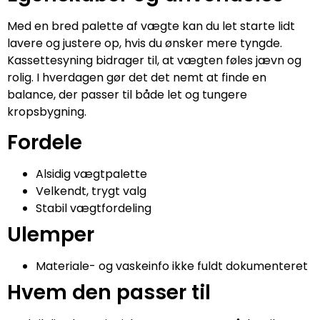
Med en bred palette af vægte kan du let starte lidt
lavere og justere op, hvis du ønsker mere tyngde.
Kassettesyning bidrager til, at vægten føles jævn og
rolig. I hverdagen gør det det nemt at finde en
balance, der passer til både let og tungere
kropsbygning.
Fordele
Alsidig vægtpalette
Velkendt, trygt valg
Stabil vægtfordeling
Ulemper
Materiale- og vaskeinfo ikke fuldt dokumenteret
Hvem den passer til