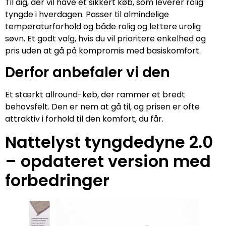
Til dig, der vil have et sikkert køb, som leverer rolig
tyngde i hverdagen. Passer til almindelige
temperaturforhold og både rolig og lettere urolig
søvn. Et godt valg, hvis du vil prioritere enkelhed og
pris uden at gå på kompromis med basiskomfort.
Derfor anbefaler vi den
Et stærkt allround-køb, der rammer et bredt
behovsfelt. Den er nem at gå til, og prisen er ofte
attraktiv i forhold til den komfort, du får.
Nattelyst tyngdedyne 2.0
– opdateret version med
forbedringer