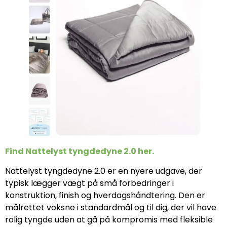
Find Nattelyst tyngdedyne 2.0 her.
Nattelyst tyngdedyne 2.0 er en nyere udgave, der
typisk lægger vægt på små forbedringer i
konstruktion, finish og hverdagshåndtering. Den er
målrettet voksne i standardmål og til dig, der vil have
rolig tyngde uden at gå på kompromis med fleksible