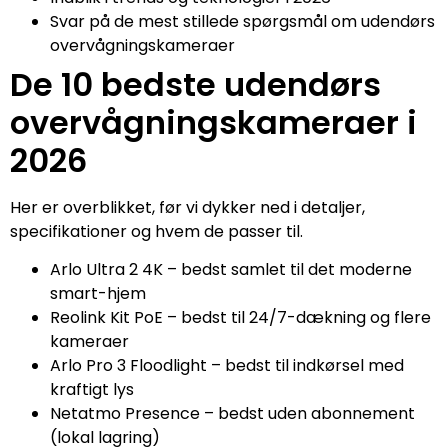
Svar på de mest stillede spørgsmål om udendørs
overvågningskameraer
De 10 bedste udendørs
overvågningskameraer i
2026
Her er overblikket, før vi dykker ned i detaljer,
specifikationer og hvem de passer til.
Arlo Ultra 2 4K – bedst samlet til det moderne
smart-hjem
Reolink Kit PoE – bedst til 24/7-dækning og flere
kameraer
Arlo Pro 3 Floodlight – bedst til indkørsel med
kraftigt lys
Netatmo Presence – bedst uden abonnement
(lokal lagring)