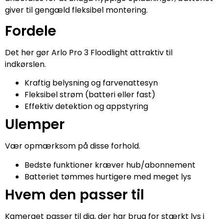
giver til gengæld fleksibel montering.
Fordele
Det her gør Arlo Pro 3 Floodlight attraktiv til
indkørslen.
Kraftig belysning og farvenattesyn
Fleksibel strøm (batteri eller fast)
Effektiv detektion og appstyring
Ulemper
Vær opmærksom på disse forhold.
Bedste funktioner kræver hub/abonnement
Batteriet tømmes hurtigere med meget lys
Hvem den passer til
Kameraet passer til dig, der har brug for stærkt lys i