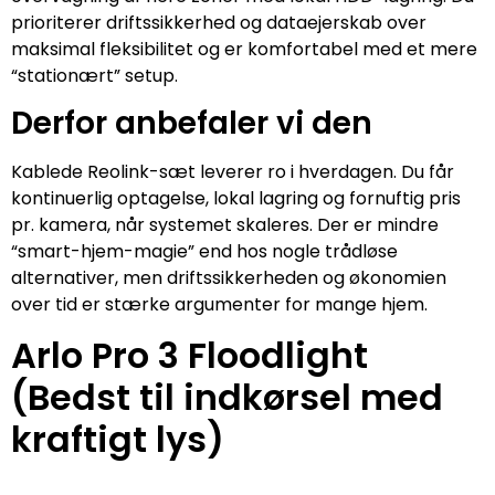
prioriterer driftssikkerhed og dataejerskab over
maksimal fleksibilitet og er komfortabel med et mere
“stationært” setup.
Derfor anbefaler vi den
Kablede Reolink-sæt leverer ro i hverdagen. Du får
kontinuerlig optagelse, lokal lagring og fornuftig pris
pr. kamera, når systemet skaleres. Der er mindre
“smart-hjem-magie” end hos nogle trådløse
alternativer, men driftssikkerheden og økonomien
over tid er stærke argumenter for mange hjem.
Arlo Pro 3 Floodlight
(Bedst til indkørsel med
kraftigt lys)