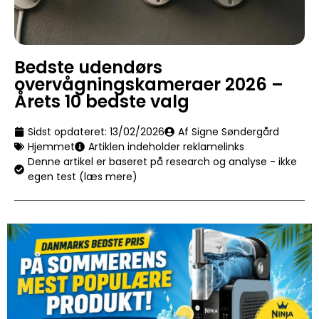
Bedste udendørs
overvågningskameraer 2026 –
Årets 10 bedste valg
Sidst opdateret:
13/02/2026
Af Signe Søndergård
Hjemmet
Artiklen indeholder reklamelinks
Denne artikel er baseret på research og analyse - ikke
egen test (læs mere)