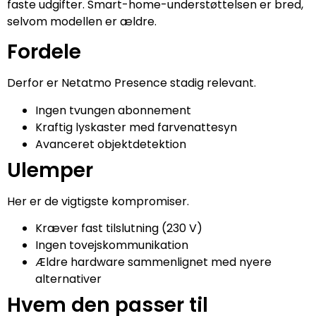
faste udgifter. Smart-home-understøttelsen er bred,
selvom modellen er ældre.
Fordele
Derfor er Netatmo Presence stadig relevant.
Ingen tvungen abonnement
Kraftig lyskaster med farvenattesyn
Avanceret objektdetektion
Ulemper
Her er de vigtigste kompromiser.
Kræver fast tilslutning (230 V)
Ingen tovejskommunikation
Ældre hardware sammenlignet med nyere
alternativer
Hvem den passer til