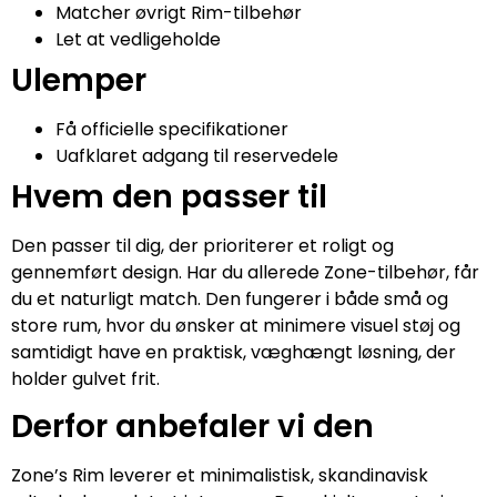
Matcher øvrigt Rim-tilbehør
Let at vedligeholde
Ulemper
Få officielle specifikationer
Uafklaret adgang til reservedele
Hvem den passer til
Den passer til dig, der prioriterer et roligt og
gennemført design. Har du allerede Zone-tilbehør, får
du et naturligt match. Den fungerer i både små og
store rum, hvor du ønsker at minimere visuel støj og
samtidigt have en praktisk, væghængt løsning, der
holder gulvet frit.
Derfor anbefaler vi den
Zone’s Rim leverer et minimalistisk, skandinavisk