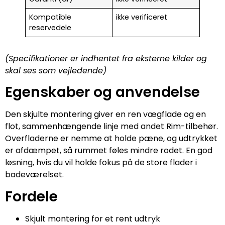
Kompatible
ikke verificeret
reservedele
(Specifikationer er indhentet fra eksterne kilder og
skal ses som vejledende)
Egenskaber og anvendelse
Den skjulte montering giver en ren vægflade og en
flot, sammenhængende linje med andet Rim-tilbehør.
Overfladerne er nemme at holde pæne, og udtrykket
er afdæmpet, så rummet føles mindre rodet. En god
løsning, hvis du vil holde fokus på de store flader i
badeværelset.
Fordele
Skjult montering for et rent udtryk