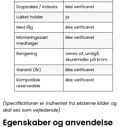
Drypbakke / indsats
ikke verificeret
Lukket holder
ja
Med låg
ikke verificeret
Monteringssæt
ikke verificeret
medfølger
Rengøring
tørres af; undgå
skuremidler på krom
Garanti (år)
ikke verificeret
Kompatible
ikke verificeret
reservedele
(Specifikationer er indhentet fra eksterne kilder og
skal ses som vejledende)
Egenskaber og anvendelse