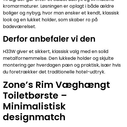
kromarmaturer. Løsningen er oplagt i både ældre
boliger og nybyg, hvor man ønsker et kendt, klassisk
look og en lukket holder, som skaber ro på
badeværelset.
Derfor anbefaler vi den
H33W giver et sikkert, klassisk valg med en solid
metalfornemmelse. Den lukkede holder og skjulte
montering gør hverdagen pæn og praktisk, især hvis
du foretrækker det traditionelle hotel-udtryk.
Zone’s Rim Væghængt
Toiletbørste –
Minimalistisk
designmatch