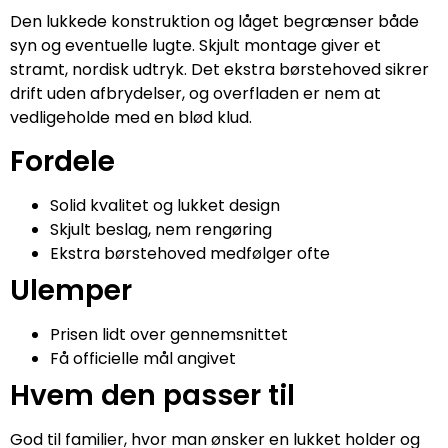
Den lukkede konstruktion og låget begrænser både
syn og eventuelle lugte. Skjult montage giver et
stramt, nordisk udtryk. Det ekstra børstehoved sikrer
drift uden afbrydelser, og overfladen er nem at
vedligeholde med en blød klud.
Fordele
Solid kvalitet og lukket design
Skjult beslag, nem rengøring
Ekstra børstehoved medfølger ofte
Ulemper
Prisen lidt over gennemsnittet
Få officielle mål angivet
Hvem den passer til
God til familier, hvor man ønsker en lukket holder og