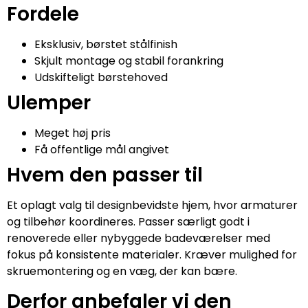
Fordele
Eksklusiv, børstet stålfinish
Skjult montage og stabil forankring
Udskifteligt børstehoved
Ulemper
Meget høj pris
Få offentlige mål angivet
Hvem den passer til
Et oplagt valg til designbevidste hjem, hvor armaturer
og tilbehør koordineres. Passer særligt godt i
renoverede eller nybyggede badeværelser med
fokus på konsistente materialer. Kræver mulighed for
skruemontering og en væg, der kan bære.
Derfor anbefaler vi den