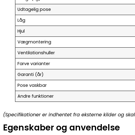
Udtagelig pose
Låg
Hjul
Vægmontering
Ventilationshuller
Farve varianter
Garanti (år)
Pose vaskbar
Andre funktioner
(Specifikationer er indhentet fra eksterne kilder og sk
Egenskaber og anvendelse