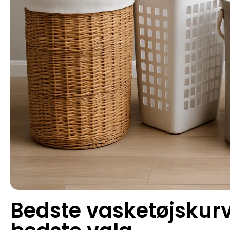
Bedste vasketøjskurv