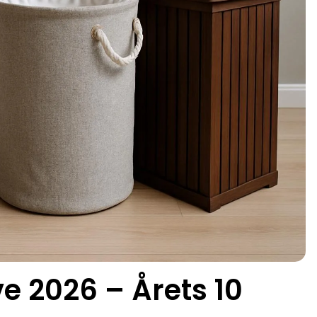
e 2026 – Årets 10