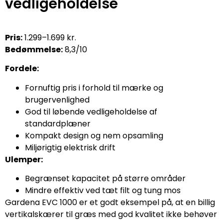
vedligeholdelse
Pris:
1.299–1.699 kr.
Bedømmelse:
8,3/10
Fordele:
Fornuftig pris i forhold til mærke og
brugervenlighed
God til løbende vedligeholdelse af
standardplæner
Kompakt design og nem opsamling
Miljørigtig elektrisk drift
Ulemper:
Begrænset kapacitet på større områder
Mindre effektiv ved tæt filt og tung mos
Gardena EVC 1000 er et godt eksempel på, at en billig
vertikalskærer til græs med god kvalitet ikke behøver