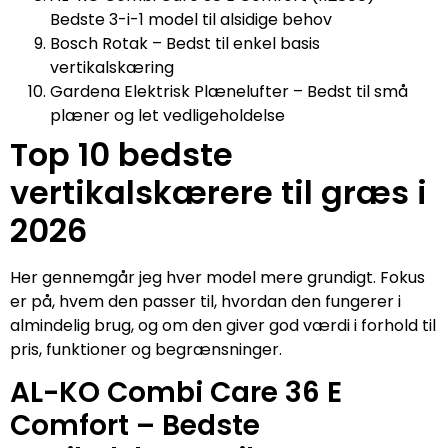
Bedste 3-i-1 model til alsidige behov
Bosch Rotak – Bedst til enkel basis
vertikalskæring
Gardena Elektrisk Plænelufter – Bedst til små
plæner og let vedligeholdelse
Top 10 bedste
vertikalskærere til græs i
2026
Her gennemgår jeg hver model mere grundigt. Fokus
er på, hvem den passer til, hvordan den fungerer i
almindelig brug, og om den giver god værdi i forhold til
pris, funktioner og begrænsninger.
AL-KO Combi Care 36 E
Comfort – Bedste