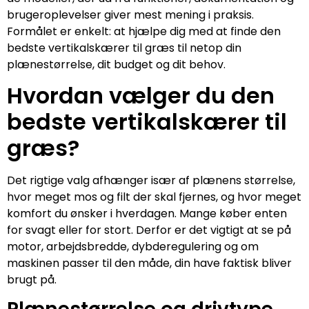
brugeroplevelser giver mest mening i praksis.
Formålet er enkelt: at hjælpe dig med at finde den
bedste vertikalskærer til græs til netop din
plænestørrelse, dit budget og dit behov.
Hvordan vælger du den
bedste vertikalskærer til
græs?
Det rigtige valg afhænger især af plænens størrelse,
hvor meget mos og filt der skal fjernes, og hvor meget
komfort du ønsker i hverdagen. Mange køber enten
for svagt eller for stort. Derfor er det vigtigt at se på
motor, arbejdsbredde, dybderegulering og om
maskinen passer til den måde, din have faktisk bliver
brugt på.