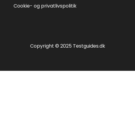
Cookie- og privatlivspolitik
Copyright © 2025 Testguides.dk