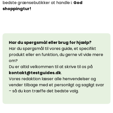
bedste grænsebutikker at handle i.
God
shoppingtur!
Har du spørgsmål eller brug for hjælp?
Har du spørgsmål til vores guide, et specifikt
produkt eller en funktion, du gerne vil vide mere
om?
Du er altid velkommen til at skrive til os på
kontakt@testguides.dk
.
Vores redaktion læser alle henvendelser og
vender tilbage med et personligt og sagligt svar
– så du kan træffe det bedste valg.