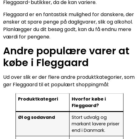
Fleggaard-butikker, da de kan variere.
Fleggaard er en fantastisk mulighed for danskere, der
ønsker at spare penge på dagligvarer, slik og alkohol.
Planlægger du dit besøg godt, kan du få endnu mere
værdi for pengene.
Andre populære varer at
købe i Fleggaard
Ud over slik er der flere andre produktkategorier, som
gør Fleggaard til et populært shoppingmål:
Produktkategori
Hvorfor købe i
Fleggaard?
Øl og sodavand
Stort udvalg og
markant lavere priser
end i Danmark.