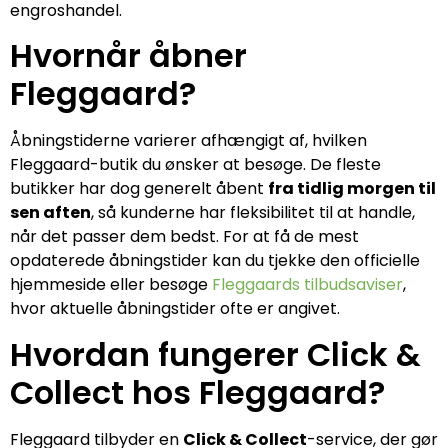
engroshandel.
Hvornår åbner
Fleggaard?
Åbningstiderne varierer afhængigt af, hvilken
Fleggaard-butik du ønsker at besøge. De fleste
butikker har dog generelt åbent
fra tidlig morgen til
sen aften
, så kunderne har fleksibilitet til at handle,
når det passer dem bedst. For at få de mest
opdaterede åbningstider kan du tjekke den officielle
hjemmeside eller besøge
Fleggaards tilbudsaviser
,
hvor aktuelle åbningstider ofte er angivet.
Hvordan fungerer Click &
Collect hos Fleggaard?
Fleggaard tilbyder en
Click & Collect
-service, der gør