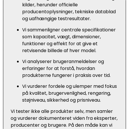
kilder, herunder officielle
producentoplysninger, tekniske datablad
og uafhængige testresultater.
Vi sammenligner centrale specifikationer
som kapacitet, vægt, dimensioner,
funktioner og effekt for at give et
retvisende billede af hver model.
Vi analyserer brugeranmeldelser og
erfaringer for at forstå, hvordan
produkterne fungerer i praksis over tid.
Vi vurderer fordele og ulemper med fokus
på kvalitet, brugervenlighed, rengøring,
støjniveau, sikkerhed og prisniveau.
Vi tester ikke alle produkter selv, men samler
og vurderer dokumenteret viden fra eksperter,
producenter og brugere. På den måde kan vi