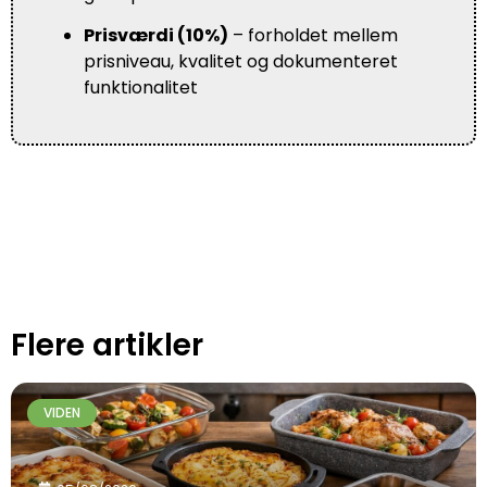
Prisværdi (10%)
– forholdet mellem
prisniveau, kvalitet og dokumenteret
funktionalitet
Flere artikler
VIDEN