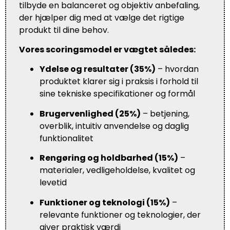
tilbyde en balanceret og objektiv anbefaling,
der hjælper dig med at vælge det rigtige
produkt til dine behov.
Vores scoringsmodel er vægtet således:
Ydelse og resultater (35%)
– hvordan
produktet klarer sig i praksis i forhold til
sine tekniske specifikationer og formål
Brugervenlighed (25%)
– betjening,
overblik, intuitiv anvendelse og daglig
funktionalitet
Rengøring og holdbarhed (15%)
–
materialer, vedligeholdelse, kvalitet og
levetid
Funktioner og teknologi (15%)
–
relevante funktioner og teknologier, der
giver praktisk værdi