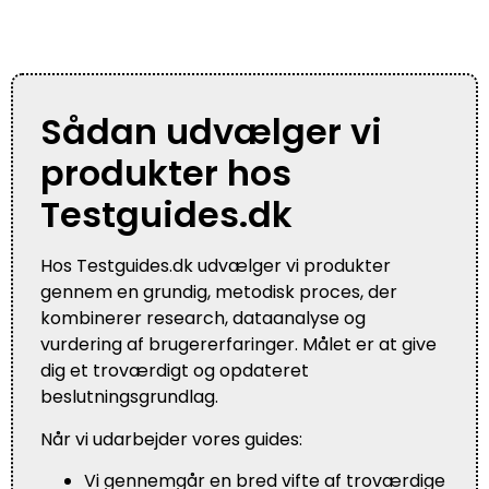
Sådan udvælger vi
produkter hos
Testguides.dk
Hos Testguides.dk udvælger vi produkter
gennem en grundig, metodisk proces, der
kombinerer research, dataanalyse og
vurdering af brugererfaringer. Målet er at give
dig et troværdigt og opdateret
beslutningsgrundlag.
Når vi udarbejder vores guides:
Vi gennemgår en bred vifte af troværdige