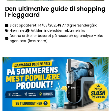
Den ultimative guide til shopping
i Fleggaard
Sidst opdateret:
14/03/2025
Af Signe Søndergård
Hjemmet
Artiklen indeholder reklamelinks
Denne artikel er baseret på research og analyse - ikke
egen test (læs mere)