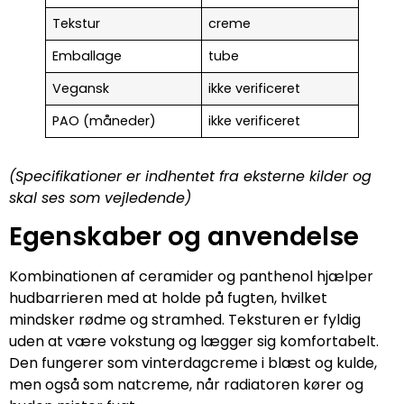
Tekstur
creme
Emballage
tube
Vegansk
ikke verificeret
PAO (måneder)
ikke verificeret
(Specifikationer er indhentet fra eksterne kilder og
skal ses som vejledende)
Egenskaber og anvendelse
Kombinationen af ceramider og panthenol hjælper
hudbarrieren med at holde på fugten, hvilket
mindsker rødme og stramhed. Teksturen er fyldig
uden at være vokstung og lægger sig komfortabelt.
Den fungerer som vinterdagcreme i blæst og kulde,
men også som natcreme, når radiatoren kører og