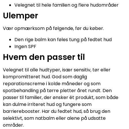
Velegnet til hele familien og flere hudområder
Ulemper
Vær opmærksom på følgende, før du køber.
Den rige balm kan føles tung på fedtet hud
Ingen SPF
Hvem den passer til
Velegnet til alle hudtyper, især sensitiv, tør eller
kompromitteret hud. God som daglig
reparationscreme i kolde måneder og som
spotbehandling på tørre pletter året rundt. Den
passer til familier, der ønsker ét produkt, som både
kan dulme irriteret hud og fungere som
barrierebooster. Har du fedtet hud, så brug den
selektivt, som natbalm eller alene på udsatte
områder.