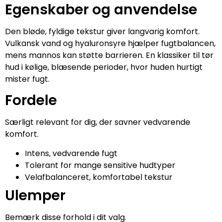
Egenskaber og anvendelse
Den bløde, fyldige tekstur giver langvarig komfort.
Vulkansk vand og hyaluronsyre hjælper fugtbalancen,
mens mannos kan støtte barrieren. En klassiker til tør
hud i kølige, blæsende perioder, hvor huden hurtigt
mister fugt.
Fordele
Særligt relevant for dig, der savner vedvarende
komfort.
Intens, vedvarende fugt
Tolerant for mange sensitive hudtyper
Velafbalanceret, komfortabel tekstur
Ulemper
Bemærk disse forhold i dit valg.