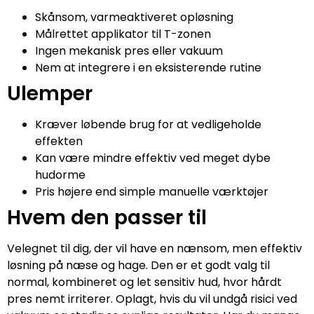
Skånsom, varmeaktiveret opløsning
Målrettet applikator til T-zonen
Ingen mekanisk pres eller vakuum
Nem at integrere i en eksisterende rutine
Ulemper
Kræver løbende brug for at vedligeholde
effekten
Kan være mindre effektiv ved meget dybe
hudorme
Pris højere end simple manuelle værktøjer
Hvem den passer til
Velegnet til dig, der vil have en nænsom, men effektiv
løsning på næse og hage. Den er et godt valg til
normal, kombineret og let sensitiv hud, hvor hårdt
pres nemt irriterer. Oplagt, hvis du vil undgå risici ved