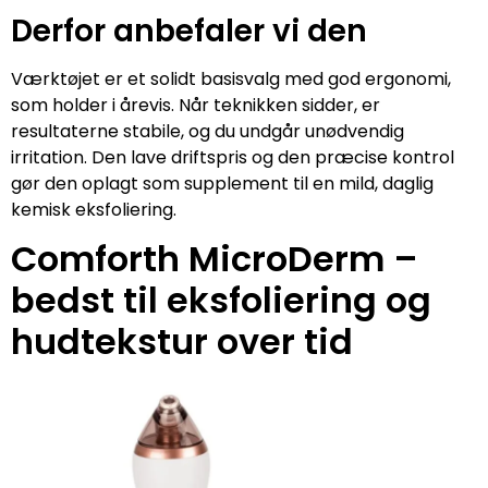
Derfor anbefaler vi den
Værktøjet er et solidt basisvalg med god ergonomi,
som holder i årevis. Når teknikken sidder, er
resultaterne stabile, og du undgår unødvendig
irritation. Den lave driftspris og den præcise kontrol
gør den oplagt som supplement til en mild, daglig
kemisk eksfoliering.
Comforth MicroDerm –
bedst til eksfoliering og
hudtekstur over tid