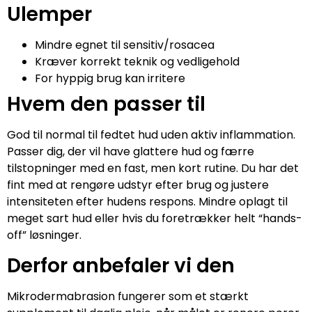
Ulemper
Mindre egnet til sensitiv/rosacea
Kræver korrekt teknik og vedligehold
For hyppig brug kan irritere
Hvem den passer til
God til normal til fedtet hud uden aktiv inflammation.
Passer dig, der vil have glattere hud og færre
tilstopninger med en fast, men kort rutine. Du har det
fint med at rengøre udstyr efter brug og justere
intensiteten efter hudens respons. Mindre oplagt til
meget sart hud eller hvis du foretrækker helt “hands-
off” løsninger.
Derfor anbefaler vi den
Mikrodermabrasion fungerer som et stærkt