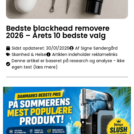
Bedste blackhead removere
2026 – Årets 10 bedste valg
Sidst opdateret:
30/01/2026
Af Signe Søndergård
Skønhed & Helse
Artiklen indeholder reklamelinks
Denne artikel er baseret på research og analyse - ikke
egen test (læs mere)