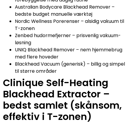
Australian Bodycare Blackhead Remover –
bedste budget manuelle værktøj
Nordic Wellness Porerenser – alsidig vakuum til
T-zonen
Zenbed hudormefjerner – prisvenlig vakuum-
løsning
UNIQ Blackhead Remover – nem hjemmebrug
med flere hoveder
Blackhead Vacuum (generisk) – billig og simpel
til større områder
Clinique Self-Heating
Blackhead Extractor –
bedst samlet (skånsom,
effektiv i T-zonen)