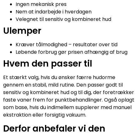
Ingen mekanisk pres
Nem at indarbejde i hverdagen
Velegnet til sensitiv og kombineret hud
Ulemper
Kræver tålmodighed – resultater over tid
Løbende forbrug gør prisen afhængig af brug
Hvem den passer til
Et stærkt valg, hvis du ønsker færre hudorme
gennem en stabil, mild rutine. Den passer godt til
sensitiv og kombineret hud og til dig, der foretrækker
faste vaner frem for punktbehandlinger. Også oplagt
som base, hvis du indimellem supplerer med manuel
ekstraktion eller forsigtig vakuum.
Derfor anbefaler vi den