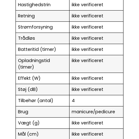
Hastighedstrin
ikke verificeret
Retning
ikke verificeret
Strømforsyning
ikke verificeret
Trådløs
ikke verificeret
Batteritid (timer)
ikke verificeret
Opladningstid
ikke verificeret
(timer)
Effekt (W)
ikke verificeret
Støj (dB)
ikke verificeret
Tilbehør (antal)
4
Brug
manicure/pedicure
Vægt (g)
ikke verificeret
Mål (cm)
ikke verificeret