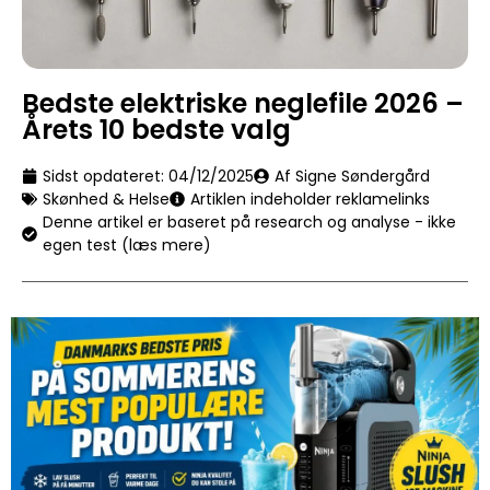
Bedste elektriske neglefile 2026 –
Årets 10 bedste valg
Sidst opdateret:
04/12/2025
Af Signe Søndergård
Skønhed & Helse
Artiklen indeholder reklamelinks
Denne artikel er baseret på research og analyse - ikke
egen test (læs mere)