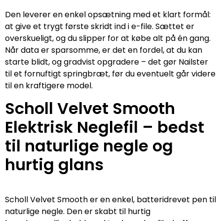
Den leverer en enkel opsætning med et klart formål:
at give et trygt første skridt ind i e-file. Sættet er
overskueligt, og du slipper for at købe alt på én gang.
Når data er sparsomme, er det en fordel, at du kan
starte blidt, og gradvist opgradere – det gør Nailster
til et fornuftigt springbræt, før du eventuelt går videre
til en kraftigere model.
Scholl Velvet Smooth
Elektrisk Neglefil – bedst
til naturlige negle og
hurtig glans
Scholl Velvet Smooth er en enkel, batteridrevet pen til
naturlige negle. Den er skabt til hurtig