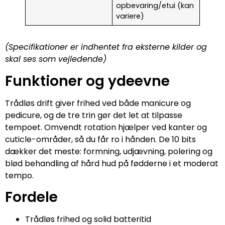
opbevaring/etui (kan
variere)
(Specifikationer er indhentet fra eksterne kilder og
skal ses som vejledende)
Funktioner og ydeevne
Trådløs drift giver frihed ved både manicure og
pedicure, og de tre trin gør det let at tilpasse
tempoet. Omvendt rotation hjælper ved kanter og
cuticle-områder, så du får ro i hånden. De 10 bits
dækker det meste: formning, udjævning, polering og
blød behandling af hård hud på fødderne i et moderat
tempo.
Fordele
Trådløs frihed og solid batteritid