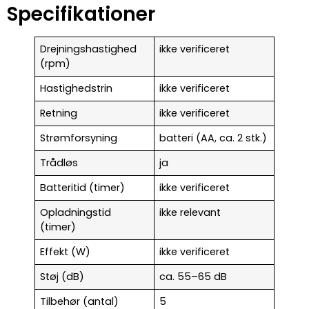
Specifikationer
Drejningshastighed
ikke verificeret
(rpm)
Hastighedstrin
ikke verificeret
Retning
ikke verificeret
Strømforsyning
batteri (AA, ca. 2 stk.)
Trådløs
ja
Batteritid (timer)
ikke verificeret
Opladningstid
ikke relevant
(timer)
Effekt (W)
ikke verificeret
Støj (dB)
ca. 55–65 dB
Tilbehør (antal)
5