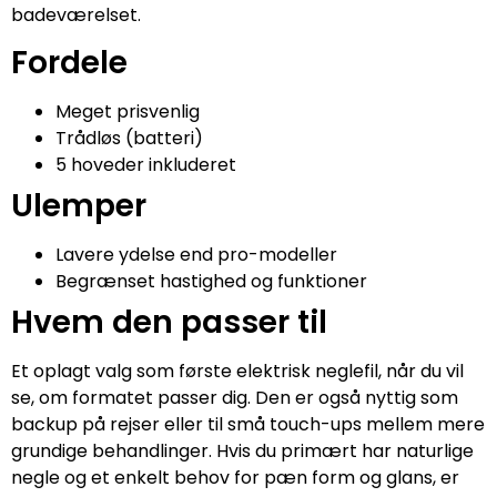
badeværelset.
Fordele
Meget prisvenlig
Trådløs (batteri)
5 hoveder inkluderet
Ulemper
Lavere ydelse end pro-modeller
Begrænset hastighed og funktioner
Hvem den passer til
Et oplagt valg som første elektrisk neglefil, når du vil
se, om formatet passer dig. Den er også nyttig som
backup på rejser eller til små touch-ups mellem mere
grundige behandlinger. Hvis du primært har naturlige
negle og et enkelt behov for pæn form og glans, er