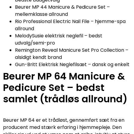
Beurer MP 44 Manicure & Pedicure Set –
mellemklasse allround
Rio Professional Electric Nail File – hjemme-spa
allround
MelodySusie elektrisk neglefil – bedst
udvalg/semi-pro
Remington Reveal Manicure Set Pro Collection –
alsidigt kendt brand
Gun-Britt Elektrisk Neglefilsæt – dansk og enkelt
Beurer MP 64 Manicure &
Pedicure Set – bedst
samlet (trådløs allround)
Beurer MP 64 er et trådløst, gennemført sæt fra en
producent med stærk erfaring i hjemmepleje. Den