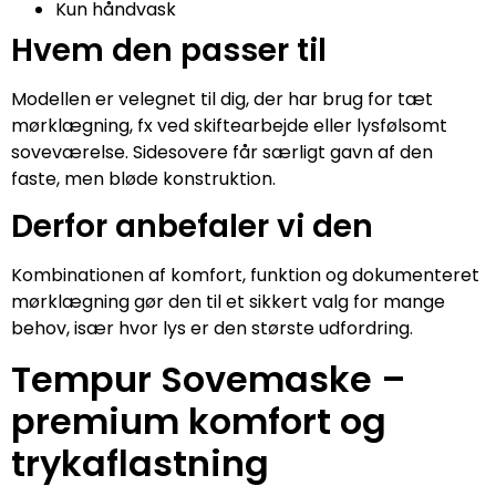
Kun håndvask
Hvem den passer til
Modellen er velegnet til dig, der har brug for tæt
mørklægning, fx ved skiftearbejde eller lysfølsomt
soveværelse. Sidesovere får særligt gavn af den
faste, men bløde konstruktion.
Derfor anbefaler vi den
Kombinationen af komfort, funktion og dokumenteret
mørklægning gør den til et sikkert valg for mange
behov, især hvor lys er den største udfordring.
Tempur Sovemaske –
premium komfort og
trykaflastning