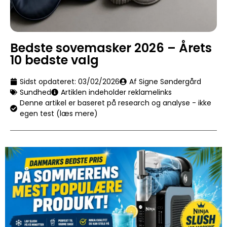
Bedste sovemasker 2026 – Årets
10 bedste valg
Sidst opdateret:
03/02/2026
Af Signe Søndergård
Sundhed
Artiklen indeholder reklamelinks
Denne artikel er baseret på research og analyse - ikke
egen test (læs mere)