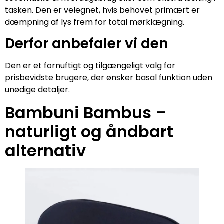
tasken. Den er velegnet, hvis behovet primært er
dæmpning af lys frem for total mørklægning.
Derfor anbefaler vi den
Den er et fornuftigt og tilgængeligt valg for
prisbevidste brugere, der ønsker basal funktion uden
unødige detaljer.
Bambuni Bambus –
naturligt og åndbart
alternativ