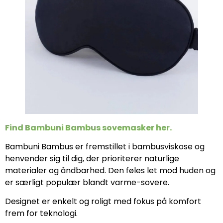
Find Bambuni Bambus sovemasker her.
Bambuni Bambus er fremstillet i bambusviskose og
henvender sig til dig, der prioriterer naturlige
materialer og åndbarhed. Den føles let mod huden og
er særligt populær blandt varme-sovere.
Designet er enkelt og roligt med fokus på komfort
frem for teknologi.