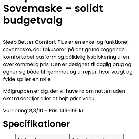
Sovemaske – solidt
budgetvalg
Sleep Better Comfort Plus er en enkel og funktionel
sovemaske, der fokuserer på det grundlæggende:
komfortabel pasform og pålidelig lysblokering til en
overkommelig pris. Den er designet til daglig brug og
egner sig både til hjemmet og til rejser, hvor vægt og
fylde spiller en rolle.
Målgruppen er dig, der vil have ro om natten uden
ekstra detaljer eller et højt prisniveau.
Vurdering: 8,3/10 – Pris: 149–199 kr.
Specifikationer