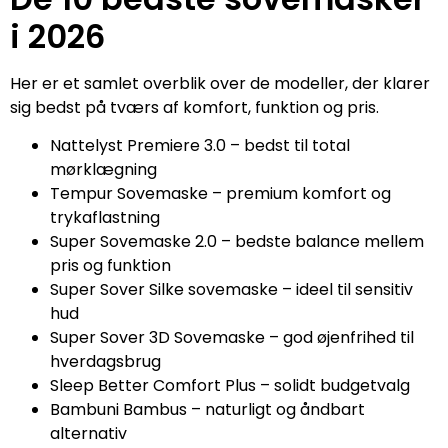
i 2026
Her er et samlet overblik over de modeller, der klarer
sig bedst på tværs af komfort, funktion og pris.
Nattelyst Premiere 3.0 – bedst til total
mørklægning
Tempur Sovemaske – premium komfort og
trykaflastning
Super Sovemaske 2.0 – bedste balance mellem
pris og funktion
Super Sover Silke sovemaske – ideel til sensitiv
hud
Super Sover 3D Sovemaske – god øjenfrihed til
hverdagsbrug
Sleep Better Comfort Plus – solidt budgetvalg
Bambuni Bambus – naturligt og åndbart
alternativ