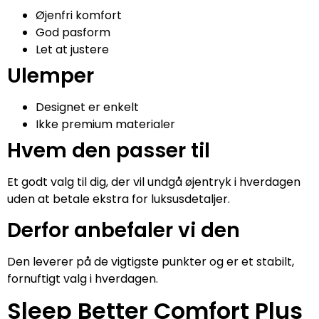
Øjenfri komfort
God pasform
Let at justere
Ulemper
Designet er enkelt
Ikke premium materialer
Hvem den passer til
Et godt valg til dig, der vil undgå øjentryk i hverdagen
uden at betale ekstra for luksusdetaljer.
Derfor anbefaler vi den
Den leverer på de vigtigste punkter og er et stabilt,
fornuftigt valg i hverdagen.
Sleep Better Comfort Plus