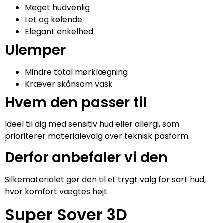
Meget hudvenlig
Let og kølende
Elegant enkelhed
Ulemper
Mindre total mørklægning
Kræver skånsom vask
Hvem den passer til
Ideel til dig med sensitiv hud eller allergi, som
prioriterer materialevalg over teknisk pasform.
Derfor anbefaler vi den
Silkematerialet gør den til et trygt valg for sart hud,
hvor komfort vægtes højt.
Super Sover 3D