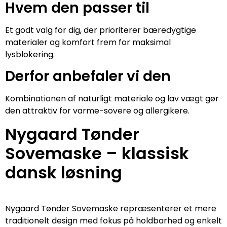
Hvem den passer til
Et godt valg for dig, der prioriterer bæredygtige
materialer og komfort frem for maksimal
lysblokering.
Derfor anbefaler vi den
Kombinationen af naturligt materiale og lav vægt gør
den attraktiv for varme-sovere og allergikere.
Nygaard Tønder
Sovemaske – klassisk
dansk løsning
Nygaard Tønder Sovemaske repræsenterer et mere
traditionelt design med fokus på holdbarhed og enkelt