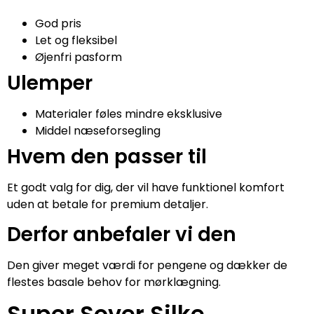
God pris
Let og fleksibel
Øjenfri pasform
Ulemper
Materialer føles mindre eksklusive
Middel næseforsegling
Hvem den passer til
Et godt valg for dig, der vil have funktionel komfort
uden at betale for premium detaljer.
Derfor anbefaler vi den
Den giver meget værdi for pengene og dækker de
flestes basale behov for mørklægning.
Super Sover Silke