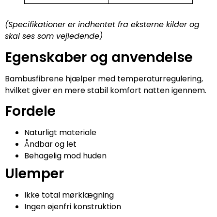
(Specifikationer er indhentet fra eksterne kilder og
skal ses som vejledende)
Egenskaber og anvendelse
Bambusfibrene hjælper med temperaturregulering,
hvilket giver en mere stabil komfort natten igennem.
Fordele
Naturligt materiale
Åndbar og let
Behagelig mod huden
Ulemper
Ikke total mørklægning
Ingen øjenfri konstruktion