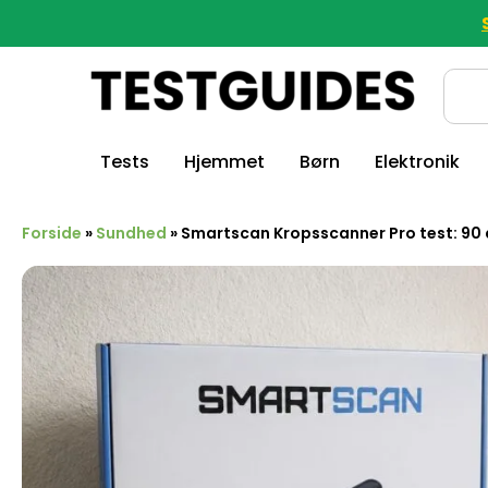
Tests
Hjemmet
Børn
Elektronik
Forside
»
Sundhed
»
Smartscan Kropsscanner Pro test: 90 