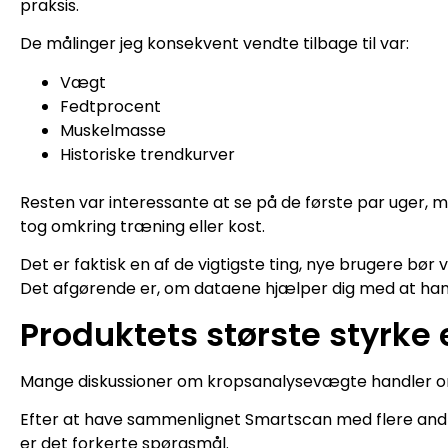
praksis.
De målinger jeg konsekvent vendte tilbage til var:
Vægt
Fedtprocent
Muskelmasse
Historiske trendkurver
Resten var interessante at se på de første par uger, 
tog omkring træning eller kost.
Det er faktisk en af de vigtigste ting, nye brugere bør
Det afgørende er, om dataene hjælper dig med at han
Produktets største styrke 
Mange diskussioner om kropsanalysevægte handler o
Efter at have sammenlignet Smartscan med flere andr
er det forkerte spørgsmål.