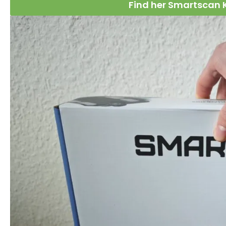
Find her Smartscan 