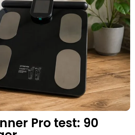
ner Pro test: 90