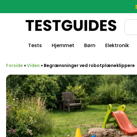
Tests
Hjemmet
Børn
Elektronik
Forside
»
Viden
»
Begrænsninger ved robotplæneklippere