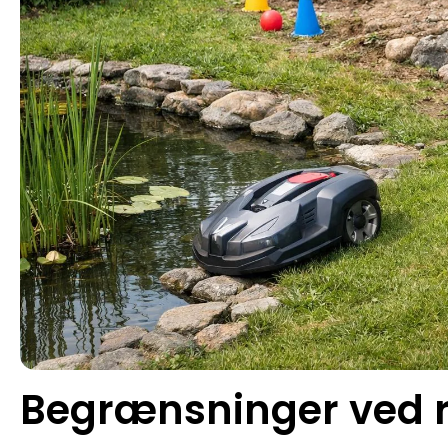
Begrænsninger ved 