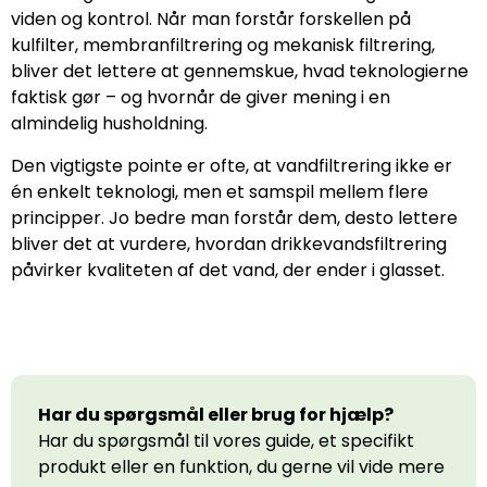
viden og kontrol. Når man forstår forskellen på
kulfilter, membranfiltrering og mekanisk filtrering,
bliver det lettere at gennemskue, hvad teknologierne
faktisk gør – og hvornår de giver mening i en
almindelig husholdning.
Den vigtigste pointe er ofte, at vandfiltrering ikke er
én enkelt teknologi, men et samspil mellem flere
principper. Jo bedre man forstår dem, desto lettere
bliver det at vurdere, hvordan drikkevandsfiltrering
påvirker kvaliteten af det vand, der ender i glasset.
Har du spørgsmål eller brug for hjælp?
Har du spørgsmål til vores guide, et specifikt
produkt eller en funktion, du gerne vil vide mere