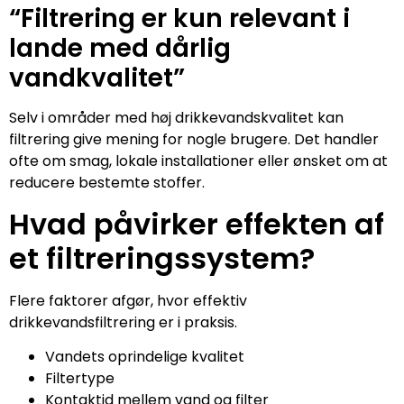
“Filtrering er kun relevant i
lande med dårlig
vandkvalitet”
Selv i områder med høj drikkevandskvalitet kan
filtrering give mening for nogle brugere. Det handler
ofte om smag, lokale installationer eller ønsket om at
reducere bestemte stoffer.
Hvad påvirker effekten af
et filtreringssystem?
Flere faktorer afgør, hvor effektiv
drikkevandsfiltrering er i praksis.
Vandets oprindelige kvalitet
Filtertype
Kontaktid mellem vand og filter