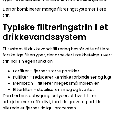
Derfor kombinerer mange filtreringssystemer flere
trin.
Typiske filtreringstrin i et
drikkevandssystem
Et system til drikkevandsfiltrering består ofte af flere
forskellige filtertyper, der arbejder i rækkefølge. Hvert
trin har sin egen funktion.
Forfilter – fjerner større partikler
Kulfilter – reducerer kemiske forbindelser og lugt
Membran – filtrerer meget små molekyler
Efterfilter – stabiliserer smag og kvalitet
Den flertrins opbygning betyder, at hvert filter
arbejder mere effektivt, fordi de grovere partikler
allerede er fjernet tidligt i processen.