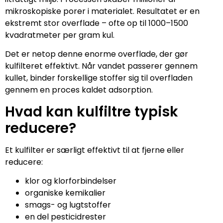
mikroskopiske porer i materialet. Resultatet er en
ekstremt stor overflade – ofte op til 1000–1500
kvadratmeter per gram kul.
Det er netop denne enorme overflade, der gør
kulfilteret effektivt. Når vandet passerer gennem
kullet, binder forskellige stoffer sig til overfladen
gennem en proces kaldet adsorption.
Hvad kan kulfiltre typisk
reducere?
Et kulfilter er særligt effektivt til at fjerne eller
reducere:
klor og klorforbindelser
organiske kemikalier
smags- og lugtstoffer
en del pesticidrester