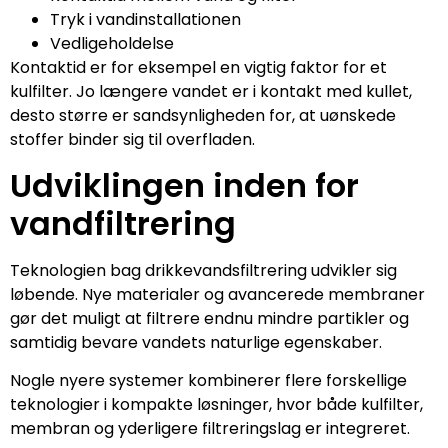
Tryk i vandinstallationen
Vedligeholdelse
Kontaktid er for eksempel en vigtig faktor for et
kulfilter. Jo længere vandet er i kontakt med kullet,
desto større er sandsynligheden for, at uønskede
stoffer binder sig til overfladen.
Udviklingen inden for
vandfiltrering
Teknologien bag drikkevandsfiltrering udvikler sig
løbende. Nye materialer og avancerede membraner
gør det muligt at filtrere endnu mindre partikler og
samtidig bevare vandets naturlige egenskaber.
Nogle nyere systemer kombinerer flere forskellige
teknologier i kompakte løsninger, hvor både kulfilter,
membran og yderligere filtreringslag er integreret.