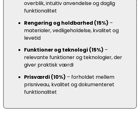
overblik, intuitiv anvendelse og daglig
funktionalitet
Rengøring og holdbarhed (15%)
–
materialer, vedligeholdelse, kvalitet og
levetid
Funktioner og teknologi (15%)
–
relevante funktioner og teknologier, der
giver praktisk værdi
Prisværdi (10%)
– forholdet mellem
prisniveau, kvalitet og dokumenteret
funktionalitet