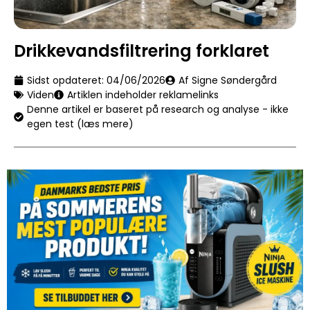
Drikkevandsfiltrering forklaret
Sidst opdateret:
04/06/2026
Af Signe Søndergård
Viden
Artiklen indeholder reklamelinks
Denne artikel er baseret på research og analyse - ikke
egen test (læs mere)