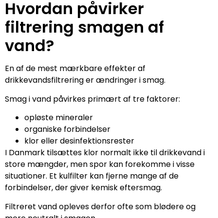
Hvordan påvirker
filtrering smagen af
vand?
En af de mest mærkbare effekter af
drikkevandsfiltrering er ændringer i smag.
Smag i vand påvirkes primært af tre faktorer:
opløste mineraler
organiske forbindelser
klor eller desinfektionsrester
I Danmark tilsættes klor normalt ikke til drikkevand i
store mængder, men spor kan forekomme i visse
situationer. Et kulfilter kan fjerne mange af de
forbindelser, der giver kemisk eftersmag.
Filtreret vand opleves derfor ofte som blødere og