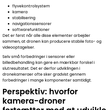
flyvekontrolsystem
kamera
stabilisering
navigationssensorer
softwarefunktioner
Det er først når alle disse elementer arbejder
sammen, at dronen kan producere stabile foto- og
videooptagelser.
Selv små forbedringer i sensorer eller
billedbehandling kan gøre en mærkbar forskel i
slutresultatet. Det er derfor udviklingen i
dronekameraer ofte sker gradvist gennem
forbedringer i mange komponenter samtidigt.
Perspektiv: hvorfor
kamera-droner