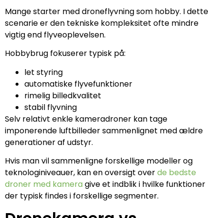
Mange starter med droneflyvning som hobby. I dette
scenarie er den tekniske kompleksitet ofte mindre
vigtig end flyveoplevelsen.
Hobbybrug fokuserer typisk på:
let styring
automatiske flyvefunktioner
rimelig billedkvalitet
stabil flyvning
Selv relativt enkle kameradroner kan tage
imponerende luftbilleder sammenlignet med ældre
generationer af udstyr.
Hvis man vil sammenligne forskellige modeller og
teknologiniveauer, kan en oversigt over
de bedste
droner med kamera
give et indblik i hvilke funktioner
der typisk findes i forskellige segmenter.