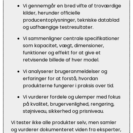
Vi gennemgår en bred vifte af troværdige
kilder, herunder officielle
producentoplysninger, tekniske datablad
og uafhængige testresultater.
Vi sammenligner centrale specifikationer
som kapacitet, vægt, dimensioner,
funktioner og effekt for at give et
retvisende billede af hver model.
Vi analyserer brugeranmeldelser og
erfaringer for at forstå, hvordan
produkterne fungerer i praksis over tid.
Vi vurderer fordele og ulemper med fokus
på kvalitet, brugervenlighed, rengøring,
støjniveau, sikkerhed og prisniveau.
Vi tester ikke alle produkter selv, men samler
og vurderer dokumenteret viden fra eksperter,