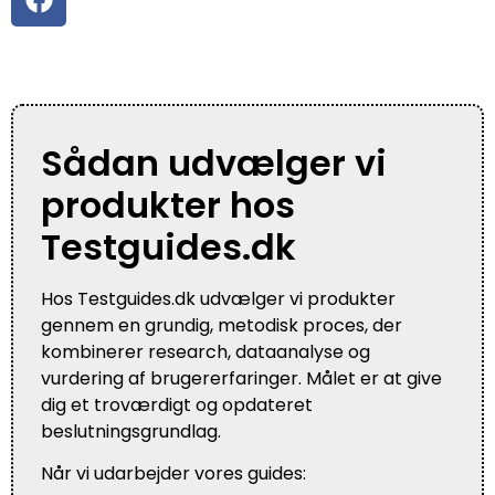
Sådan udvælger vi
produkter hos
Testguides.dk
Hos Testguides.dk udvælger vi produkter
gennem en grundig, metodisk proces, der
kombinerer research, dataanalyse og
vurdering af brugererfaringer. Målet er at give
dig et troværdigt og opdateret
beslutningsgrundlag.
Når vi udarbejder vores guides: