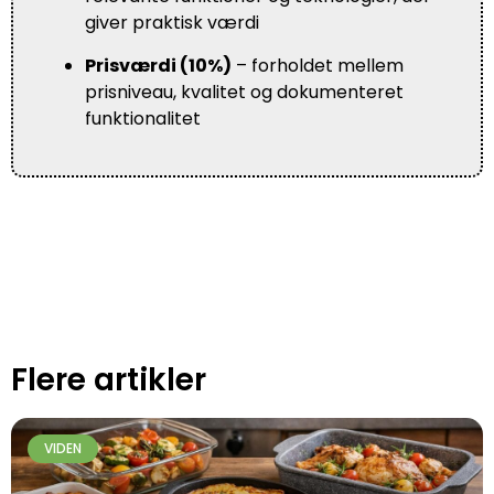
giver praktisk værdi
Prisværdi (10%)
– forholdet mellem
prisniveau, kvalitet og dokumenteret
funktionalitet
Flere artikler
VIDEN