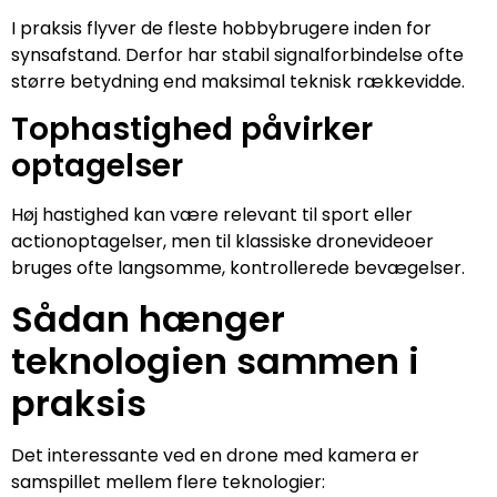
I praksis flyver de fleste hobbybrugere inden for
synsafstand. Derfor har stabil signalforbindelse ofte
større betydning end maksimal teknisk rækkevidde.
Tophastighed påvirker
optagelser
Høj hastighed kan være relevant til sport eller
actionoptagelser, men til klassiske dronevideoer
bruges ofte langsomme, kontrollerede bevægelser.
Sådan hænger
teknologien sammen i
praksis
Det interessante ved en drone med kamera er
samspillet mellem flere teknologier: