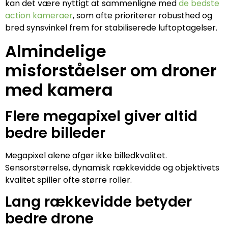
kan det være nyttigt at sammenligne med
de bedste
action kameraer
, som ofte prioriterer robusthed og
bred synsvinkel frem for stabiliserede luftoptagelser.
Almindelige
misforståelser om droner
med kamera
Flere megapixel giver altid
bedre billeder
Megapixel alene afgør ikke billedkvalitet.
Sensorstørrelse, dynamisk rækkevidde og objektivets
kvalitet spiller ofte større roller.
Lang rækkevidde betyder
bedre drone