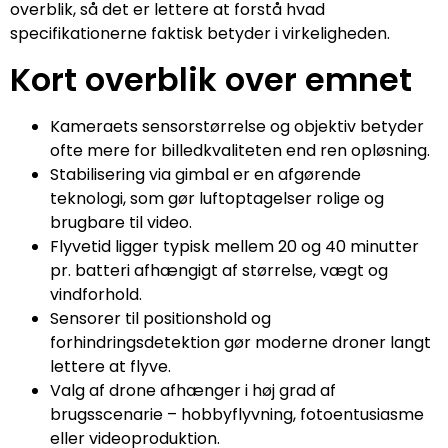
overblik, så det er lettere at forstå hvad
specifikationerne faktisk betyder i virkeligheden.
Kort overblik over emnet
Kameraets sensorstørrelse og objektiv betyder
ofte mere for billedkvaliteten end ren opløsning.
Stabilisering via gimbal er en afgørende
teknologi, som gør luftoptagelser rolige og
brugbare til video.
Flyvetid ligger typisk mellem 20 og 40 minutter
pr. batteri afhængigt af størrelse, vægt og
vindforhold.
Sensorer til positionshold og
forhindringsdetektion gør moderne droner langt
lettere at flyve.
Valg af drone afhænger i høj grad af
brugsscenarie – hobbyflyvning, fotoentusiasme
eller videoproduktion.