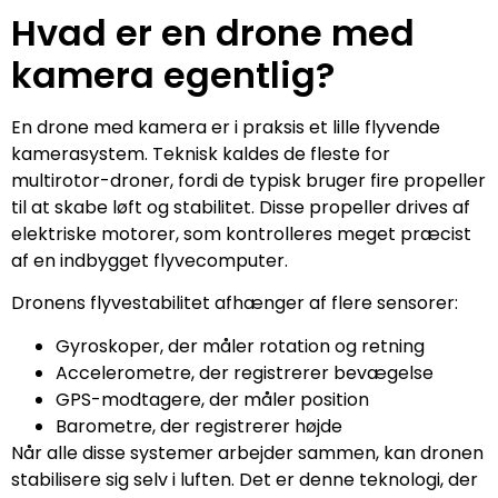
Hvad er en drone med
kamera egentlig?
En drone med kamera er i praksis et lille flyvende
kamerasystem. Teknisk kaldes de fleste for
multirotor-droner, fordi de typisk bruger fire propeller
til at skabe løft og stabilitet. Disse propeller drives af
elektriske motorer, som kontrolleres meget præcist
af en indbygget flyvecomputer.
Dronens flyvestabilitet afhænger af flere sensorer:
Gyroskoper, der måler rotation og retning
Accelerometre, der registrerer bevægelse
GPS-modtagere, der måler position
Barometre, der registrerer højde
Når alle disse systemer arbejder sammen, kan dronen
stabilisere sig selv i luften. Det er denne teknologi, der