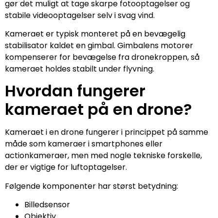
gør det muligt at tage skarpe fotooptagelser og
stabile videooptagelser selv i svag vind.
Kameraet er typisk monteret på en bevægelig
stabilisator kaldet en gimbal. Gimbalens motorer
kompenserer for bevægelse fra dronekroppen, så
kameraet holdes stabilt under flyvning.
Hvordan fungerer
kameraet på en drone?
Kameraet i en drone fungerer i princippet på samme
måde som kameraer i smartphones eller
actionkameraer, men med nogle tekniske forskelle,
der er vigtige for luftoptagelser.
Følgende komponenter har størst betydning:
Billedsensor
Objektiv