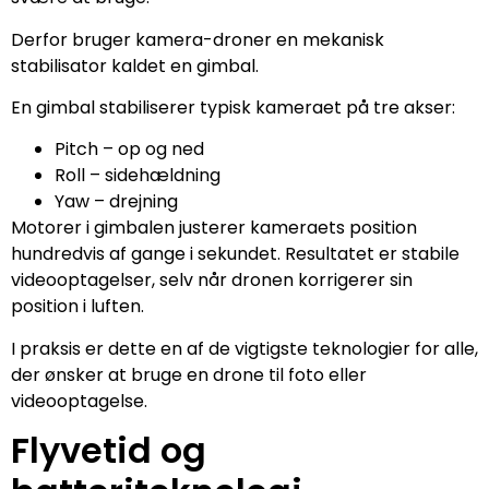
Derfor bruger kamera-droner en mekanisk
stabilisator kaldet en gimbal.
En gimbal stabiliserer typisk kameraet på tre akser:
Pitch – op og ned
Roll – sidehældning
Yaw – drejning
Motorer i gimbalen justerer kameraets position
hundredvis af gange i sekundet. Resultatet er stabile
videooptagelser, selv når dronen korrigerer sin
position i luften.
I praksis er dette en af de vigtigste teknologier for alle,
der ønsker at bruge en drone til foto eller
videooptagelse.
Flyvetid og