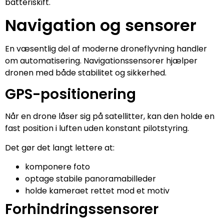
batteriskift.
Navigation og sensorer
En væsentlig del af moderne droneflyvning handler
om automatisering. Navigationssensorer hjælper
dronen med både stabilitet og sikkerhed.
GPS-positionering
Når en drone låser sig på satellitter, kan den holde en
fast position i luften uden konstant pilotstyring.
Det gør det langt lettere at:
komponere foto
optage stabile panoramabilleder
holde kameraet rettet mod et motiv
Forhindringssensorer