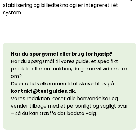
stabilisering og billedteknologi er integreret i ét
system.
Har du spørgsmål eller brug for hjælp?
Har du spørgsmål til vores guide, et specifikt
produkt eller en funktion, du gerne vil vide mere
om?
Du er altid velkommen til at skrive til os på
kontakt@testguides.dk
.
Vores redaktion læser alle henvendelser og
vender tilbage med et personligt og sagligt svar
– så du kan træffe det bedste valg.