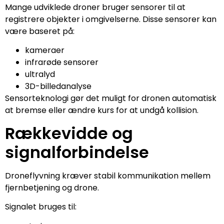
Mange udviklede droner bruger sensorer til at
registrere objekter i omgivelserne. Disse sensorer kan
være baseret på:
kameraer
infrarøde sensorer
ultralyd
3D-billedanalyse
Sensorteknologi gør det muligt for dronen automatisk
at bremse eller ændre kurs for at undgå kollision.
Rækkevidde og
signalforbindelse
Droneflyvning kræver stabil kommunikation mellem
fjernbetjening og drone.
Signalet bruges til: