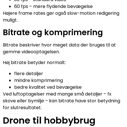
60 fps – mere flydende bevægelse
Højere frame rates gør også slow-motion redigering
muligt.
Bitrate og komprimering
Bitrate beskriver hvor meget data der bruges til at
gemme videooptagelsen.
Høj bitrate betyder normalt:
flere detaljer
mindre komprimering
bedre kvalitet ved bevægelse
Ved luftoptagelser med mange små detaljer – fx
skove eller bymiljø – kan bitrate have stor betydning
for slutresultatet.
Drone til hobbybrug