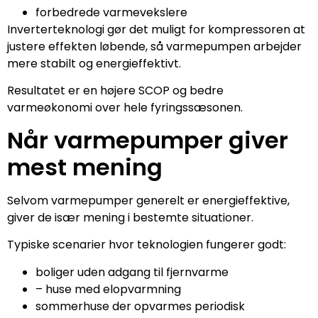
forbedrede varmevekslere
Inverterteknologi gør det muligt for kompressoren at
justere effekten løbende, så varmepumpen arbejder
mere stabilt og energieffektivt.
Resultatet er en højere SCOP og bedre
varmeøkonomi over hele fyringssæsonen.
Når varmepumper giver
mest mening
Selvom varmepumper generelt er energieffektive,
giver de især mening i bestemte situationer.
Typiske scenarier hvor teknologien fungerer godt:
boliger uden adgang til fjernvarme
– huse med elopvarmning
sommerhuse der opvarmes periodisk