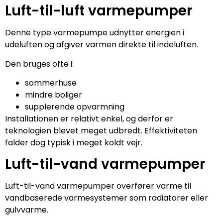
Luft-til-luft varmepumper
Denne type varmepumpe udnytter energien i
udeluften og afgiver varmen direkte til indeluften.
Den bruges ofte i:
sommerhuse
mindre boliger
supplerende opvarmning
Installationen er relativt enkel, og derfor er
teknologien blevet meget udbredt. Effektiviteten
falder dog typisk i meget koldt vejr.
Luft-til-vand varmepumper
Luft-til-vand varmepumper overfører varme til
vandbaserede varmesystemer som radiatorer eller
gulvvarme.