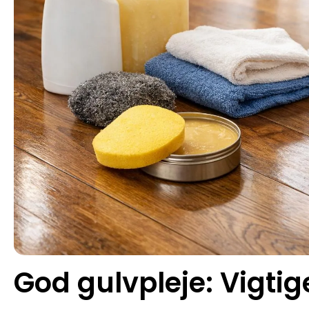
God gulvpleje: Vigtig