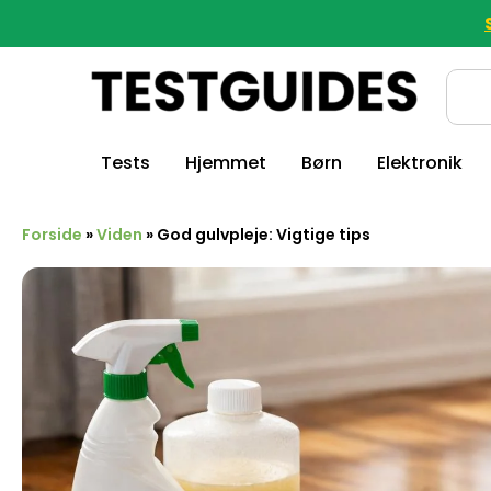
Tests
Hjemmet
Børn
Elektronik
Forside
»
Viden
»
God gulvpleje: Vigtige tips