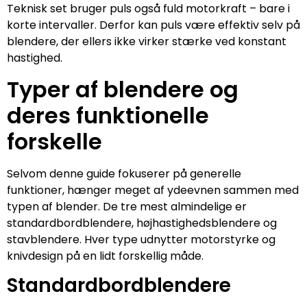
Teknisk set bruger puls også fuld motorkraft – bare i
korte intervaller. Derfor kan puls være effektiv selv på
blendere, der ellers ikke virker stærke ved konstant
hastighed.
Typer af blendere og
deres funktionelle
forskelle
Selvom denne guide fokuserer på generelle
funktioner, hænger meget af ydeevnen sammen med
typen af blender. De tre mest almindelige er
standardbordblendere, højhastighedsblendere og
stavblendere. Hver type udnytter motorstyrke og
knivdesign på en lidt forskellig måde.
Standardbordblendere