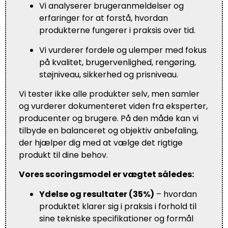
Vi analyserer brugeranmeldelser og
erfaringer for at forstå, hvordan
produkterne fungerer i praksis over tid.
Vi vurderer fordele og ulemper med fokus
på kvalitet, brugervenlighed, rengøring,
støjniveau, sikkerhed og prisniveau.
Vi tester ikke alle produkter selv, men samler
og vurderer dokumenteret viden fra eksperter,
producenter og brugere. På den måde kan vi
tilbyde en balanceret og objektiv anbefaling,
der hjælper dig med at vælge det rigtige
produkt til dine behov.
Vores scoringsmodel er vægtet således:
Ydelse og resultater (35%)
– hvordan
produktet klarer sig i praksis i forhold til
sine tekniske specifikationer og formål