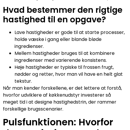
Hvad bestemmer den rigtige
hastighed til en opgave?
Lave hastigheder er gode til at starte processer,
holde væske i gang eller blande bløde
ingredienser.
Mellem hastigheder bruges til at kombinere
ingredienser med varierende konsistens.
Høje hastigheder er typiske til frossen frugt,
nødder og retter, hvor man vil have en helt glat
tekstur.
Når man kender forskellene, er det lettere at forstå,
hvorfor udviklere af køkkenudstyr investerer så
meget tid i at designe hastighedstrin, der rammer
forskellige brugsscenarier.
Pulsfunktionen: Hvorfor