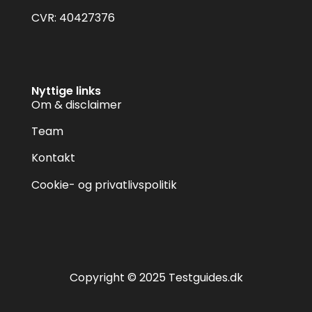
CVR: 40427376
Nyttige links
Om & disclaimer
Team
Kontakt
Cookie- og privatlivspolitik
Copyright © 2025 Testguides.dk