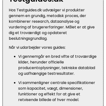
Hos Testguides.dk udvælger vi produkter
gennem en grundig, metodisk proces, der
kombinerer research, dataanalyse og
vurdering af brugererfaringer. Målet er at give
dig et troværdigt og opdateret
beslutningsgrundlag.
Når vi udarbejder vores guides:
Vi gennemgår en bred vifte af troværdige
kilder, herunder officielle
producentoplysninger, tekniske datablad
og uafhængige testresultater.
Vi sammenligner centrale specifikationer
som kapacitet, vægt, dimensioner,
funktioner og effekt for at give et
retvisende billede af hver model.