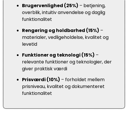
Brugervenlighed (25%)
– betjening,
overblik, intuitiv anvendelse og daglig
funktionalitet
Rengøring og holdbarhed (15%)
–
materialer, vedligeholdelse, kvalitet og
levetid
Funktioner og teknologi (15%)
–
relevante funktioner og teknologier, der
giver praktisk værdi
Prisværdi (10%)
– forholdet mellem
prisniveau, kvalitet og dokumenteret
funktionalitet