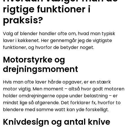
rigtige funktioner i
praksis?
Valg af blender handler ofte om, hvad man typisk
laver i køkkenet. Her gennemgår jeg de vigtigste
funktioner, og hvorfor de betyder noget.
Motorstyrke og
drejningsmoment
Hvis man ofte laver hårde opgaver, er en stærk
motor vigtig. Men moment – altså hvor godt motoren
holder omdrejningerne oppe under belastning – er
mindst lige så afgørende. Det forklarer fx, hvorfor to
blendere med samme watt kan yde forskelligt.
Knivdesign og antal knive