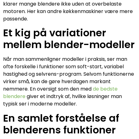
klarer mange blendere ikke uden at overbelaste
motoren. Her kan andre køkkenmaskiner være mere
passende.
Et kig på variationer
mellem blender-modeller
Når man sammenligner modeller i praksis, ser man
ofte forskelle i funktioner som soft-start, variabel
hastighed og selvrens-program. Selvom funktionerne
virker små, kan de gøre hverdagen markant
nemmere. En oversigt som den med
de bedste
blendere
giver et indtryk af, hvilke løsninger man
typisk ser i moderne modeller.
En samlet forståelse af
blenderens funktioner