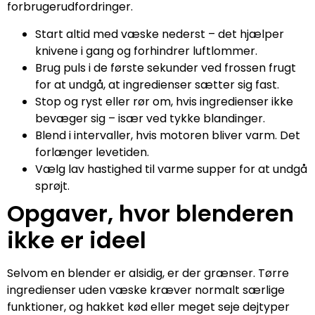
forbrugerudfordringer.
Start altid med væske nederst – det hjælper
knivene i gang og forhindrer luftlommer.
Brug puls i de første sekunder ved frossen frugt
for at undgå, at ingredienser sætter sig fast.
Stop og ryst eller rør om, hvis ingredienser ikke
bevæger sig – især ved tykke blandinger.
Blend i intervaller, hvis motoren bliver varm. Det
forlænger levetiden.
Vælg lav hastighed til varme supper for at undgå
sprøjt.
Opgaver, hvor blenderen
ikke er ideel
Selvom en blender er alsidig, er der grænser. Tørre
ingredienser uden væske kræver normalt særlige
funktioner, og hakket kød eller meget seje dejtyper