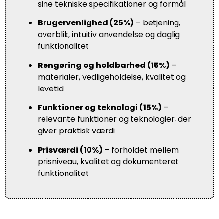
sine tekniske specifikationer og formål
Brugervenlighed (25%)
– betjening,
overblik, intuitiv anvendelse og daglig
funktionalitet
Rengøring og holdbarhed (15%)
–
materialer, vedligeholdelse, kvalitet og
levetid
Funktioner og teknologi (15%)
–
relevante funktioner og teknologier, der
giver praktisk værdi
Prisværdi (10%)
– forholdet mellem
prisniveau, kvalitet og dokumenteret
funktionalitet