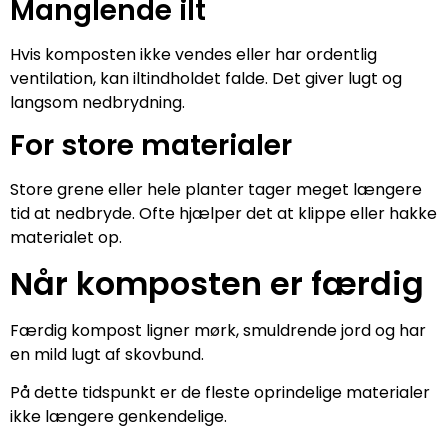
Manglende ilt
Hvis komposten ikke vendes eller har ordentlig
ventilation, kan iltindholdet falde. Det giver lugt og
langsom nedbrydning.
For store materialer
Store grene eller hele planter tager meget længere
tid at nedbryde. Ofte hjælper det at klippe eller hakke
materialet op.
Når komposten er færdig
Færdig kompost ligner mørk, smuldrende jord og har
en mild lugt af skovbund.
På dette tidspunkt er de fleste oprindelige materialer
ikke længere genkendelige.