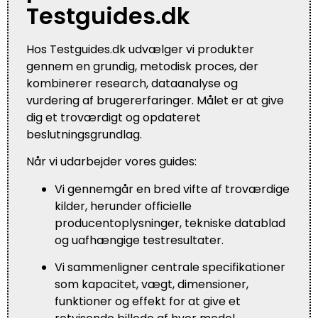
Testguides.dk
Hos Testguides.dk udvælger vi produkter
gennem en grundig, metodisk proces, der
kombinerer research, dataanalyse og
vurdering af brugererfaringer. Målet er at give
dig et troværdigt og opdateret
beslutningsgrundlag.
Når vi udarbejder vores guides:
Vi gennemgår en bred vifte af troværdige
kilder, herunder officielle
producentoplysninger, tekniske datablad
og uafhængige testresultater.
Vi sammenligner centrale specifikationer
som kapacitet, vægt, dimensioner,
funktioner og effekt for at give et