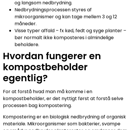
og langsom nedbrydning.
Nedbrydningsprocessen styres af
mikroorganismer og kan tage mellem 3 og 12
måneder.
Visse typer affald – fx kød, fedt og syge planter –
bør normalt ikke komposteres i almindelige
beholdere.
Hvordan fungerer en
kompostbeholder
egentlig?
For at forstå hvad man må komme i en
kompostbeholder, er det nyttigt først at forstå selve
processen bag kompostering.
Kompostering er en biologisk nedbrydning af organisk
materiale. Mikroorganismer som bakterier, svampe