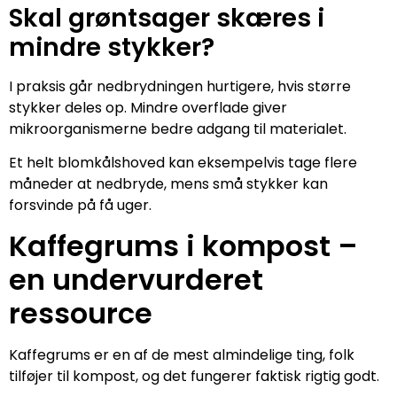
Skal grøntsager skæres i
mindre stykker?
I praksis går nedbrydningen hurtigere, hvis større
stykker deles op. Mindre overflade giver
mikroorganismerne bedre adgang til materialet.
Et helt blomkålshoved kan eksempelvis tage flere
måneder at nedbryde, mens små stykker kan
forsvinde på få uger.
Kaffegrums i kompost –
en undervurderet
ressource
Kaffegrums er en af de mest almindelige ting, folk
tilføjer til kompost, og det fungerer faktisk rigtig godt.