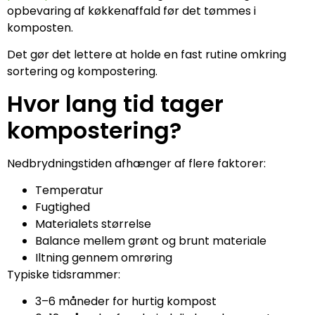
opbevaring af køkkenaffald før det tømmes i
komposten.
Det gør det lettere at holde en fast rutine omkring
sortering og kompostering.
Hvor lang tid tager
kompostering?
Nedbrydningstiden afhænger af flere faktorer:
Temperatur
Fugtighed
Materialets størrelse
Balance mellem grønt og brunt materiale
Iltning gennem omrøring
Typiske tidsrammer:
3–6 måneder for hurtig kompost