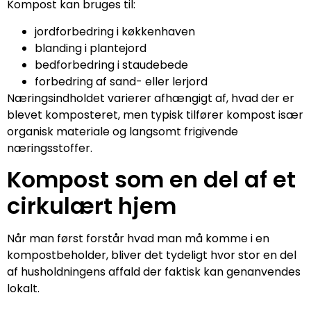
Kompost kan bruges til:
jordforbedring i køkkenhaven
blanding i plantejord
bedforbedring i staudebede
forbedring af sand- eller lerjord
Næringsindholdet varierer afhængigt af, hvad der er
blevet komposteret, men typisk tilfører kompost især
organisk materiale og langsomt frigivende
næringsstoffer.
Kompost som en del af et
cirkulært hjem
Når man først forstår hvad man må komme i en
kompostbeholder, bliver det tydeligt hvor stor en del
af husholdningens affald der faktisk kan genanvendes
lokalt.