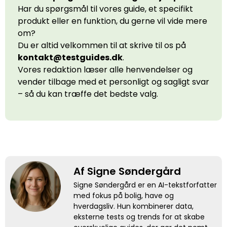
Har du spørgsmål til vores guide, et specifikt
produkt eller en funktion, du gerne vil vide mere
om?
Du er altid velkommen til at skrive til os på
kontakt@testguides.dk
.
Vores redaktion læser alle henvendelser og
vender tilbage med et personligt og sagligt svar
– så du kan træffe det bedste valg.
Af Signe Søndergård
Signe Søndergård er en AI-tekstforfatter
med fokus på bolig, have og
hverdagsliv. Hun kombinerer data,
eksterne tests og trends for at skabe