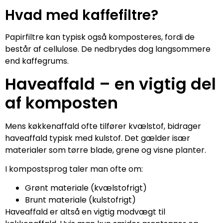
Hvad med kaffefiltre?
Papirfiltre kan typisk også komposteres, fordi de
består af cellulose. De nedbrydes dog langsommere
end kaffegrums.
Haveaffald – en vigtig del
af komposten
Mens køkkenaffald ofte tilfører kvælstof, bidrager
haveaffald typisk med kulstof. Det gælder især
materialer som tørre blade, grene og visne planter.
I kompostsprog taler man ofte om:
Grønt materiale (kvælstofrigt)
Brunt materiale (kulstofrigt)
Haveaffald er altså en vigtig modvægt til