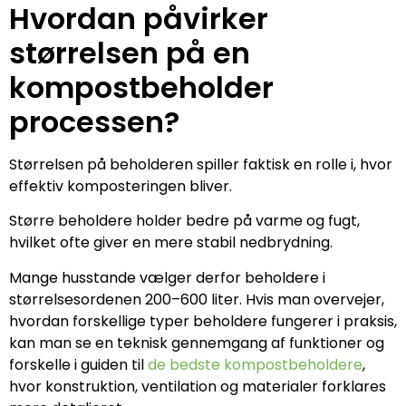
Hvordan påvirker
størrelsen på en
kompostbeholder
processen?
Størrelsen på beholderen spiller faktisk en rolle i, hvor
effektiv komposteringen bliver.
Større beholdere holder bedre på varme og fugt,
hvilket ofte giver en mere stabil nedbrydning.
Mange husstande vælger derfor beholdere i
størrelsesordenen 200–600 liter. Hvis man overvejer,
hvordan forskellige typer beholdere fungerer i praksis,
kan man se en teknisk gennemgang af funktioner og
forskelle i guiden til
de bedste kompostbeholdere
,
hvor konstruktion, ventilation og materialer forklares