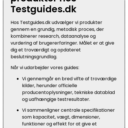
Testguides.dk
Hos Testguides.dk udvælger vi produkter
gennem en grundig, metodisk proces, der
kombinerer research, dataanalyse og
vurdering af brugererfaringer. Målet er at give
dig et troværdigt og opdateret
beslutningsgrundlag.
Når vi udarbejder vores guides:
Vi gennemgår en bred vifte af troværdige
kilder, herunder officielle
producentoplysninger, tekniske datablad
og uafhængige testresultater.
Vi sammenligner centrale specifikationer
som kapacitet, vægt, dimensioner,
funktioner og effekt for at give et