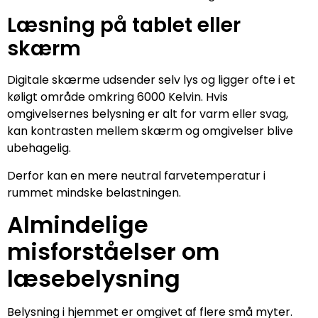
Læsning på tablet eller
skærm
Digitale skærme udsender selv lys og ligger ofte i et
køligt område omkring 6000 Kelvin. Hvis
omgivelsernes belysning er alt for varm eller svag,
kan kontrasten mellem skærm og omgivelser blive
ubehagelig.
Derfor kan en mere neutral farvetemperatur i
rummet mindske belastningen.
Almindelige
misforståelser om
læsebelysning
Belysning i hjemmet er omgivet af flere små myter.