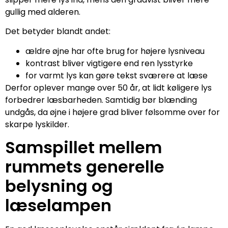
gullig med alderen.
Det betyder blandt andet:
ældre øjne har ofte brug for højere lysniveau
kontrast bliver vigtigere end ren lysstyrke
for varmt lys kan gøre tekst sværere at læse
Derfor oplever mange over 50 år, at lidt køligere lys
forbedrer læsbarheden. Samtidig bør blænding
undgås, da øjne i højere grad bliver følsomme over for
skarpe lyskilder.
Samspillet mellem
rummets generelle
belysning og
læselampen