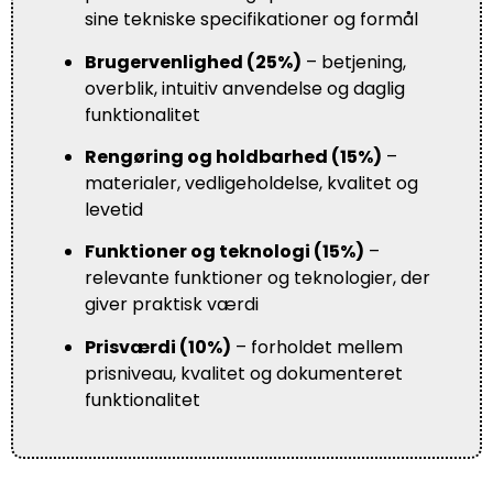
sine tekniske specifikationer og formål
Brugervenlighed (25%)
– betjening,
overblik, intuitiv anvendelse og daglig
funktionalitet
Rengøring og holdbarhed (15%)
–
materialer, vedligeholdelse, kvalitet og
levetid
Funktioner og teknologi (15%)
–
relevante funktioner og teknologier, der
giver praktisk værdi
Prisværdi (10%)
– forholdet mellem
prisniveau, kvalitet og dokumenteret
funktionalitet