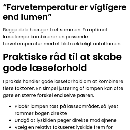
“Farvetemperatur er vigtigere
end lumen”
Begge dele hænger tæt sammen. En optimal
læselampe kombinerer en passende
farvetemperatur med et tilstrækkeligt antal lumen.
Praktiske råd til at skabe
gode læseforhold
I praksis handler gode læseforhold om at kombinere
flere faktorer. En simpel justering af lampen kan ofte
gøre en større forskel end selve pæren.
Placér lampen tæt på læseområdet, så lyset
rammer bogen direkte
Undgå at lyskilden peger direkte mod øjnene
Vælg en relativt fokuseret lyskilde frem for