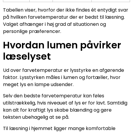
Tabellen viser, hvorfor der ikke findes ét entydigt svar
på hvilken farvetemperatur der er bedst til læsning.
Valget afhænger i høj grad af situationen og
personlige præferencer.
Hvordan lumen påvirker
læselyset
Ud over farvetemperatur er lysstyrke en afgørende
faktor. Lysstyrken måles i lumen og fortæller, hvor
meget lys en lampe udsender.
Selv den bedste farvetemperatur kan føles
utilstrækkelig, hvis niveauet af lys er for lavt. Samtidig
kan alt for kraftigt lys skabe blænding og gøre
teksten ubehagelig at se på.
Til læsning i hjemmet ligger mange komfortable