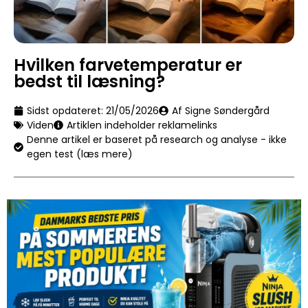
Hvilken farvetemperatur er
bedst til læsning?
Sidst opdateret:
21/05/2026
Af Signe Søndergård
Viden
Artiklen indeholder reklamelinks
Denne artikel er baseret på research og analyse - ikke
egen test (læs mere)