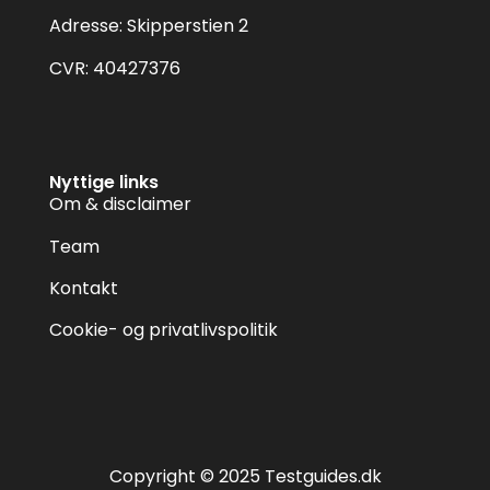
Adresse: Skipperstien 2
CVR: 40427376
Nyttige links
Om & disclaimer
Team
Kontakt
Cookie- og privatlivspolitik
Copyright © 2025 Testguides.dk