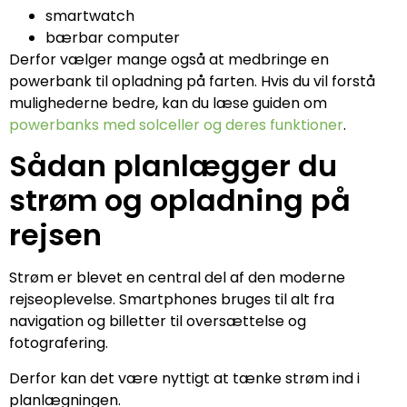
smartwatch
bærbar computer
Derfor vælger mange også at medbringe en
powerbank til opladning på farten. Hvis du vil forstå
mulighederne bedre, kan du læse guiden om
powerbanks med solceller og deres funktioner
.
Sådan planlægger du
strøm og opladning på
rejsen
Strøm er blevet en central del af den moderne
rejseoplevelse. Smartphones bruges til alt fra
navigation og billetter til oversættelse og
fotografering.
Derfor kan det være nyttigt at tænke strøm ind i
planlægningen.