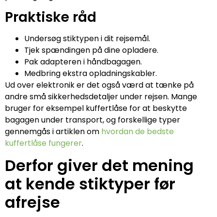
Praktiske råd
Undersøg stiktypen i dit rejsemål.
Tjek spændingen på dine opladere.
Pak adapteren i håndbagagen.
Medbring ekstra opladningskabler.
Ud over elektronik er det også værd at tænke på
andre små sikkerhedsdetaljer under rejsen. Mange
bruger for eksempel kuffertlåse for at beskytte
bagagen under transport, og forskellige typer
gennemgås i artiklen om
hvordan de bedste
kuffertlåse fungerer
.
Derfor giver det mening
at kende stiktyper før
afrejse