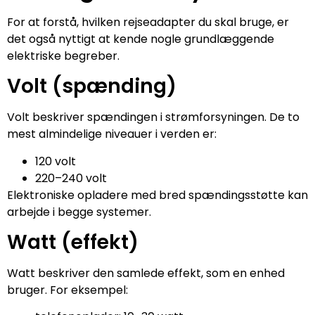
For at forstå, hvilken rejseadapter du skal bruge, er
det også nyttigt at kende nogle grundlæggende
elektriske begreber.
Volt (spænding)
Volt beskriver spændingen i strømforsyningen. De to
mest almindelige niveauer i verden er:
120 volt
220–240 volt
Elektroniske opladere med bred spændingsstøtte kan
arbejde i begge systemer.
Watt (effekt)
Watt beskriver den samlede effekt, som en enhed
bruger. For eksempel: