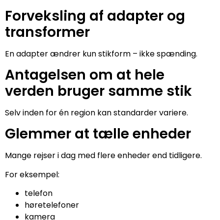
Forveksling af adapter og
transformer
En adapter ændrer kun stikform – ikke spænding.
Antagelsen om at hele
verden bruger samme stik
Selv inden for én region kan standarder variere.
Glemmer at tælle enheder
Mange rejser i dag med flere enheder end tidligere.
For eksempel:
telefon
høretelefoner
kamera