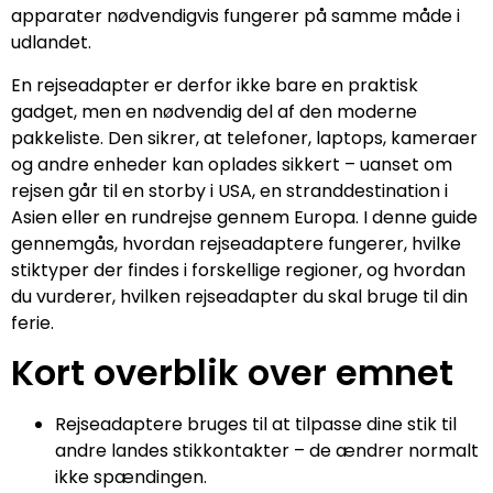
apparater nødvendigvis fungerer på samme måde i
udlandet.
En rejseadapter er derfor ikke bare en praktisk
gadget, men en nødvendig del af den moderne
pakkeliste. Den sikrer, at telefoner, laptops, kameraer
og andre enheder kan oplades sikkert – uanset om
rejsen går til en storby i USA, en stranddestination i
Asien eller en rundrejse gennem Europa. I denne guide
gennemgås, hvordan rejseadaptere fungerer, hvilke
stiktyper der findes i forskellige regioner, og hvordan
du vurderer, hvilken rejseadapter du skal bruge til din
ferie.
Kort overblik over emnet
Rejseadaptere bruges til at tilpasse dine stik til
andre landes stikkontakter – de ændrer normalt
ikke spændingen.