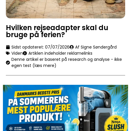
Hvilken rejseadapter skal du
bruge på ferien?
Sidst opdateret:
07/07/2026
Af Signe Søndergård
Viden
Artiklen indeholder reklamelinks
Denne artikel er baseret på research og analyse - ikke
egen test (læs mere)