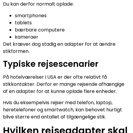
Du kan derfor normalt oplade:
smartphones
tablets
bærbare computere
kameraer
Det kræver dog stadig en adapter for at ændre
stikformen.
Typiske rejsescenarier
På hotelværelser i USA er der ofte relativt få
stikkontakter. Derfor er mange rejsende afhængige
af en adapter for at kunne oplade flere enheder.
Hvis du eksempelvis rejser med telefon, laptop,
høretelefoner og smartwatch, kan behovet hurtigt
blive større end antallet af tilgængelige stik.
Hvilken rejseadapter skal