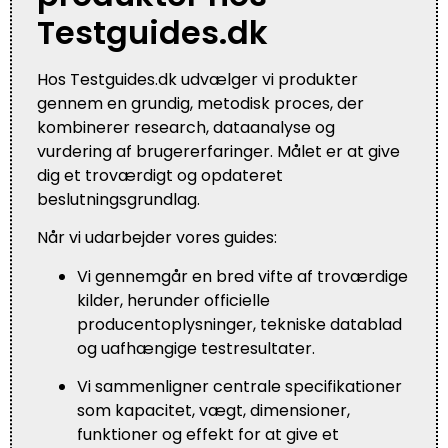
Testguides.dk
Hos Testguides.dk udvælger vi produkter
gennem en grundig, metodisk proces, der
kombinerer research, dataanalyse og
vurdering af brugererfaringer. Målet er at give
dig et troværdigt og opdateret
beslutningsgrundlag.
Når vi udarbejder vores guides:
Vi gennemgår en bred vifte af troværdige
kilder, herunder officielle
producentoplysninger, tekniske datablad
og uafhængige testresultater.
Vi sammenligner centrale specifikationer
som kapacitet, vægt, dimensioner,
funktioner og effekt for at give et