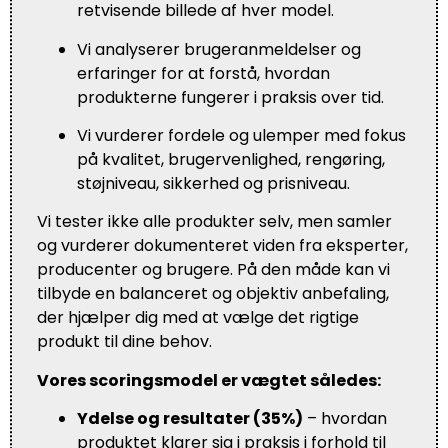
retvisende billede af hver model.
Vi analyserer brugeranmeldelser og
erfaringer for at forstå, hvordan
produkterne fungerer i praksis over tid.
Vi vurderer fordele og ulemper med fokus
på kvalitet, brugervenlighed, rengøring,
støjniveau, sikkerhed og prisniveau.
Vi tester ikke alle produkter selv, men samler
og vurderer dokumenteret viden fra eksperter,
producenter og brugere. På den måde kan vi
tilbyde en balanceret og objektiv anbefaling,
der hjælper dig med at vælge det rigtige
produkt til dine behov.
Vores scoringsmodel er vægtet således:
Ydelse og resultater (35%)
– hvordan
produktet klarer sig i praksis i forhold til