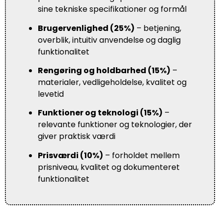
sine tekniske specifikationer og formål
Brugervenlighed (25%)
– betjening,
overblik, intuitiv anvendelse og daglig
funktionalitet
Rengøring og holdbarhed (15%)
–
materialer, vedligeholdelse, kvalitet og
levetid
Funktioner og teknologi (15%)
–
relevante funktioner og teknologier, der
giver praktisk værdi
Prisværdi (10%)
– forholdet mellem
prisniveau, kvalitet og dokumenteret
funktionalitet