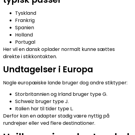
Tyskland
Frankrig
Spanien
Holland
Portugal
Her vil en dansk oplader normalt kunne sættes
direkte i stikkontakten.
Undtagelser i Europa
Nogle europæiske lande bruger dog andre stiktyper:
Storbritannien og Irland bruger type G.
Schweiz bruger type J.
Italien har til tider type L.
Derfor kan en adapter stadig være nyttig på
rundrejser eller ved flere destinationer.