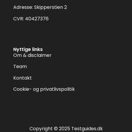
Adresse: Skipperstien 2
CVR: 40427376
Nyttige links
Om & disclaimer
Team
Kontakt
Cookie- og privatlivspolitik
Copyright © 2025 Testguides.dk