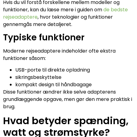
Hvis du vil forstå forskellene mellem modeller og
funktioner, kan du læse mere i guiden om
de bedste
rejseadaptere
, hvor teknologier og funktioner
gennemgås mere detaljeret.
Typiske funktioner
Moderne rejseadaptere indeholder ofte ekstra
funktioner såsom:
USB-porte til direkte opladning
sikringsbeskyttelse
kompakt design til håndbagage
Disse funktioner ændrer ikke selve adapterens
grundlæggende opgave, men gør den mere praktisk i
brug.
Hvad betyder spænding,
watt og strømstyrke?