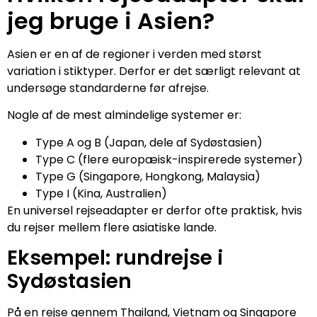
jeg bruge i Asien?
Asien er en af de regioner i verden med størst
variation i stiktyper. Derfor er det særligt relevant at
undersøge standarderne før afrejse.
Nogle af de mest almindelige systemer er:
Type A og B (Japan, dele af Sydøstasien)
Type C (flere europæisk-inspirerede systemer)
Type G (Singapore, Hongkong, Malaysia)
Type I (Kina, Australien)
En universel rejseadapter er derfor ofte praktisk, hvis
du rejser mellem flere asiatiske lande.
Eksempel: rundrejse i
Sydøstasien
På en rejse gennem Thailand, Vietnam og Singapore