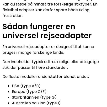
kan du støde på mindst tre forskellige stiktyper. En
fleksibel adapter kan derfor spare både tid og
frustration.
Sådan fungerer en
universel rejseadapter
En universel rejseadapter er designet til at kunne
bruges i mange forskellige lande.
Den indeholder typisk udtrækkelige eller aftagelige
stik, der passer til flere standarder.
De fleste modeller understøtter blandt andet:
USA (type A/B)
Europa (type C/F)
Storbritannien (type G)
Australien og Kina (type I)