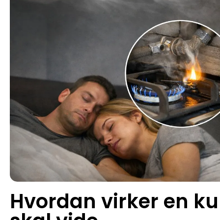
Hvordan virker en kul