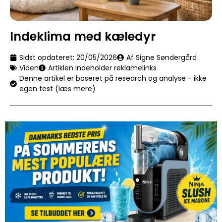
Indeklima med kæledyr
Sidst opdateret:
20/05/2026
Af Signe Søndergård
Viden
Artiklen indeholder reklamelinks
Denne artikel er baseret på research og analyse - ikke
egen test (læs mere)