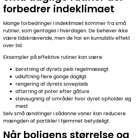
forbedrer indeklimaet
Mange forbedringer i indeklimaet kommer fra små
rutiner, som gentages i hverdagen. De behøver ikke
være tidskrævende, men de har en kumulativ effekt
over tid.
Eksempler på effektive rutiner kan være:
børstning af dyrets pels regelmæssigt
udluftning flere gange dagligt
rengøring af dyrets soveplads
aftørring af poter efter gåture
støvsugning af områder hvor dyret opholder sig
mest
Selv små ændringer i sådanne vaner kan reducere
mængden af partikler i hjemmet betydeligt.
Når boligens størrelse og