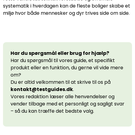
systematik i hverdagen kan de fleste boliger skabe et
miljø hvor både mennesker og dyr trives side om side.
Har du spørgsmål eller brug for hjælp?
Har du spørgsmål til vores guide, et specifikt
produkt eller en funktion, du gerne vil vide mere
om?
Du er altid velkommen til at skrive til os på
kontakt@testguides.dk
.
Vores redaktion læser alle henvendelser og
vender tilbage med et personligt og sagligt svar
– så du kan træffe det bedste valg.