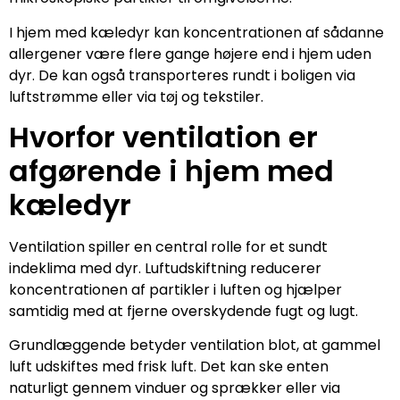
I hjem med kæledyr kan koncentrationen af sådanne
allergener være flere gange højere end i hjem uden
dyr. De kan også transporteres rundt i boligen via
luftstrømme eller via tøj og tekstiler.
Hvorfor ventilation er
afgørende i hjem med
kæledyr
Ventilation spiller en central rolle for et sundt
indeklima med dyr. Luftudskiftning reducerer
koncentrationen af partikler i luften og hjælper
samtidig med at fjerne overskydende fugt og lugt.
Grundlæggende betyder ventilation blot, at gammel
luft udskiftes med frisk luft. Det kan ske enten
naturligt gennem vinduer og sprækker eller via