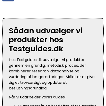
Sådan udvælger vi
produkter hos
Testguides.dk
Hos Testguides.dk udvælger vi produkter
gennem en grundig, metodisk proces, der
kombinerer research, dataanalyse og
vurdering af brugererfaringer. Målet er at give
dig et troværdigt og opdateret
beslutningsgrundlag.
Når vi udarbejder vores guides: