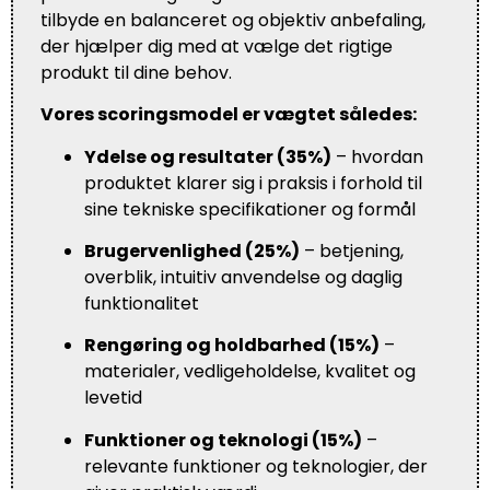
tilbyde en balanceret og objektiv anbefaling,
der hjælper dig med at vælge det rigtige
produkt til dine behov.
Vores scoringsmodel er vægtet således:
Ydelse og resultater (35%)
– hvordan
produktet klarer sig i praksis i forhold til
sine tekniske specifikationer og formål
Brugervenlighed (25%)
– betjening,
overblik, intuitiv anvendelse og daglig
funktionalitet
Rengøring og holdbarhed (15%)
–
materialer, vedligeholdelse, kvalitet og
levetid
Funktioner og teknologi (15%)
–
relevante funktioner og teknologier, der