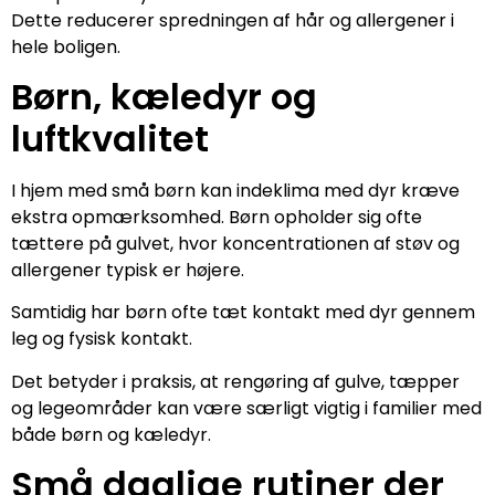
Dette reducerer spredningen af hår og allergener i
hele boligen.
Børn, kæledyr og
luftkvalitet
I hjem med små børn kan indeklima med dyr kræve
ekstra opmærksomhed. Børn opholder sig ofte
tættere på gulvet, hvor koncentrationen af støv og
allergener typisk er højere.
Samtidig har børn ofte tæt kontakt med dyr gennem
leg og fysisk kontakt.
Det betyder i praksis, at rengøring af gulve, tæpper
og legeområder kan være særligt vigtig i familier med
både børn og kæledyr.
Små daglige rutiner der