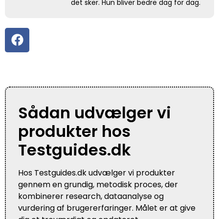
det sker. Hun bliver bedre dag for dag.
Sådan udvælger vi
produkter hos
Testguides.dk
Hos Testguides.dk udvælger vi produkter
gennem en grundig, metodisk proces, der
kombinerer research, dataanalyse og
vurdering af brugererfaringer. Målet er at give