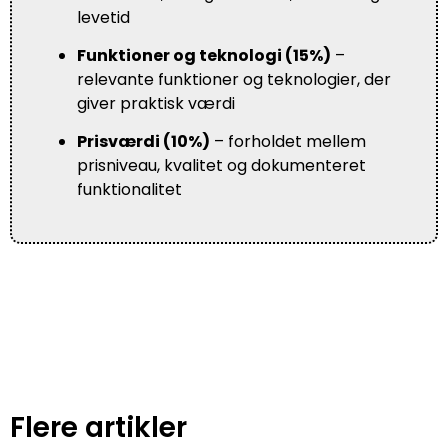
levetid
Funktioner og teknologi (15%)
–
relevante funktioner og teknologier, der
giver praktisk værdi
Prisværdi (10%)
– forholdet mellem
prisniveau, kvalitet og dokumenteret
funktionalitet
Flere artikler