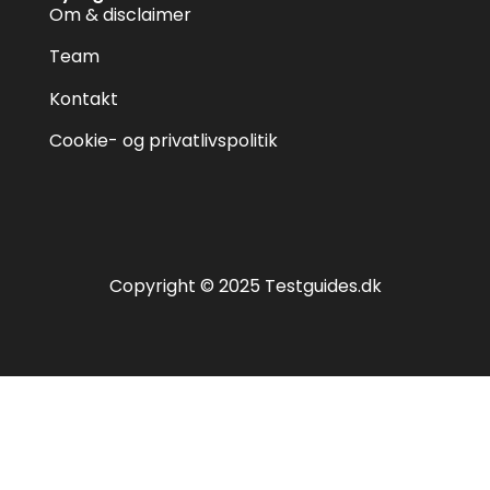
Om & disclaimer
Team
Kontakt
Cookie- og privatlivspolitik
Copyright © 2025 Testguides.dk