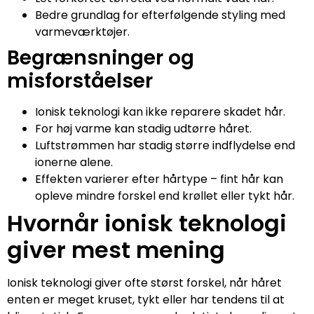
Bedre grundlag for efterfølgende styling med
varmeværktøjer.
Begrænsninger og
misforståelser
Ionisk teknologi kan ikke reparere skadet hår.
For høj varme kan stadig udtørre håret.
Luftstrømmen har stadig større indflydelse end
ionerne alene.
Effekten varierer efter hårtype – fint hår kan
opleve mindre forskel end krøllet eller tykt hår.
Hvornår ionisk teknologi
giver mest mening
Ionisk teknologi giver ofte størst forskel, når håret
enten er meget kruset, tykt eller har tendens til at