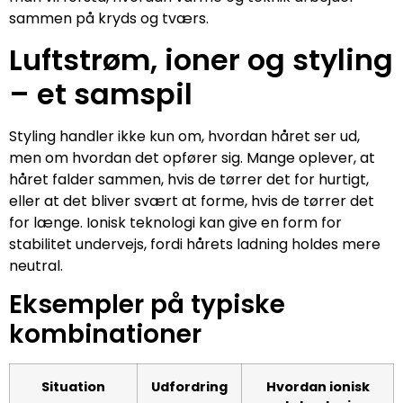
sammen på kryds og tværs.
Luftstrøm, ioner og styling
– et samspil
Styling handler ikke kun om, hvordan håret ser ud,
men om hvordan det opfører sig. Mange oplever, at
håret falder sammen, hvis de tørrer det for hurtigt,
eller at det bliver svært at forme, hvis de tørrer det
for længe. Ionisk teknologi kan give en form for
stabilitet undervejs, fordi hårets ladning holdes mere
neutral.
Eksempler på typiske
kombinationer
Situation
Udfordring
Hvordan ionisk