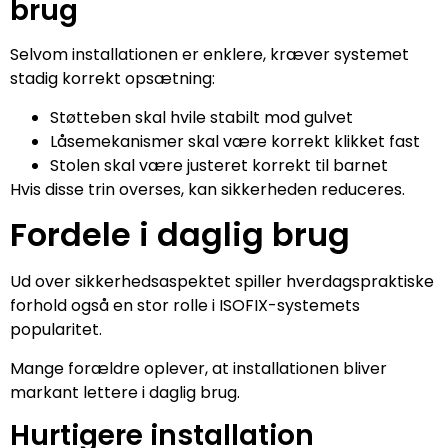
brug
Selvom installationen er enklere, kræver systemet
stadig korrekt opsætning:
Støtteben skal hvile stabilt mod gulvet
Låsemekanismer skal være korrekt klikket fast
Stolen skal være justeret korrekt til barnet
Hvis disse trin overses, kan sikkerheden reduceres.
Fordele i daglig brug
Ud over sikkerhedsaspektet spiller hverdagspraktiske
forhold også en stor rolle i ISOFIX-systemets
popularitet.
Mange forældre oplever, at installationen bliver
markant lettere i daglig brug.
Hurtigere installation