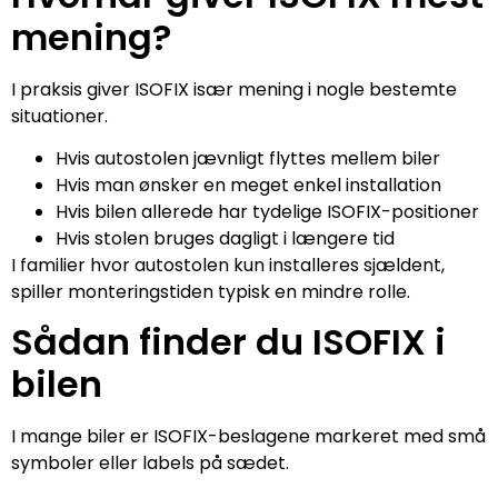
mening?
I praksis giver ISOFIX især mening i nogle bestemte
situationer.
Hvis autostolen jævnligt flyttes mellem biler
Hvis man ønsker en meget enkel installation
Hvis bilen allerede har tydelige ISOFIX-positioner
Hvis stolen bruges dagligt i længere tid
I familier hvor autostolen kun installeres sjældent,
spiller monteringstiden typisk en mindre rolle.
Sådan finder du ISOFIX i
bilen
I mange biler er ISOFIX-beslagene markeret med små
symboler eller labels på sædet.