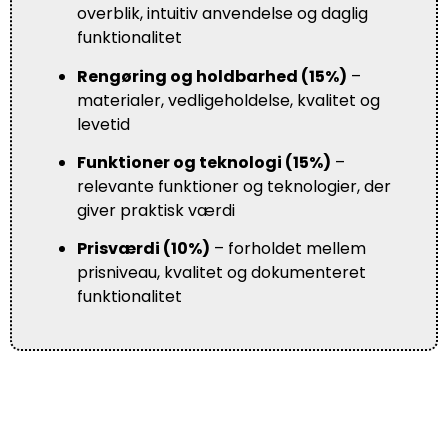
overblik, intuitiv anvendelse og daglig
funktionalitet
Rengøring og holdbarhed (15%)
–
materialer, vedligeholdelse, kvalitet og
levetid
Funktioner og teknologi (15%)
–
relevante funktioner og teknologier, der
giver praktisk værdi
Prisværdi (10%)
– forholdet mellem
prisniveau, kvalitet og dokumenteret
funktionalitet