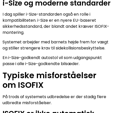
i-Size og moderne standarder
I dag spiller i-Size-standarden også en rolle i
kompatibiliteten. i-Size er en nyere EU-baseret
sikkerhedsstandard, der blandt andet kræver ISOFIX-
montering.
Systemet arbejder med barnets højde frem for vægt
og stiller strengere krav til sidekollisionsbeskyttelse.
En i-Size-godkendt autostol vil som udgangspunkt
passe i alle i-Size-godkendte bilsæder.
Typiske misforståelser
om ISOFIX
På trods af systemets udbredelse er der stadig flere
udbredte misforståelser.