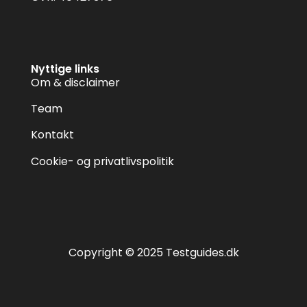
Nyttige links
Om & disclaimer
Team
Kontakt
Cookie- og privatlivspolitik
Copyright © 2025 Testguides.dk