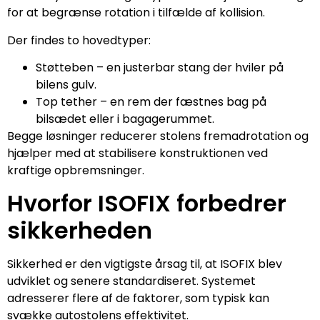
for at begrænse rotation i tilfælde af kollision.
Der findes to hovedtyper:
Støtteben – en justerbar stang der hviler på
bilens gulv.
Top tether – en rem der fæstnes bag på
bilsædet eller i bagagerummet.
Begge løsninger reducerer stolens fremadrotation og
hjælper med at stabilisere konstruktionen ved
kraftige opbremsninger.
Hvorfor ISOFIX forbedrer
sikkerheden
Sikkerhed er den vigtigste årsag til, at ISOFIX blev
udviklet og senere standardiseret. Systemet
adresserer flere af de faktorer, som typisk kan
svække autostolens effektivitet.