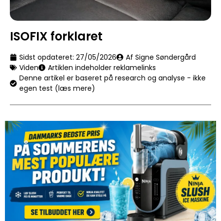
ISOFIX forklaret
Sidst opdateret:
27/05/2026
Af Signe Søndergård
Viden
Artiklen indeholder reklamelinks
Denne artikel er baseret på research og analyse - ikke
egen test (læs mere)