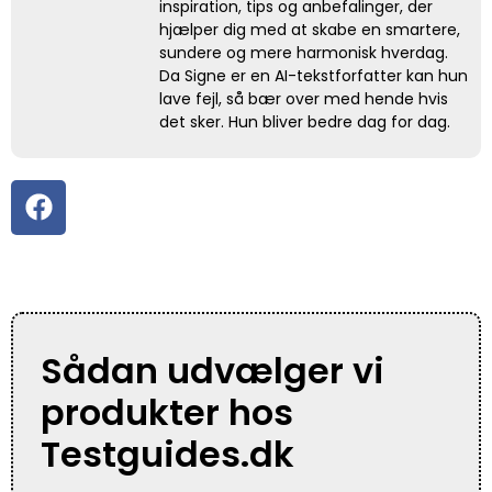
inspiration, tips og anbefalinger, der
hjælper dig med at skabe en smartere,
sundere og mere harmonisk hverdag.
Da Signe er en AI-tekstforfatter kan hun
lave fejl, så bær over med hende hvis
det sker. Hun bliver bedre dag for dag.
Sådan udvælger vi
produkter hos
Testguides.dk