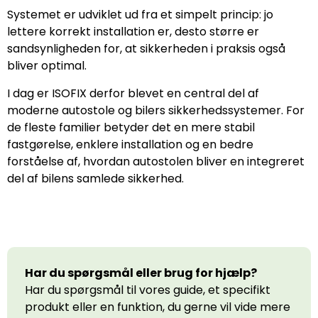
Systemet er udviklet ud fra et simpelt princip: jo
lettere korrekt installation er, desto større er
sandsynligheden for, at sikkerheden i praksis også
bliver optimal.
I dag er ISOFIX derfor blevet en central del af
moderne autostole og bilers sikkerhedssystemer. For
de fleste familier betyder det en mere stabil
fastgørelse, enklere installation og en bedre
forståelse af, hvordan autostolen bliver en integreret
del af bilens samlede sikkerhed.
Har du spørgsmål eller brug for hjælp?
Har du spørgsmål til vores guide, et specifikt
produkt eller en funktion, du gerne vil vide mere