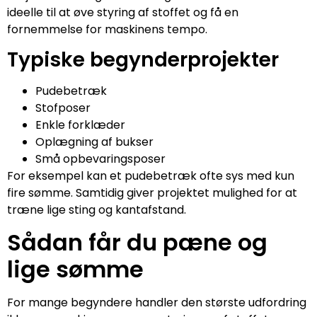
ideelle til at øve styring af stoffet og få en
fornemmelse for maskinens tempo.
Typiske begynderprojekter
Pudebetræk
Stofposer
Enkle forklæder
Oplægning af bukser
Små opbevaringsposer
For eksempel kan et pudebetræk ofte sys med kun
fire sømme. Samtidig giver projektet mulighed for at
træne lige sting og kantafstand.
Sådan får du pæne og
lige sømme
For mange begyndere handler den største udfordring