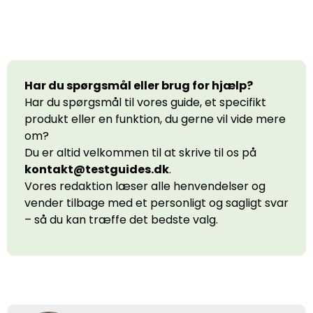
Har du spørgsmål eller brug for hjælp?
Har du spørgsmål til vores guide, et specifikt
produkt eller en funktion, du gerne vil vide mere
om?
Du er altid velkommen til at skrive til os på
kontakt@testguides.dk
.
Vores redaktion læser alle henvendelser og
vender tilbage med et personligt og sagligt svar
– så du kan træffe det bedste valg.