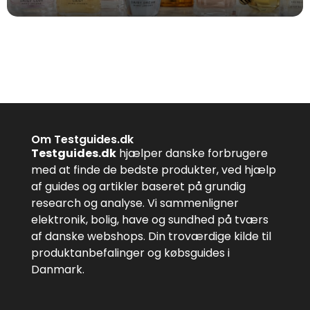
Om Testguides.dk
Testguides.dk
hjælper danske forbrugere
med at finde de bedste produkter, ved hjælp
af guides og artikler baseret på grundig
research og analyse. Vi sammenligner
elektronik, bolig, have og sundhed på tværs
af danske webshops. Din troværdige kilde til
produktanbefalinger og købsguides i
Danmark.