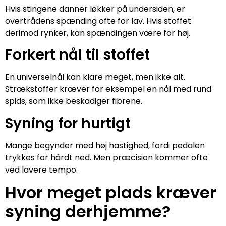
Hvis stingene danner løkker på undersiden, er
overtrådens spænding ofte for lav. Hvis stoffet
derimod rynker, kan spændingen være for høj.
Forkert nål til stoffet
En universelnål kan klare meget, men ikke alt.
Strækstoffer kræver for eksempel en nål med rund
spids, som ikke beskadiger fibrene.
Syning for hurtigt
Mange begynder med høj hastighed, fordi pedalen
trykkes for hårdt ned. Men præcision kommer ofte
ved lavere tempo.
Hvor meget plads kræver
syning derhjemme?