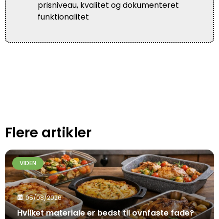
prisniveau, kvalitet og dokumenteret
funktionalitet
Flere artikler
VIDEN
05/08/2026
Hvilket materiale er bedst til ovnfaste fade?