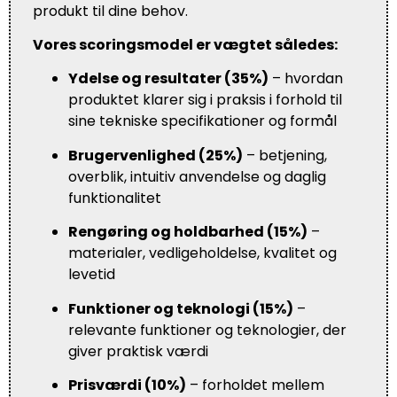
produkt til dine behov.
Vores scoringsmodel er vægtet således:
Ydelse og resultater (35%)
– hvordan
produktet klarer sig i praksis i forhold til
sine tekniske specifikationer og formål
Brugervenlighed (25%)
– betjening,
overblik, intuitiv anvendelse og daglig
funktionalitet
Rengøring og holdbarhed (15%)
–
materialer, vedligeholdelse, kvalitet og
levetid
Funktioner og teknologi (15%)
–
relevante funktioner og teknologier, der
giver praktisk værdi
Prisværdi (10%)
– forholdet mellem