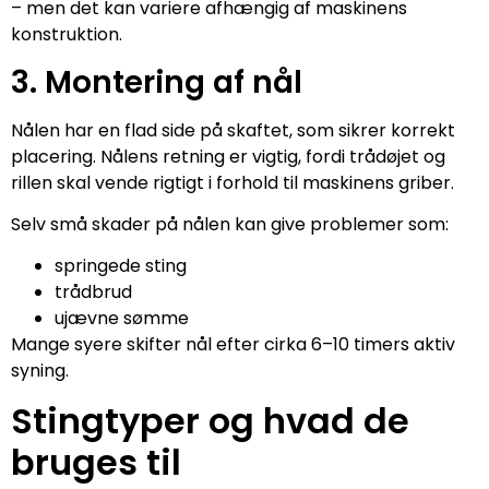
– men det kan variere afhængig af maskinens
konstruktion.
3. Montering af nål
Nålen har en flad side på skaftet, som sikrer korrekt
placering. Nålens retning er vigtig, fordi trådøjet og
rillen skal vende rigtigt i forhold til maskinens griber.
Selv små skader på nålen kan give problemer som:
springede sting
trådbrud
ujævne sømme
Mange syere skifter nål efter cirka 6–10 timers aktiv
syning.
Stingtyper og hvad de
bruges til