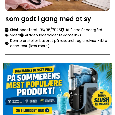
Kom godt i gang med at sy
Sidst opdateret:
05/06/2026
Af Signe Søndergård
Viden
Artiklen indeholder reklamelinks
Denne artikel er baseret på research og analyse - ikke
egen test (læs mere)