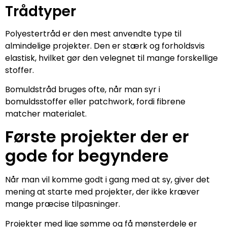
Trådtyper
Polyestertråd er den mest anvendte type til
almindelige projekter. Den er stærk og forholdsvis
elastisk, hvilket gør den velegnet til mange forskellige
stoffer.
Bomuldstråd bruges ofte, når man syr i
bomuldsstoffer eller patchwork, fordi fibrene
matcher materialet.
Første projekter der er
gode for begyndere
Når man vil komme godt i gang med at sy, giver det
mening at starte med projekter, der ikke kræver
mange præcise tilpasninger.
Projekter med lige sømme og få mønsterdele er