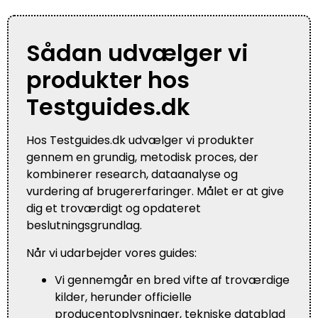
Sådan udvælger vi
produkter hos
Testguides.dk
Hos Testguides.dk udvælger vi produkter
gennem en grundig, metodisk proces, der
kombinerer research, dataanalyse og
vurdering af brugererfaringer. Målet er at give
dig et troværdigt og opdateret
beslutningsgrundlag.
Når vi udarbejder vores guides:
Vi gennemgår en bred vifte af troværdige
kilder, herunder officielle
producentoplysninger, tekniske datablad