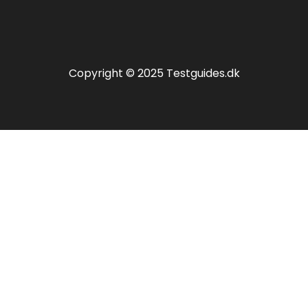
Copyright © 2025 Testguides.dk