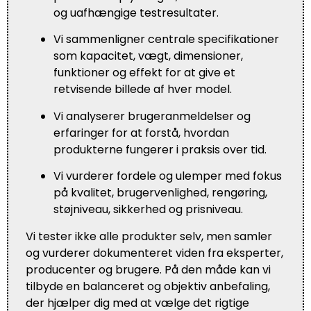
og uafhængige testresultater.
Vi sammenligner centrale specifikationer
som kapacitet, vægt, dimensioner,
funktioner og effekt for at give et
retvisende billede af hver model.
Vi analyserer brugeranmeldelser og
erfaringer for at forstå, hvordan
produkterne fungerer i praksis over tid.
Vi vurderer fordele og ulemper med fokus
på kvalitet, brugervenlighed, rengøring,
støjniveau, sikkerhed og prisniveau.
Vi tester ikke alle produkter selv, men samler
og vurderer dokumenteret viden fra eksperter,
producenter og brugere. På den måde kan vi
tilbyde en balanceret og objektiv anbefaling,
der hjælper dig med at vælge det rigtige