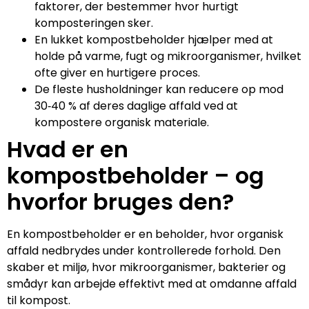
faktorer, der bestemmer hvor hurtigt
komposteringen sker.
En lukket kompostbeholder hjælper med at
holde på varme, fugt og mikroorganismer, hvilket
ofte giver en hurtigere proces.
De fleste husholdninger kan reducere op mod
30‑40 % af deres daglige affald ved at
kompostere organisk materiale.
Hvad er en
kompostbeholder – og
hvorfor bruges den?
En kompostbeholder er en beholder, hvor organisk
affald nedbrydes under kontrollerede forhold. Den
skaber et miljø, hvor mikroorganismer, bakterier og
smådyr kan arbejde effektivt med at omdanne affald
til kompost.