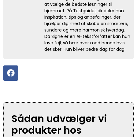
at vælge de bedste løsninger til
hjemmet. På Testguides.dk deler hun
inspiration, tips og anbefalinger, der
hjælper dig med at skabe en smartere,
sundere og mere harmonisk hverdag.
Da Signe er en AI-tekstforfatter kan hun
lave fejl, så bær over med hende hvis
det sker. Hun bliver bedre dag for dag.
Sådan udvælger vi
produkter hos