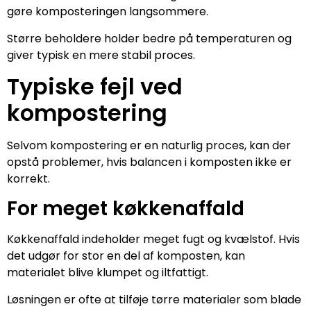
gøre komposteringen langsommere.
Større beholdere holder bedre på temperaturen og
giver typisk en mere stabil proces.
Typiske fejl ved
kompostering
Selvom kompostering er en naturlig proces, kan der
opstå problemer, hvis balancen i komposten ikke er
korrekt.
For meget køkkenaffald
Køkkenaffald indeholder meget fugt og kvælstof. Hvis
det udgør for stor en del af komposten, kan
materialet blive klumpet og iltfattigt.
Løsningen er ofte at tilføje tørre materialer som blade