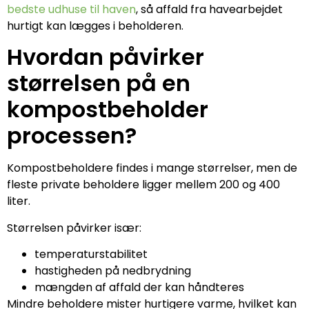
bedste udhuse til haven
, så affald fra havearbejdet
hurtigt kan lægges i beholderen.
Hvordan påvirker
størrelsen på en
kompostbeholder
processen?
Kompostbeholdere findes i mange størrelser, men de
fleste private beholdere ligger mellem 200 og 400
liter.
Størrelsen påvirker især:
temperaturstabilitet
hastigheden på nedbrydning
mængden af affald der kan håndteres
Mindre beholdere mister hurtigere varme, hvilket kan