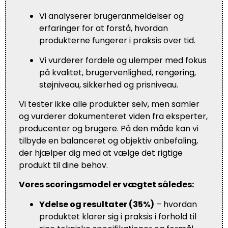
Vi analyserer brugeranmeldelser og
erfaringer for at forstå, hvordan
produkterne fungerer i praksis over tid.
Vi vurderer fordele og ulemper med fokus
på kvalitet, brugervenlighed, rengøring,
støjniveau, sikkerhed og prisniveau.
Vi tester ikke alle produkter selv, men samler
og vurderer dokumenteret viden fra eksperter,
producenter og brugere. På den måde kan vi
tilbyde en balanceret og objektiv anbefaling,
der hjælper dig med at vælge det rigtige
produkt til dine behov.
Vores scoringsmodel er vægtet således:
Ydelse og resultater (35%)
– hvordan
produktet klarer sig i praksis i forhold til