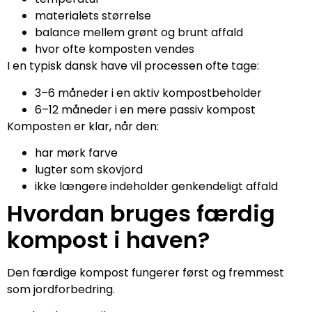
materialets størrelse
balance mellem grønt og brunt affald
hvor ofte komposten vendes
I en typisk dansk have vil processen ofte tage:
3–6 måneder i en aktiv kompostbeholder
6–12 måneder i en mere passiv kompost
Komposten er klar, når den:
har mørk farve
lugter som skovjord
ikke længere indeholder genkendeligt affald
Hvordan bruges færdig
kompost i haven?
Den færdige kompost fungerer først og fremmest
som jordforbedring.