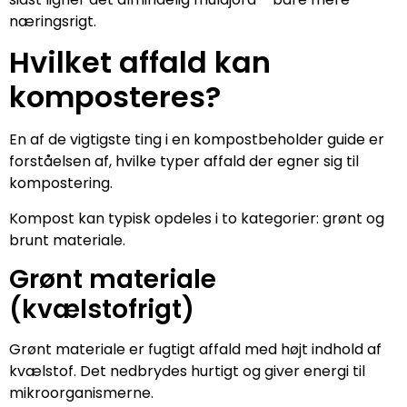
næringsrigt.
Hvilket affald kan
komposteres?
En af de vigtigste ting i en kompostbeholder guide er
forståelsen af, hvilke typer affald der egner sig til
kompostering.
Kompost kan typisk opdeles i to kategorier: grønt og
brunt materiale.
Grønt materiale
(kvælstofrigt)
Grønt materiale er fugtigt affald med højt indhold af
kvælstof. Det nedbrydes hurtigt og giver energi til
mikroorganismerne.