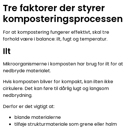
Tre faktorer der styrer
komposteringsprocessen
For at kompostering fungerer effektivt, skal tre
forhold være i balance: ilt, fugt og temperatur.
Ilt
Mikroorganismerne i komposten har brug for ilt for at
nedbryde materialet.
Hvis komposten bliver for kompakt, kan ilten ikke
cirkulere. Det kan føre til dårlig lugt og langsom
nedbrydning.
Derfor er det vigtigt at:
blande materialerne
tilføje strukturmateriale som grene eller halm