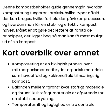
Denne kompostbeholder guide gennemgår, hvordan
kompostering fungerer i praksis, hvilke typer affald
der kan bruges, hvilke forhold der påvirker processen,
og hvordan man får en stabil og effektiv kompost i
haven. Målet er at gøre det lettere at forstå de
principper, der ligger bag, så man kan få mest muligt
ud af sin kompost.
Kort overblik over emnet
Kompostering er en biologisk proces, hvor
mikroorganismer nedbryder organisk materiale
som haveaffald og køkkenaffald til næringsrig
kompost.
Balancen mellem “grønt” kvælstofrigt materiale
og “brunt” kulstofrigt materiale er afgørende for
en stabil nedbrydning.
Temperatur, ilt og fugtighed er tre centrale