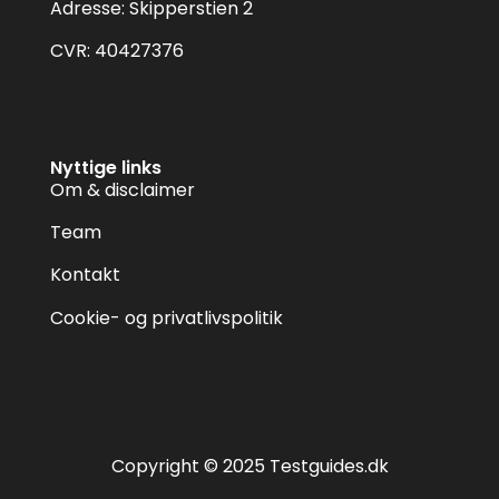
Adresse: Skipperstien 2
CVR: 40427376
Nyttige links
Om & disclaimer
Team
Kontakt
Cookie- og privatlivspolitik
Copyright © 2025 Testguides.dk