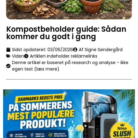
Kompostbeholder guide: Sådan
kommer du godt i gang
Sidst opdateret:
03/06/2026
Af Signe Søndergård
Viden
Artiklen indeholder reklamelinks
Denne artikel er baseret på research og analyse - ikke
egen test (læs mere)