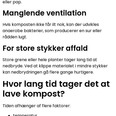
eller pap.
Manglende ventilation
Hvis komposten ikke får ilt nok, kan der udvikles
anaerobe bakterier, som producerer en sur eller
rådden lugt.
For store stykker affald
Store grene eller hele planter tager lang tid at
nedbryde. Ved at klippe materialet i mindre stykker
kan nedbrydningen gå flere gange hurtigere.
Hvor lang tid tager det at
lave kompost?
Tiden afhænger af flere faktorer:
temperatur