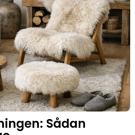
ningen: Sådan