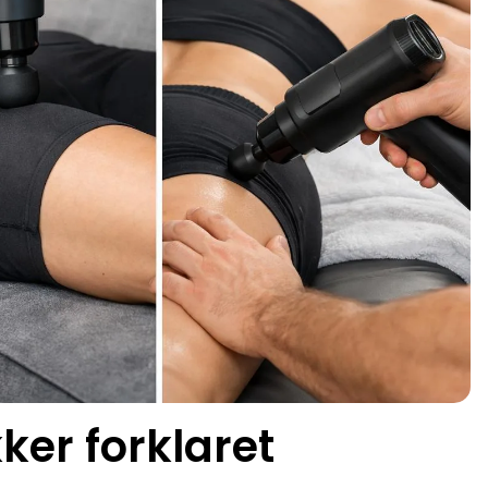
ker forklaret