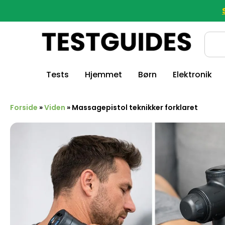
Tests
Hjemmet
Børn
Elektronik
Forside
»
Viden
»
Massagepistol teknikker forklaret