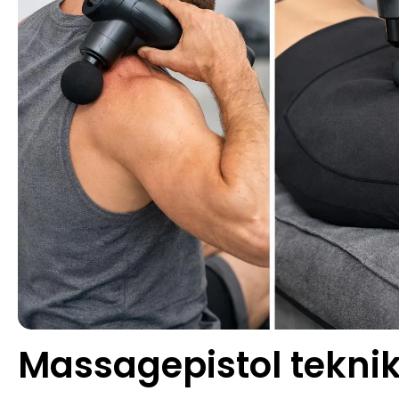
Massagepistol teknik