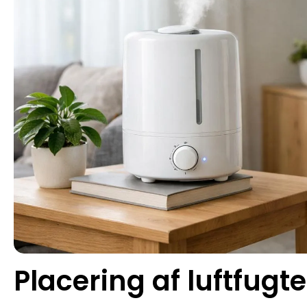
Placering af luftfugte