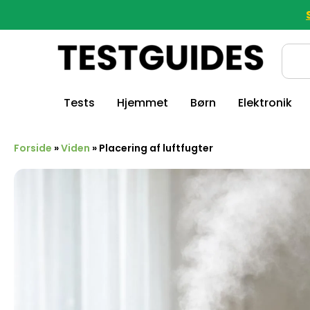
Tests
Hjemmet
Børn
Elektronik
Forside
»
Viden
»
Placering af luftfugter