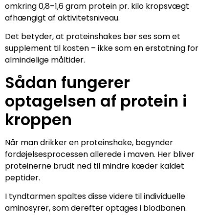
omkring 0,8–1,6 gram protein pr. kilo kropsvægt
afhængigt af aktivitetsniveau.
Det betyder, at proteinshakes bør ses som et
supplement til kosten – ikke som en erstatning for
almindelige måltider.
Sådan fungerer
optagelsen af protein i
kroppen
Når man drikker en proteinshake, begynder
fordøjelsesprocessen allerede i maven. Her bliver
proteinerne brudt ned til mindre kæder kaldet
peptider.
I tyndtarmen spaltes disse videre til individuelle
aminosyrer, som derefter optages i blodbanen.