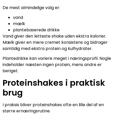
De mest almindelige valg er:
vand
mælk
plantebaserede drikke
Vand giver den letteste shake uden ekstra kalorier.
Mælk giver en mere cremet konsistens og bidrager
samtidig med ekstra protein og kulhydrater.
Plantedrikke kan variere meget i næringsprofil. Nogle
indeholder næsten ingen protein, mens andre er
beriget.
Proteinshakes i praktisk
brug
I praksis bliver proteinshakes ofte en lille del af en
større ernæringsrutine.