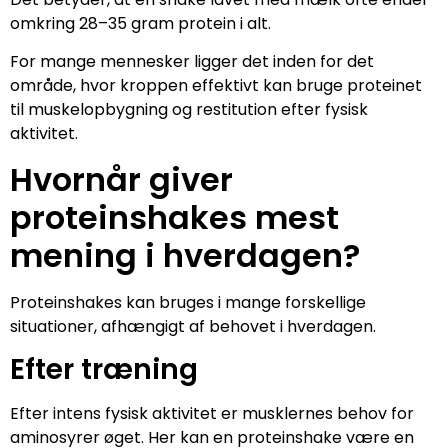
omkring 28–35 gram protein i alt.
For mange mennesker ligger det inden for det
område, hvor kroppen effektivt kan bruge proteinet
til muskelopbygning og restitution efter fysisk
aktivitet.
Hvornår giver
proteinshakes mest
mening i hverdagen?
Proteinshakes kan bruges i mange forskellige
situationer, afhængigt af behovet i hverdagen.
Efter træning
Efter intens fysisk aktivitet er musklernes behov for
aminosyrer øget. Her kan en proteinshake være en