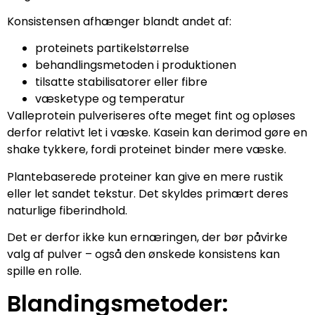
Konsistensen afhænger blandt andet af:
proteinets partikelstørrelse
behandlingsmetoden i produktionen
tilsatte stabilisatorer eller fibre
væsketype og temperatur
Valleprotein pulveriseres ofte meget fint og opløses
derfor relativt let i væske. Kasein kan derimod gøre en
shake tykkere, fordi proteinet binder mere væske.
Plantebaserede proteiner kan give en mere rustik
eller let sandet tekstur. Det skyldes primært deres
naturlige fiberindhold.
Det er derfor ikke kun ernæringen, der bør påvirke
valg af pulver – også den ønskede konsistens kan
spille en rolle.
Blandingsmetoder: