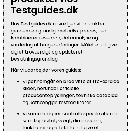
Testguides.dk
Hos Testguides.dk udvælger vi produkter
gennem en grundig, metodisk proces, der
kombinerer research, dataanalyse og
vurdering af brugererfaringer. Målet er at give
dig et troværdigt og opdateret
beslutningsgrundlag.
Når vi udarbejder vores guides:
Vi gennemgår en bred vifte af troværdige
kilder, herunder officielle
producentoplysninger, tekniske datablad
og uafhængige testresultater.
Vi sammenligner centrale specifikationer
som kapacitet, vægt, dimensioner,
funktioner og effekt for at give et