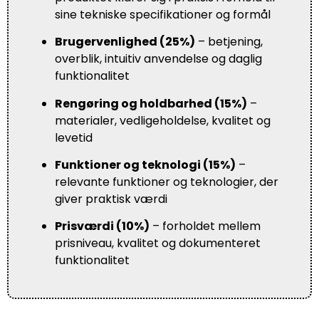
sine tekniske specifikationer og formål
Brugervenlighed (25%)
– betjening,
overblik, intuitiv anvendelse og daglig
funktionalitet
Rengøring og holdbarhed (15%)
–
materialer, vedligeholdelse, kvalitet og
levetid
Funktioner og teknologi (15%)
–
relevante funktioner og teknologier, der
giver praktisk værdi
Prisværdi (10%)
– forholdet mellem
prisniveau, kvalitet og dokumenteret
funktionalitet