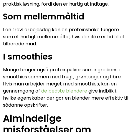
praktisk løsning, fordi den er hurtig at indtage.
Som mellemmåltid
I en travl arbejdsdag kan en proteinshake fungere
som et hurtigt mellemmåltid, hvis der ikke er tid til at
tilberede mad.
I smoothies
Mange bruger også proteinpulver som ingrediens i
smoothies sammen med frugt, grøntsager og fibre.
Hvis man arbejder meget med smoothies, kan en
gennemgang af
de bedste blendere
give indblik i,
hvilke egenskaber der gør en blender mere effektiv til
sådanne opskrifter.
Almindelige
misforståelser om