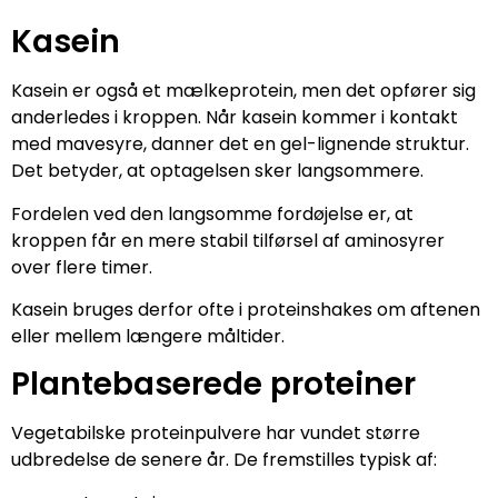
Kasein
Kasein er også et mælkeprotein, men det opfører sig
anderledes i kroppen. Når kasein kommer i kontakt
med mavesyre, danner det en gel-lignende struktur.
Det betyder, at optagelsen sker langsommere.
Fordelen ved den langsomme fordøjelse er, at
kroppen får en mere stabil tilførsel af aminosyrer
over flere timer.
Kasein bruges derfor ofte i proteinshakes om aftenen
eller mellem længere måltider.
Plantebaserede proteiner
Vegetabilske proteinpulvere har vundet større
udbredelse de senere år. De fremstilles typisk af: