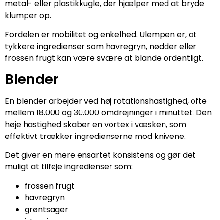
metal- eller plastikkugle, der hjælper med at bryde
klumper op.
Fordelen er mobilitet og enkelhed. Ulempen er, at
tykkere ingredienser som havregryn, nødder eller
frossen frugt kan være svære at blande ordentligt.
Blender
En blender arbejder ved høj rotationshastighed, ofte
mellem 18.000 og 30.000 omdrejninger i minuttet. Den
høje hastighed skaber en vortex i væsken, som
effektivt trækker ingredienserne mod knivene.
Det giver en mere ensartet konsistens og gør det
muligt at tilføje ingredienser som:
frossen frugt
havregryn
grøntsager