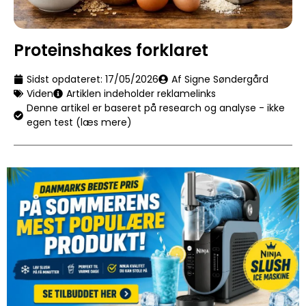
Proteinshakes forklaret
Sidst opdateret:
17/05/2026
Af Signe Søndergård
Viden
Artiklen indeholder reklamelinks
Denne artikel er baseret på research og analyse - ikke
egen test (læs mere)