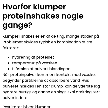
Hvorfor klumper
proteinshakes nogle
gange?
Klumper i shakes er en af de ting, mange støder på.
Problemet skyldes typisk en kombination af tre
faktorer:
hydrering af proteinet
temperatur på væsken
tilførslen af pulver i blandingen
Når proteinpulver kommer i kontakt med væske,
begynder partiklerne at absorbere vand. Hvis
pulveret hældes i én stor klump, kan de yderste lag
hydrere hurtigt og danne en slags skal omkring tørt
pulver indeni.
Resultatet bliver klumper.