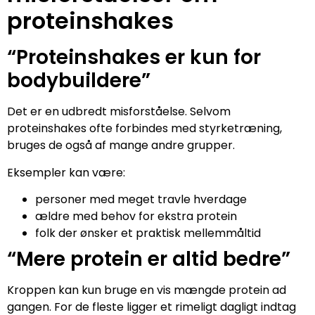
proteinshakes
“Proteinshakes er kun for
bodybuildere”
Det er en udbredt misforståelse. Selvom
proteinshakes ofte forbindes med styrketræning,
bruges de også af mange andre grupper.
Eksempler kan være:
personer med meget travle hverdage
ældre med behov for ekstra protein
folk der ønsker et praktisk mellemmåltid
“Mere protein er altid bedre”
Kroppen kan kun bruge en vis mængde protein ad
gangen. For de fleste ligger et rimeligt dagligt indtag