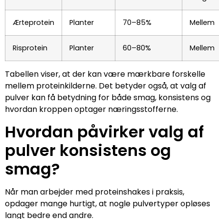
Ærteprotein
Planter
70–85%
Mellem
Risprotein
Planter
60–80%
Mellem
Tabellen viser, at der kan være mærkbare forskelle
mellem proteinkilderne. Det betyder også, at valg af
pulver kan få betydning for både smag, konsistens og
hvordan kroppen optager næringsstofferne.
Hvordan påvirker valg af
pulver konsistens og
smag?
Når man arbejder med proteinshakes i praksis,
opdager mange hurtigt, at nogle pulvertyper opløses
langt bedre end andre.