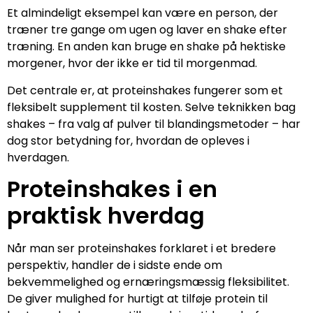
Et almindeligt eksempel kan være en person, der
træner tre gange om ugen og laver en shake efter
træning. En anden kan bruge en shake på hektiske
morgener, hvor der ikke er tid til morgenmad.
Det centrale er, at proteinshakes fungerer som et
fleksibelt supplement til kosten. Selve teknikken bag
shakes – fra valg af pulver til blandingsmetoder – har
dog stor betydning for, hvordan de opleves i
hverdagen.
Proteinshakes i en
praktisk hverdag
Når man ser proteinshakes forklaret i et bredere
perspektiv, handler de i sidste ende om
bekvemmelighed og ernæringsmæssig fleksibilitet.
De giver mulighed for hurtigt at tilføje protein til