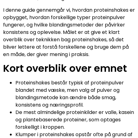
I denne guide gennemgår vi, hvordan proteinshakes er
opbygget, hvordan forskellige typer proteinpulver
fungerer, og hvilke blandingsmetoder der påvirker
konsistens og oplevelse. Målet er at give et klart
overblik over teknikken bag proteinshakes, så det
bliver lettere at forstå forskellene og bruge dem på
en måde, der giver mening i praksis.
Kort overblik over emnet
Proteinshakes består typisk af proteinpulver
blandet med væske, men valg af pulver og
blandingsmetode kan ændre både smag,
konsistens og næringsprofil.
De mest almindelige proteinkilder er valle, kasein
og plantebaserede proteiner, som optages
forskelligt i kroppen.
Klumper i proteinshakes opstår ofte på grund af