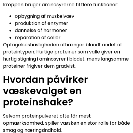
Kroppen bruger aminosyrerne til flere funktioner:
opbygning af muskelvæv
produktion af enzymer
dannelse af hormoner
reparation af celler
Optagelseshastigheden afhænger blandt andet af
proteintypen. Hurtige proteiner som valle giver en
hurtig stigning i aminosyrer i blodet, mens langsomme
proteiner frigiver dem gradvist.
Hvordan påvirker
væskevalget en
proteinshake?
Selvom proteinpulveret ofte får mest
opmærksomhed, spiller væsken en stor rolle for både
smag og næringsindhold.