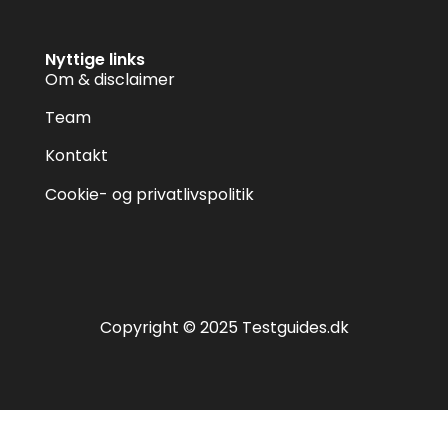
Nyttige links
Om & disclaimer
Team
Kontakt
Cookie- og privatlivspolitik
Copyright © 2025 Testguides.dk