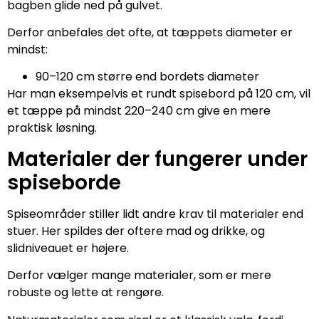
bagben glide ned på gulvet.
Derfor anbefales det ofte, at tæppets diameter er
mindst:
90–120 cm større end bordets diameter
Har man eksempelvis et rundt spisebord på 120 cm, vil
et tæppe på mindst 220–240 cm give en mere
praktisk løsning.
Materialer der fungerer under
spiseborde
Spiseområder stiller lidt andre krav til materialer end
stuer. Her spildes der oftere mad og drikke, og
slidniveauet er højere.
Derfor vælger mange materialer, som er mere
robuste og lette at rengøre.