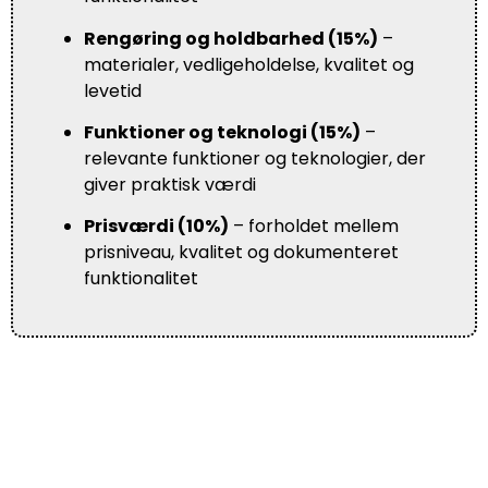
Rengøring og holdbarhed (15%)
–
materialer, vedligeholdelse, kvalitet og
levetid
Funktioner og teknologi (15%)
–
relevante funktioner og teknologier, der
giver praktisk værdi
Prisværdi (10%)
– forholdet mellem
prisniveau, kvalitet og dokumenteret
funktionalitet