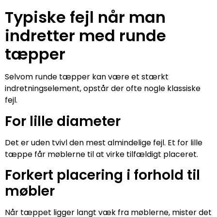
Typiske fejl når man
indretter med runde
tæpper
Selvom runde tæpper kan være et stærkt
indretningselement, opstår der ofte nogle klassiske
fejl.
For lille diameter
Det er uden tvivl den mest almindelige fejl. Et for lille
tæppe får møblerne til at virke tilfældigt placeret.
Forkert placering i forhold til
møbler
Når tæppet ligger langt væk fra møblerne, mister det