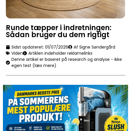
Runde tæpper i indretningen:
Sådan bruger du dem rigtigt
Sidst opdateret:
01/07/2026
Af Signe Søndergård
Viden
Artiklen indeholder reklamelinks
Denne artikel er baseret på research og analyse - ikke
egen test (læs mere)