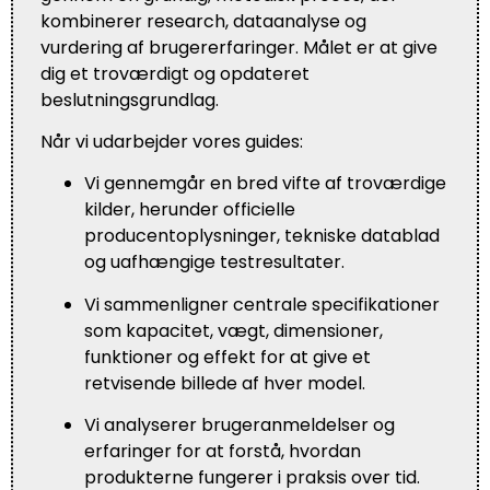
kombinerer research, dataanalyse og
vurdering af brugererfaringer. Målet er at give
dig et troværdigt og opdateret
beslutningsgrundlag.
Når vi udarbejder vores guides:
Vi gennemgår en bred vifte af troværdige
kilder, herunder officielle
producentoplysninger, tekniske datablad
og uafhængige testresultater.
Vi sammenligner centrale specifikationer
som kapacitet, vægt, dimensioner,
funktioner og effekt for at give et
retvisende billede af hver model.
Vi analyserer brugeranmeldelser og
erfaringer for at forstå, hvordan
produkterne fungerer i praksis over tid.