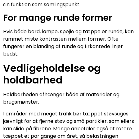
sin funktion som samlingspunkt.
For mange runde former
Hvis både bord, lampe, spejle og tæppe er runde, kan
rummet miste kontrasten mellem former. Ofte
fungerer en blanding af runde og firkantede linjer
bedst.
Vedligeholdelse og
holdbarhed
Holdbarheden afhænger både af materialer og
brugsmønster.
I områder med meget trafik bør tæppet støvsuges
jævnligt for at fjerne støv og små partikler, som ellers
kan slide på fibrene. Mange anbefaler også at rotere
tæppet et par gange om året, så belastningen