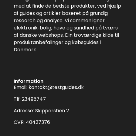
med at finde de bedste produkter, ved hjælp
af guides og artikler baseret på grundig
research og analyse. Vi sammenligner
elektronik, bolig, have og sundhed på tværs
af danske webshops. Din troværdige kilde til
produktanbefalinger og købsguides i
Danmark.
Information
Email:
kontakt@testguides.dk
Tlf: 23495747
Adresse: Skipperstien 2
CVR: 40427376