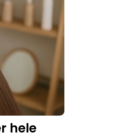
r hele