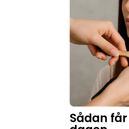
Sådan får