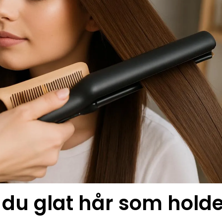
 du glat hår som holde