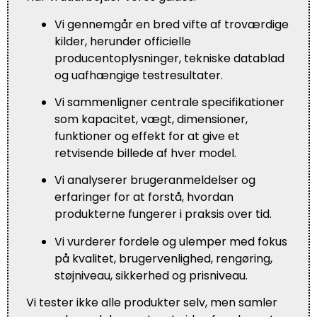
Vi gennemgår en bred vifte af troværdige
kilder, herunder officielle
producentoplysninger, tekniske datablad
og uafhængige testresultater.
Vi sammenligner centrale specifikationer
som kapacitet, vægt, dimensioner,
funktioner og effekt for at give et
retvisende billede af hver model.
Vi analyserer brugeranmeldelser og
erfaringer for at forstå, hvordan
produkterne fungerer i praksis over tid.
Vi vurderer fordele og ulemper med fokus
på kvalitet, brugervenlighed, rengøring,
støjniveau, sikkerhed og prisniveau.
Vi tester ikke alle produkter selv, men samler