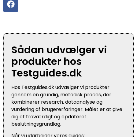
Sådan udvælger vi
produkter hos
Testguides.dk
Hos Testguides.dk udvælger vi produkter
gennem en grundig, metodisk proces, der
kombinerer research, dataanalyse og
vurdering af brugererfaringer. Målet er at give
dig et troværdigt og opdateret
beslutningsgrundlag.
Når vi udarbejder vores guides: