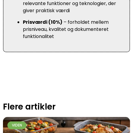
relevante funktioner og teknologier, der
giver praktisk værdi
Prisværdi (10%)
– forholdet mellem
prisniveau, kvalitet og dokumenteret
funktionalitet
Flere artikler
VIDEN