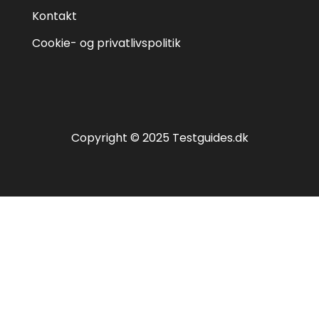
Kontakt
Cookie- og privatlivspolitik
Copyright © 2025 Testguides.dk