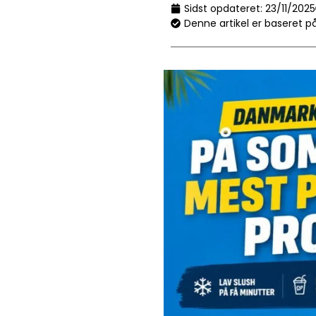
Sidst opdateret:
23/11/2025
Denne artikel er baseret p