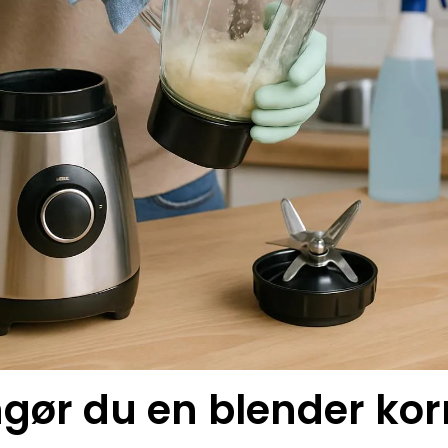
gør du en blender kor