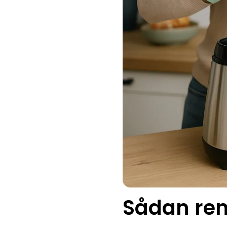
Sådan ren