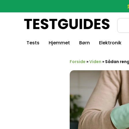
Tests
Hjemmet
Børn
Elektronik
Forside
»
Viden
»
Sådan reng