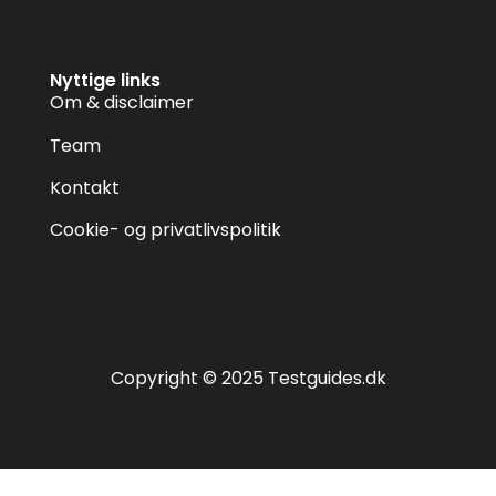
Nyttige links
Om & disclaimer
Team
Kontakt
Cookie- og privatlivspolitik
Copyright © 2025 Testguides.dk