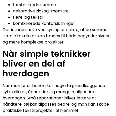
forstærkede sømme
dekorative zigzag-mønstre
flere lag tekstil
kombinerede kantafslutninger
Det interessante ved syning er netop, at de samme
simple teknikker kan bruges til både begynderniveau
og mere komplekse projekter.
Når simple teknikker
bliver en del af
hverdagen
Når man først behersker nogle få grundlæggende
syteknikker, åbner der sig mange muligheder i
hverdagen. Små reparationer bliver lettere at
håndtere, tøj kan tilpasses bedre, og man kan skabe
praktiske tekstilprojekter til hjemmet.