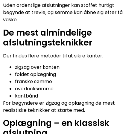
Uden ordentlige afslutninger kan stoffet hurtigt
begynde at trevle, og sømme kan åbne sig efter få
vaske.
De mest almindelige
afslutningsteknikker
Der findes flere metoder til at sikre kanter:
zigzag over kanten
foldet oplægning
franske sømme
overlocksømme
kantbånd
For begyndere er zigzag og oplægning de mest
realistiske teknikker at starte med.
Oplægning – en klassisk
afslutning