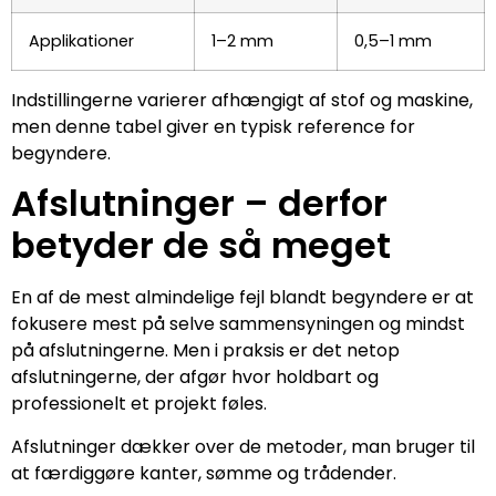
Applikationer
1–2 mm
0,5–1 mm
Indstillingerne varierer afhængigt af stof og maskine,
men denne tabel giver en typisk reference for
begyndere.
Afslutninger – derfor
betyder de så meget
En af de mest almindelige fejl blandt begyndere er at
fokusere mest på selve sammensyningen og mindst
på afslutningerne. Men i praksis er det netop
afslutningerne, der afgør hvor holdbart og
professionelt et projekt føles.
Afslutninger dækker over de metoder, man bruger til
at færdiggøre kanter, sømme og trådender.