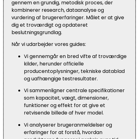
gennem en grundig, metodisk proces, der
kombinerer research, dataanalyse og
vurdering af brugererfaringer. Målet er at give
dig et troværdigt og opdateret
beslutningsgrundlag.
Når vi udarbejder vores guides:
Vi gennemgår en bred vifte af troværdige
kilder, herunder officielle
producentoplysninger, tekniske datablad
og uafhængige testresultater.
Vi sammenligner centrale specifikationer
som kapacitet, vægt, dimensioner,
funktioner og effekt for at give et
retvisende billede af hver model.
Vi analyserer brugeranmeldelser og
erfaringer for at forstå, hvordan