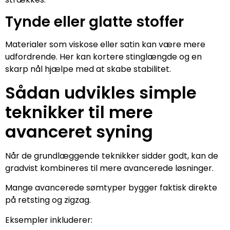
Tynde eller glatte stoffer
Materialer som viskose eller satin kan være mere
udfordrende. Her kan kortere stinglængde og en
skarp nål hjælpe med at skabe stabilitet.
Sådan udvikles simple
teknikker til mere
avanceret syning
Når de grundlæggende teknikker sidder godt, kan de
gradvist kombineres til mere avancerede løsninger.
Mange avancerede sømtyper bygger faktisk direkte
på retsting og zigzag.
Eksempler inkluderer: