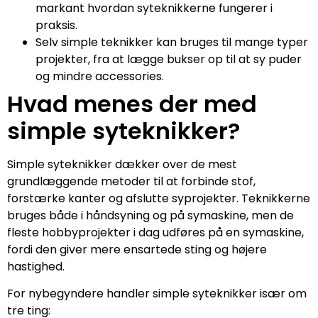
markant hvordan syteknikkerne fungerer i
praksis.
Selv simple teknikker kan bruges til mange typer
projekter, fra at lægge bukser op til at sy puder
og mindre accessories.
Hvad menes der med
simple syteknikker?
Simple syteknikker dækker over de mest
grundlæggende metoder til at forbinde stof,
forstærke kanter og afslutte syprojekter. Teknikkerne
bruges både i håndsyning og på symaskine, men de
fleste hobbyprojekter i dag udføres på en symaskine,
fordi den giver mere ensartede sting og højere
hastighed.
For nybegyndere handler simple syteknikker især om
tre ting: