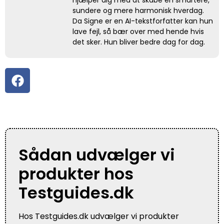
sundere og mere harmonisk hverdag.
Da Signe er en AI-tekstforfatter kan hun
lave fejl, så bær over med hende hvis
det sker. Hun bliver bedre dag for dag.
Sådan udvælger vi
produkter hos
Testguides.dk
Hos Testguides.dk udvælger vi produkter