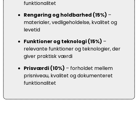
funktionalitet
Rengøring og holdbarhed (15%)
–
materialer, vedligeholdelse, kvalitet og
levetid
Funktioner og teknologi (15%)
–
relevante funktioner og teknologier, der
giver praktisk værdi
Prisværdi (10%)
– forholdet mellem
prisniveau, kvalitet og dokumenteret
funktionalitet