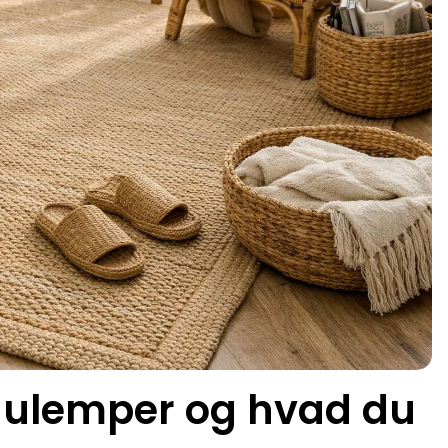
, ulemper og hvad du