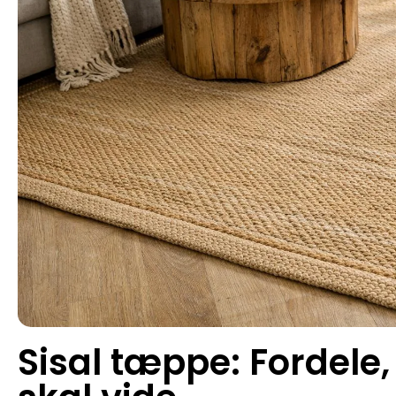
Sisal tæppe: Fordele