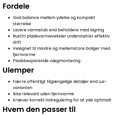
Fordele
God balance mellem ydelse og kompakt
størrelse
Lavere varmetab end beholdere med lagring
Rustfri pladevarmeveksler understøtter effektiv
drift
Velegnet til mindre og mellemstore boliger med
fjernvarme
Pladsbesparende vægmontering
Ulemper
Færre offentligt tilgængelige detaljer end Lux-
varianten
Ikke relevant uden fjernvarme
Kræver korrekt indregulering for at yde optimalt
Hvem den passer til