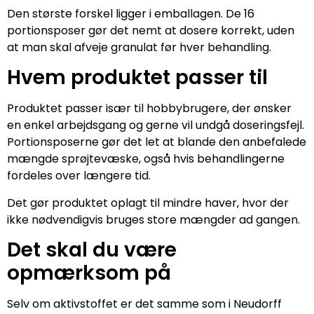
Den største forskel ligger i emballagen. De 16
portionsposer gør det nemt at dosere korrekt, uden
at man skal afveje granulat før hver behandling.
Hvem produktet passer til
Produktet passer især til hobbybrugere, der ønsker
en enkel arbejdsgang og gerne vil undgå doseringsfejl.
Portionsposerne gør det let at blande den anbefalede
mængde sprøjtevæske, også hvis behandlingerne
fordeles over længere tid.
Det gør produktet oplagt til mindre haver, hvor der
ikke nødvendigvis bruges store mængder ad gangen.
Det skal du være
opmærksom på
Selv om aktivstoffet er det samme som i Neudorff