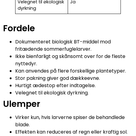
Velegnet til økologisk
Ja
dyrkning
Fordele
Dokumenteret biologisk BT-middel mod
fritædende sommerfuglelarver.
Ikke bienfarligt og skånsomt over for de fleste
nyttedyr.
Kan anvendes på flere forskellige plantetyper.
Stor pakning giver god dækkeevne.
Hurtigt ædestop efter indtagelse.
Velegnet til økologisk dyrkning.
Ulemper
Virker kun, hvis larverne spiser de behandlede
blade.
Effekten kan reduceres af regn eller kraftig sol.