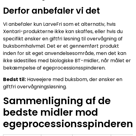
Derfor anbefaler vi det
Vi anbefaler kun LarveFri som et alternativ, hvis
Xentari-produkterne ikke kan skaffes, eller hvis du
specifikt ønsker en giftfri løsning til overvågning af
buksbomhalvmøl. Det er et gennemført produkt
inden for sit eget anvendelsesområde, men det kan
ikke sidestilles med biologiske BT-midler, når målet er
bekæmpelse af egeprocessionsspinderen.
Bedst til:
Haveejere med buksbom, der ønsker en
giftfri overvågningsløsning.
Sammenligning af de
bedste midler mod
egeprocessionsspinderen