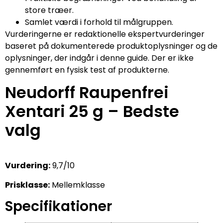
store træer.
Samlet værdi i forhold til målgruppen.
Vurderingerne er redaktionelle ekspertvurderinger
baseret på dokumenterede produktoplysninger og de
oplysninger, der indgår i denne guide. Der er ikke
gennemført en fysisk test af produkterne.
Neudorff Raupenfrei
Xentari 25 g – Bedste
valg
Vurdering:
9,7/10
Prisklasse:
Mellemklasse
Specifikationer