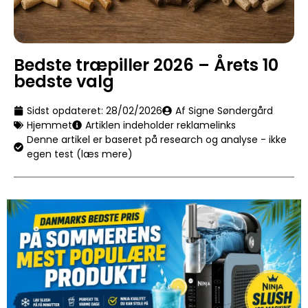
Bedste træpiller 2026 – Årets 10
bedste valg
Sidst opdateret:
28/02/2026
Af Signe Søndergård
Hjemmet
Artiklen indeholder reklamelinks
Denne artikel er baseret på research og analyse - ikke
egen test (læs mere)