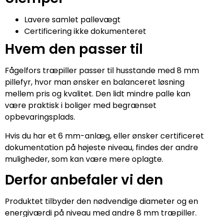
Lavere samlet pallevægt
Certificering ikke dokumenteret
Hvem den passer til
Fågelfors træpiller passer til husstande med 8 mm
pillefyr, hvor man ønsker en balanceret løsning
mellem pris og kvalitet. Den lidt mindre palle kan
være praktisk i boliger med begrænset
opbevaringsplads.
Hvis du har et 6 mm-anlæg, eller ønsker certificeret
dokumentation på højeste niveau, findes der andre
muligheder, som kan være mere oplagte.
Derfor anbefaler vi den
Produktet tilbyder den nødvendige diameter og en
energiværdi på niveau med andre 8 mm træpiller.