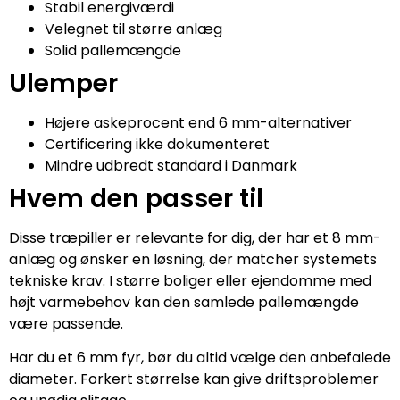
Stabil energiværdi
Velegnet til større anlæg
Solid pallemængde
Ulemper
Højere askeprocent end 6 mm-alternativer
Certificering ikke dokumenteret
Mindre udbredt standard i Danmark
Hvem den passer til
Disse træpiller er relevante for dig, der har et 8 mm-
anlæg og ønsker en løsning, der matcher systemets
tekniske krav. I større boliger eller ejendomme med
højt varmebehov kan den samlede pallemængde
være passende.
Har du et 6 mm fyr, bør du altid vælge den anbefalede
diameter. Forkert størrelse kan give driftsproblemer