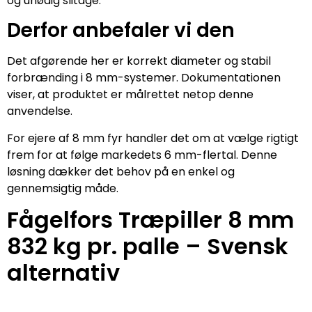
og unødig slitage.
Derfor anbefaler vi den
Det afgørende her er korrekt diameter og stabil
forbrænding i 8 mm-systemer. Dokumentationen
viser, at produktet er målrettet netop denne
anvendelse.
For ejere af 8 mm fyr handler det om at vælge rigtigt
frem for at følge markedets 6 mm-flertal. Denne
løsning dækker det behov på en enkel og
gennemsigtig måde.
Fågelfors Træpiller 8 mm
832 kg pr. palle – Svensk
alternativ