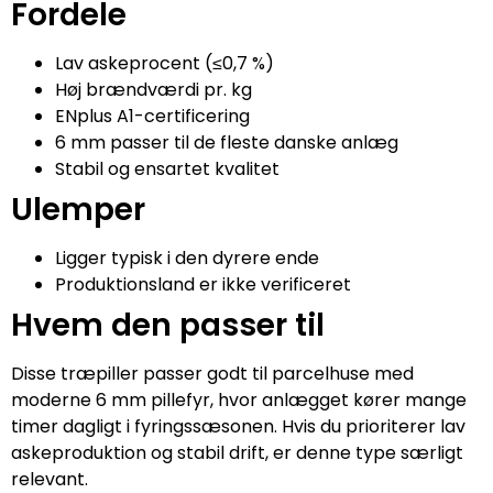
Fordele
Lav askeprocent (≤0,7 %)
Høj brændværdi pr. kg
ENplus A1-certificering
6 mm passer til de fleste danske anlæg
Stabil og ensartet kvalitet
Ulemper
Ligger typisk i den dyrere ende
Produktionsland er ikke verificeret
Hvem den passer til
Disse træpiller passer godt til parcelhuse med
moderne 6 mm pillefyr, hvor anlægget kører mange
timer dagligt i fyringssæsonen. Hvis du prioriterer lav
askeproduktion og stabil drift, er denne type særligt
relevant.