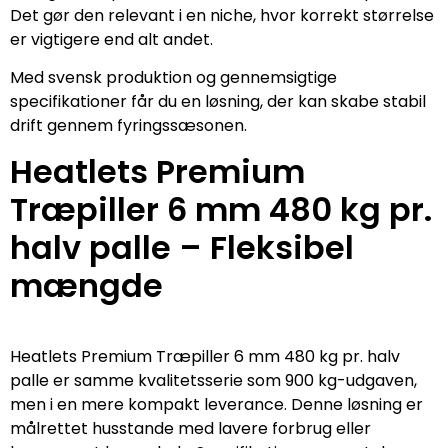
Det gør den relevant i en niche, hvor korrekt størrelse
er vigtigere end alt andet.
Med svensk produktion og gennemsigtige
specifikationer får du en løsning, der kan skabe stabil
drift gennem fyringssæsonen.
Heatlets Premium
Træpiller 6 mm 480 kg pr.
halv palle – Fleksibel
mængde
Heatlets Premium Træpiller 6 mm 480 kg pr. halv
palle er samme kvalitetsserie som 900 kg-udgaven,
men i en mere kompakt leverance. Denne løsning er
målrettet husstande med lavere forbrug eller