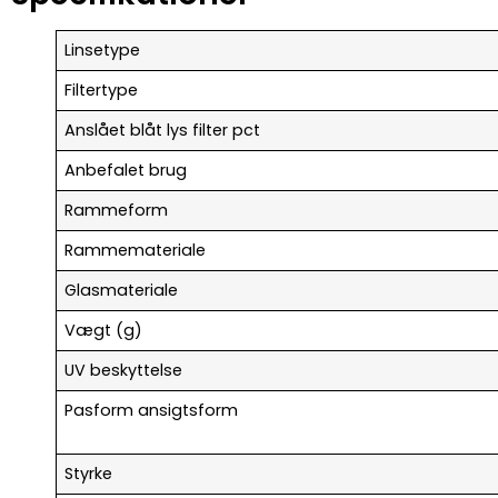
Linsetype
Filtertype
Anslået blåt lys filter pct
Anbefalet brug
Rammeform
Rammemateriale
Glasmateriale
Vægt (g)
UV beskyttelse
Pasform ansigtsform
Styrke