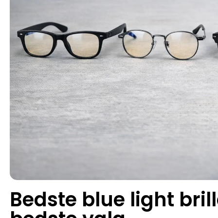
Bedste blue light bril