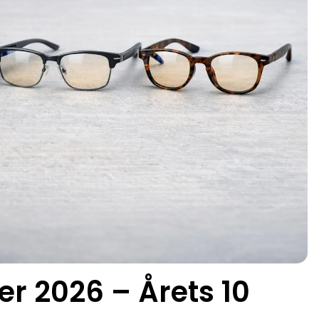
ler 2026 – Årets 10