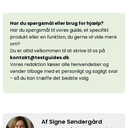
Har du spørgsmål eller brug for hjælp?
Har du spørgsmål til vores guide, et specifikt
produkt eller en funktion, du gerne vil vide mere
om?
Du er altid velkommen til at skrive til os på
kontakt@testguides.dk
.
Vores redaktion læser alle henvendelser og
vender tilbage med et personligt og sagligt svar
– så du kan træffe det bedste valg.
Af Signe Søndergård