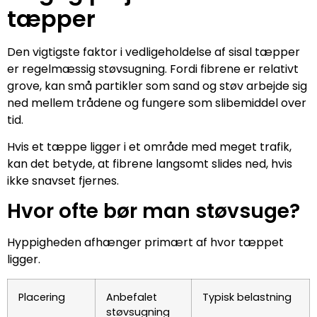
tæpper
Den vigtigste faktor i vedligeholdelse af sisal tæpper
er regelmæssig støvsugning. Fordi fibrene er relativt
grove, kan små partikler som sand og støv arbejde sig
ned mellem trådene og fungere som slibemiddel over
tid.
Hvis et tæppe ligger i et område med meget trafik,
kan det betyde, at fibrene langsomt slides ned, hvis
ikke snavset fjernes.
Hvor ofte bør man støvsuge?
Hyppigheden afhænger primært af hvor tæppet
ligger.
Placering
Anbefalet
Typisk belastning
støvsugning