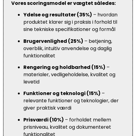
Vores scoringsmodel er vægtet således:
Ydelse og resultater (35%)
– hvordan
produktet klarer sig i praksis i forhold til
sine tekniske specifikationer og formål
Brugervenlighed (25%)
– betjening,
overblik, intuitiv anvendelse og daglig
funktionalitet
Rengøring og holdbarhed (15%)
–
materialer, vedligeholdelse, kvalitet og
levetid
Funktioner og teknologi (15%)
–
relevante funktioner og teknologier, der
giver praktisk værdi
Prisværdi (10%)
– forholdet mellem
prisniveau, kvalitet og dokumenteret
funktionalitet