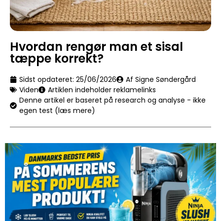
Hvordan rengør man et sisal
tæppe korrekt?
Sidst opdateret:
25/06/2026
Af Signe Søndergård
Viden
Artiklen indeholder reklamelinks
Denne artikel er baseret på research og analyse - ikke
egen test (læs mere)