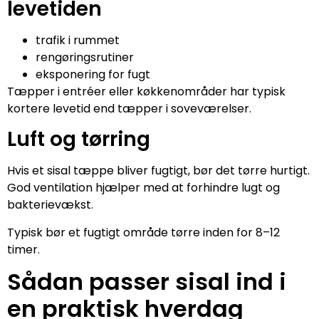
levetiden
trafik i rummet
rengøringsrutiner
eksponering for fugt
Tæpper i entréer eller køkkenområder har typisk
kortere levetid end tæpper i soveværelser.
Luft og tørring
Hvis et sisal tæppe bliver fugtigt, bør det tørre hurtigt.
God ventilation hjælper med at forhindre lugt og
bakterievækst.
Typisk bør et fugtigt område tørre inden for 8–12
timer.
Sådan passer sisal ind i
en praktisk hverdag