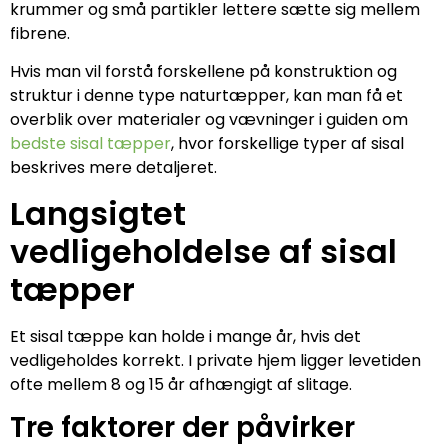
krummer og små partikler lettere sætte sig mellem
fibrene.
Hvis man vil forstå forskellene på konstruktion og
struktur i denne type naturtæpper, kan man få et
overblik over materialer og vævninger i guiden om
bedste sisal tæpper
, hvor forskellige typer af sisal
beskrives mere detaljeret.
Langsigtet
vedligeholdelse af sisal
tæpper
Et sisal tæppe kan holde i mange år, hvis det
vedligeholdes korrekt. I private hjem ligger levetiden
ofte mellem 8 og 15 år afhængigt af slitage.
Tre faktorer der påvirker