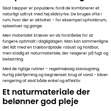
Sisal tæpper er populære, fordi de kombinerer et
naturligt udtryk med høj slidstyrke. De bruges ofte i
rum, hvor der er aktivitet – for eksempel opholdsrum,
spisestuer og gange.
Men materialet kræver en vis forståelse for at
fungere optimalt i dagligdagen. Man kan sammenligne
det lidt med en træbordplade: robust og holdbar,
men stadig et naturmateriale, der reagerer på fugt og
belastning.
Med de rigtige rutiner – regelmæssig støvsugning,
hurtig pletfjerning og begrænset brug af vand – bliver
rengøring af sisal både enkel og effektiv.
Et naturmateriale der
belønner god pleje