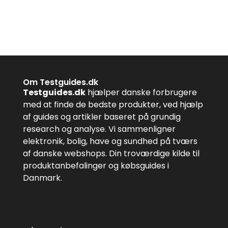
Om Testguides.dk
Testguides.dk
hjælper danske forbrugere
med at finde de bedste produkter, ved hjælp
af guides og artikler baseret på grundig
research og analyse. Vi sammenligner
elektronik, bolig, have og sundhed på tværs
af danske webshops. Din troværdige kilde til
produktanbefalinger og købsguides i
Danmark.