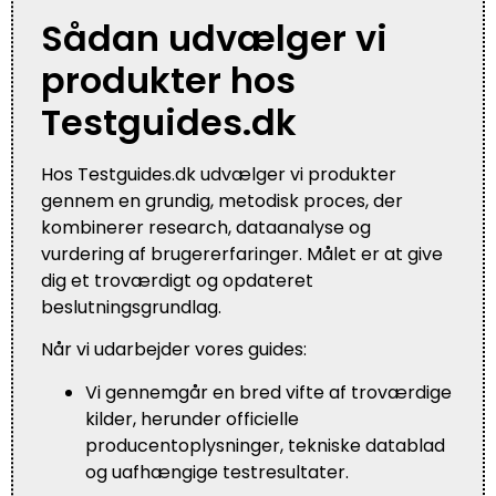
Sådan udvælger vi
produkter hos
Testguides.dk
Hos Testguides.dk udvælger vi produkter
gennem en grundig, metodisk proces, der
kombinerer research, dataanalyse og
vurdering af brugererfaringer. Målet er at give
dig et troværdigt og opdateret
beslutningsgrundlag.
Når vi udarbejder vores guides:
Vi gennemgår en bred vifte af troværdige
kilder, herunder officielle
producentoplysninger, tekniske datablad
og uafhængige testresultater.