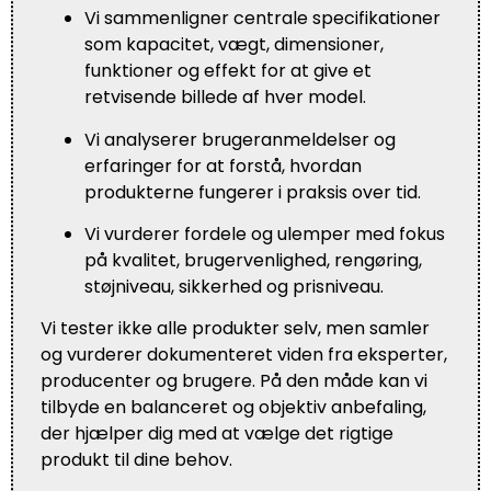
Vi sammenligner centrale specifikationer
som kapacitet, vægt, dimensioner,
funktioner og effekt for at give et
retvisende billede af hver model.
Vi analyserer brugeranmeldelser og
erfaringer for at forstå, hvordan
produkterne fungerer i praksis over tid.
Vi vurderer fordele og ulemper med fokus
på kvalitet, brugervenlighed, rengøring,
støjniveau, sikkerhed og prisniveau.
Vi tester ikke alle produkter selv, men samler
og vurderer dokumenteret viden fra eksperter,
producenter og brugere. På den måde kan vi
tilbyde en balanceret og objektiv anbefaling,
der hjælper dig med at vælge det rigtige
produkt til dine behov.