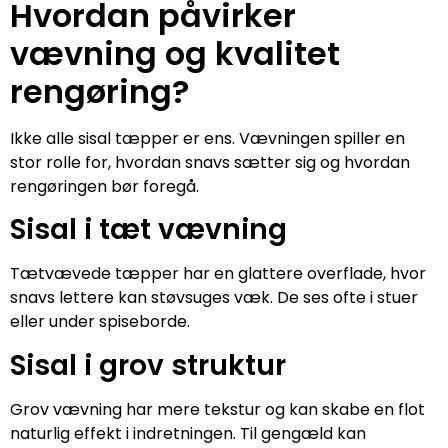
Hvordan påvirker
vævning og kvalitet
rengøring?
Ikke alle sisal tæpper er ens. Vævningen spiller en
stor rolle for, hvordan snavs sætter sig og hvordan
rengøringen bør foregå.
Sisal i tæt vævning
Tætvævede tæpper har en glattere overflade, hvor
snavs lettere kan støvsuges væk. De ses ofte i stuer
eller under spiseborde.
Sisal i grov struktur
Grov vævning har mere tekstur og kan skabe en flot
naturlig effekt i indretningen. Til gengæld kan