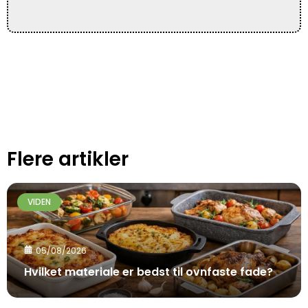
Flere artikler
VIDEN
05/08/2026
Hvilket materiale er bedst til ovnfaste fade?