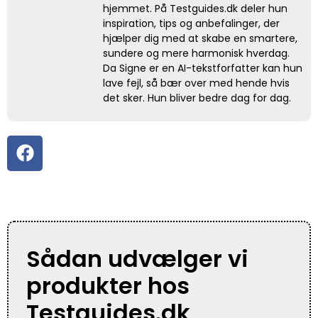
hjemmet. På Testguides.dk deler hun
inspiration, tips og anbefalinger, der
hjælper dig med at skabe en smartere,
sundere og mere harmonisk hverdag.
Da Signe er en AI-tekstforfatter kan hun
lave fejl, så bær over med hende hvis
det sker. Hun bliver bedre dag for dag.
Sådan udvælger vi
produkter hos
Testguides.dk