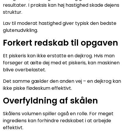
resultater. I praksis kan høj hastighed skade dejens
struktur.
Lav til moderat hastighed giver typisk den bedste
glutenudvikling.
Forkert redskab til opgaven
Et piskeris kan ikke erstatte en dejkrog. Hvis man
forsøger at ælte dej med et piskeris, kan maskinen
blive overbelastet.
Det samme gælder den anden vej – en dejkrog kan
ikke piske flødeskum effektivt.
Overfyldning af skålen
Skålens volumen spiller også en rolle. For meget
ingrediens kan forhindre redskabet i at arbejde
effektivt.