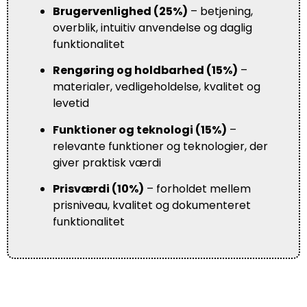
Brugervenlighed (25%)
– betjening,
overblik, intuitiv anvendelse og daglig
funktionalitet
Rengøring og holdbarhed (15%)
–
materialer, vedligeholdelse, kvalitet og
levetid
Funktioner og teknologi (15%)
–
relevante funktioner og teknologier, der
giver praktisk værdi
Prisværdi (10%)
– forholdet mellem
prisniveau, kvalitet og dokumenteret
funktionalitet