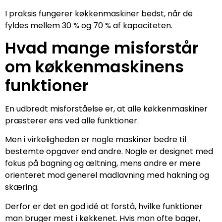
I praksis fungerer køkkenmaskiner bedst, når de
fyldes mellem 30 % og 70 % af kapaciteten.
Hvad mange misforstår
om køkkenmaskinens
funktioner
En udbredt misforståelse er, at alle køkkenmaskiner
præsterer ens ved alle funktioner.
Men i virkeligheden er nogle maskiner bedre til
bestemte opgaver end andre. Nogle er designet med
fokus på bagning og æltning, mens andre er mere
orienteret mod generel madlavning med hakning og
skæring.
Derfor er det en god idé at forstå, hvilke funktioner
man bruger mest i køkkenet. Hvis man ofte bager,