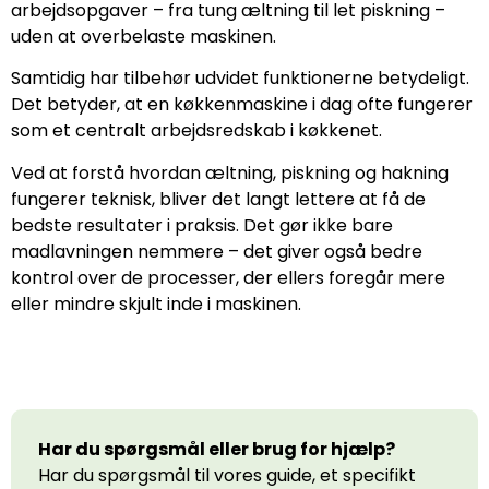
arbejdsopgaver – fra tung æltning til let piskning –
uden at overbelaste maskinen.
Samtidig har tilbehør udvidet funktionerne betydeligt.
Det betyder, at en køkkenmaskine i dag ofte fungerer
som et centralt arbejdsredskab i køkkenet.
Ved at forstå hvordan æltning, piskning og hakning
fungerer teknisk, bliver det langt lettere at få de
bedste resultater i praksis. Det gør ikke bare
madlavningen nemmere – det giver også bedre
kontrol over de processer, der ellers foregår mere
eller mindre skjult inde i maskinen.
Har du spørgsmål eller brug for hjælp?
Har du spørgsmål til vores guide, et specifikt