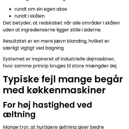
rundt om sin egen akse
rundt i skålen
Det betyder, at redskabet når alle områder i skålen
uden at ingredienserne ligger stille i siderne.
Resultatet er en mere jævn blanding, hvilket er
særligt vigtigt ved bagning.
Systemet er inspireret af industrielle dejmaskiner,
hvor samme princip bruges til store mængder dej.
Typiske fejl mange begår
med køkkenmaskiner
For høj hastighed ved
æltning
Mange tror, at hurtigere æltning giver bedre