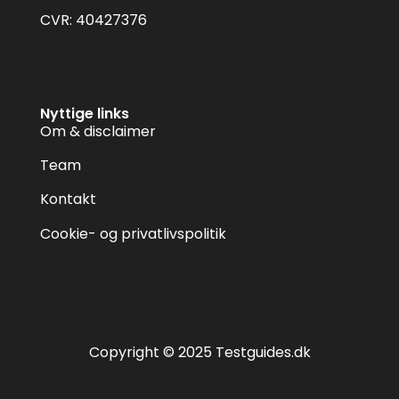
CVR: 40427376
Nyttige links
Om & disclaimer
Team
Kontakt
Cookie- og privatlivspolitik
Copyright © 2025 Testguides.dk