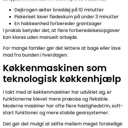
Dejkrogen ælter brøddej på 10 minutter
Piskeriset laver flødeskum på under 3 minutter
En hakkeenhed forbereder grøntsager
I praksis betyder det, at flere forberedelsesopgaver
kan klares uden manuelt arbejde.
For mange familier gør det lettere at bage eller lave
mad fra bunden i hverdagen.
Køkkenmaskinen som
teknologisk køkkenhjælp
I takt med at køkkenmaskiner har udviklet sig, er
funktionerne blevet mere præcise og fleksible.
Moderne maskiner har ofte flere hastighedstrin, soft-
start funktioner og mere stabile gearsystemer.
Det gør det muligt at skifte mellem meget forskellige