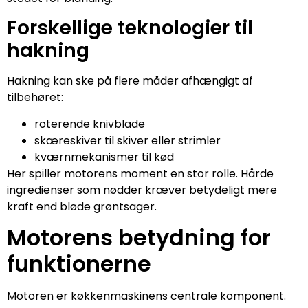
Forskellige teknologier til
hakning
Hakning kan ske på flere måder afhængigt af
tilbehøret:
roterende knivblade
skæreskiver til skiver eller strimler
kværnmekanismer til kød
Her spiller motorens moment en stor rolle. Hårde
ingredienser som nødder kræver betydeligt mere
kraft end bløde grøntsager.
Motorens betydning for
funktionerne
Motoren er køkkenmaskinens centrale komponent.