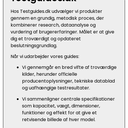
Hos Testguides.dk udvælger vi produkter
gennem en grundig, metodisk proces, der
kombinerer research, dataanalyse og
vurdering af brugererfaringer. Målet er at give
dig et troværdigt og opdateret
beslutningsgrundlag.
Når vi udarbejder vores guides:
Vi gennemgår en bred vifte af troværdige
kilder, herunder officielle
producentoplysninger, tekniske datablad
og uafhængige testresultater.
Vi sammenligner centrale specifikationer
som kapacitet, vægt, dimensioner,
funktioner og effekt for at give et
retvisende billede af hver model.