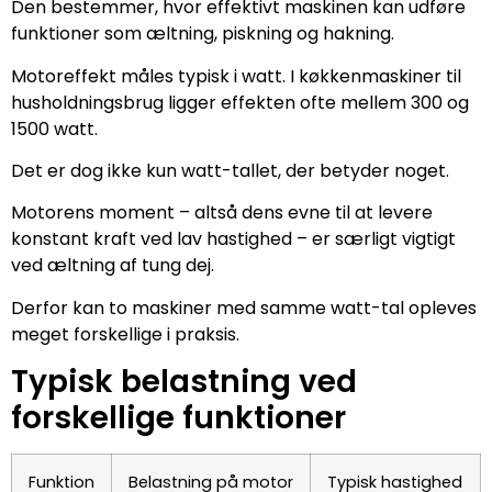
Den bestemmer, hvor effektivt maskinen kan udføre
funktioner som æltning, piskning og hakning.
Motoreffekt måles typisk i watt. I køkkenmaskiner til
husholdningsbrug ligger effekten ofte mellem 300 og
1500 watt.
Det er dog ikke kun watt-tallet, der betyder noget.
Motorens moment – altså dens evne til at levere
konstant kraft ved lav hastighed – er særligt vigtigt
ved æltning af tung dej.
Derfor kan to maskiner med samme watt-tal opleves
meget forskellige i praksis.
Typisk belastning ved
forskellige funktioner
Funktion
Belastning på motor
Typisk hastighed