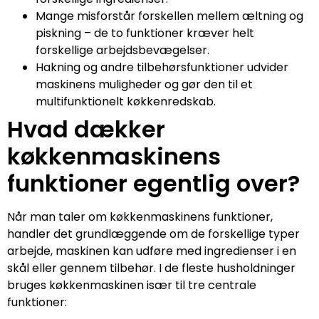
Mange misforstår forskellen mellem æltning og
piskning – de to funktioner kræver helt
forskellige arbejdsbevægelser.
Hakning og andre tilbehørsfunktioner udvider
maskinens muligheder og gør den til et
multifunktionelt køkkenredskab.
Hvad dækker
køkkenmaskinens
funktioner egentlig over?
Når man taler om køkkenmaskinens funktioner,
handler det grundlæggende om de forskellige typer
arbejde, maskinen kan udføre med ingredienser i en
skål eller gennem tilbehør. I de fleste husholdninger
bruges køkkenmaskinen især til tre centrale
funktioner: