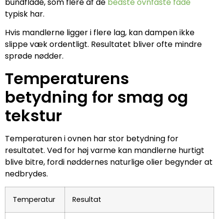
bundflade, som flere af de
bedste ovnfaste fade
typisk har.
Hvis mandlerne ligger i flere lag, kan dampen ikke
slippe væk ordentligt. Resultatet bliver ofte mindre
sprøde nødder.
Temperaturens
betydning for smag og
tekstur
Temperaturen i ovnen har stor betydning for
resultatet. Ved for høj varme kan mandlerne hurtigt
blive bitre, fordi nøddernes naturlige olier begynder at
nedbrydes.
Temperatur
Resultat