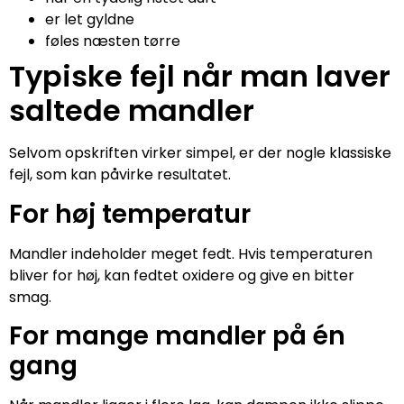
er let gyldne
føles næsten tørre
Typiske fejl når man laver
saltede mandler
Selvom opskriften virker simpel, er der nogle klassiske
fejl, som kan påvirke resultatet.
For høj temperatur
Mandler indeholder meget fedt. Hvis temperaturen
bliver for høj, kan fedtet oxidere og give en bitter
smag.
For mange mandler på én
gang