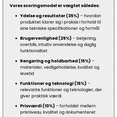
Vores scoringsmodel er vægtet således:
Ydelse og resultater (35%)
– hvordan
produktet klarer sig i praksis i forhold til
sine tekniske specifikationer og formål
Brugervenlighed (25%)
– betjening,
overblik, intuitiv anvendelse og daglig
funktionalitet
Rengøring og holdbarhed (15%)
–
materialer, vedligeholdelse, kvalitet og
levetid
Funktioner og teknologi (15%)
–
relevante funktioner og teknologier, der
giver praktisk værdi
Prisværdi (10%)
– forholdet mellem
prisniveau, kvalitet og dokumenteret