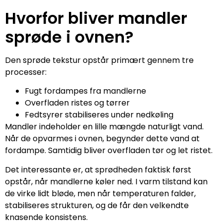
Hvorfor bliver mandler
sprøde i ovnen?
Den sprøde tekstur opstår primært gennem tre
processer:
Fugt fordampes fra mandlerne
Overfladen ristes og tørrer
Fedtsyrer stabiliseres under nedkøling
Mandler indeholder en lille mængde naturligt vand.
Når de opvarmes i ovnen, begynder dette vand at
fordampe. Samtidig bliver overfladen tør og let ristet.
Det interessante er, at sprødheden faktisk først
opstår, når mandlerne køler ned. I varm tilstand kan
de virke lidt bløde, men når temperaturen falder,
stabiliseres strukturen, og de får den velkendte
knasende konsistens.