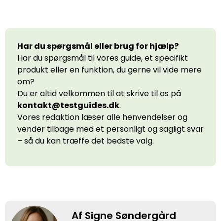
Har du spørgsmål eller brug for hjælp?
Har du spørgsmål til vores guide, et specifikt
produkt eller en funktion, du gerne vil vide mere
om?
Du er altid velkommen til at skrive til os på
kontakt@testguides.dk
.
Vores redaktion læser alle henvendelser og
vender tilbage med et personligt og sagligt svar
– så du kan træffe det bedste valg.
Af Signe Søndergård