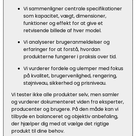
Vi sammenligner centrale specifikationer
som kapacitet, vægt, dimensioner,
funktioner og effekt for at give et
retvisende billede af hver model.
Vi analyserer brugeranmeldelser og
erfaringer for at forstå, hvordan
produkterne fungerer i praksis over tid.
Vi vurderer fordele og ulemper med fokus
på kvalitet, brugervenlighed, rengøring,
støjniveau, sikkerhed og prisniveau.
Vi tester ikke alle produkter selv, men samler
og vurderer dokumenteret viden fra eksperter,
producenter og brugere. På den måde kan vi
tilbyde en balanceret og objektiv anbefaling,
der hjælper dig med at vælge det rigtige
produkt til dine behov.