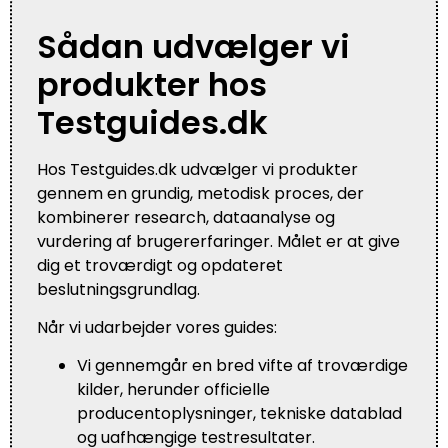
Sådan udvælger vi
produkter hos
Testguides.dk
Hos Testguides.dk udvælger vi produkter
gennem en grundig, metodisk proces, der
kombinerer research, dataanalyse og
vurdering af brugererfaringer. Målet er at give
dig et troværdigt og opdateret
beslutningsgrundlag.
Når vi udarbejder vores guides:
Vi gennemgår en bred vifte af troværdige
kilder, herunder officielle
producentoplysninger, tekniske datablad
og uafhængige testresultater.