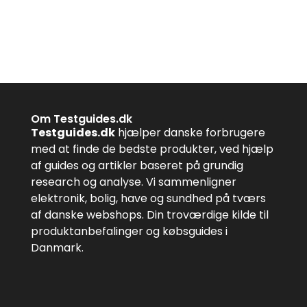
Om Testguides.dk
Testguides.dk
hjælper danske forbrugere
med at finde de bedste produkter, ved hjælp
af guides og artikler baseret på grundig
research og analyse. Vi sammenligner
elektronik, bolig, have og sundhed på tværs
af danske webshops. Din troværdige kilde til
produktanbefalinger og købsguides i
Danmark.