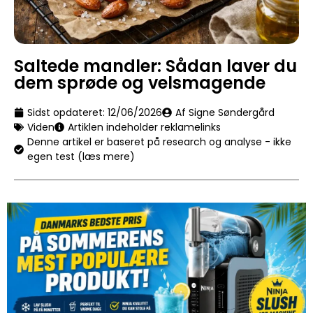
Saltede mandler: Sådan laver du
dem sprøde og velsmagende
Sidst opdateret:
12/06/2026
Af Signe Søndergård
Viden
Artiklen indeholder reklamelinks
Denne artikel er baseret på research og analyse - ikke
egen test (læs mere)