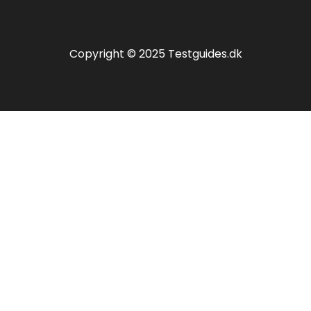
Copyright © 2025 Testguides.dk