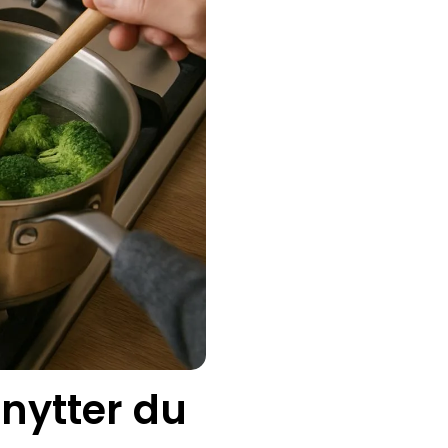
nytter du