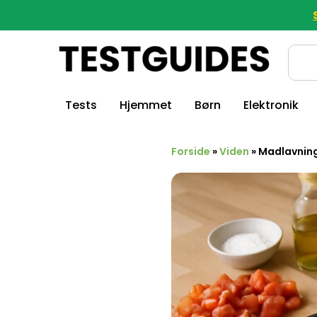
Tests
Hjemmet
Børn
Elektronik
Forside
»
Viden
»
Madlavning 