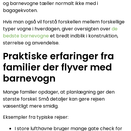
og barnevogne tæller normalt ikke med i
bagagekvoten.
Hvis man også vil forstå forskellen mellem forskellige
typer vogne i hverdagen, giver oversigten over
de
bedste barnevogne
et bredt indblik i konstruktion,
størrelse og anvendelse.
Praktiske erfaringer fra
familier der flyver med
barnevogn
Mange familier opdager, at planlægning gør den
største forskel. Små detaljer kan gøre rejsen
væsentligt mere smidig.
Eksempler fra typiske rejser:
I store lufthavne bruger mange gate check for