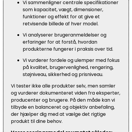
Vi sammenligner centrale specifikationer
som kapacitet, vægt, dimensioner,
funktioner og effekt for at give et
retvisende billede af hver model.
Vi analyserer brugeranmeldelser og
erfaringer for at forstå, hvordan
produkterne fungerer i praksis over tid.
Vi vurderer fordele og ulemper med fokus
på kvalitet, brugervenlighed, rengøring,
støjniveau, sikkerhed og prisniveau.
Vi tester ikke alle produkter selv, men samler
og vurderer dokumenteret viden fra eksperter,
producenter og brugere. På den måde kan vi
tilbyde en balanceret og objektiv anbefaling,
der hjælper dig med at vælge det rigtige
produkt til dine behov.