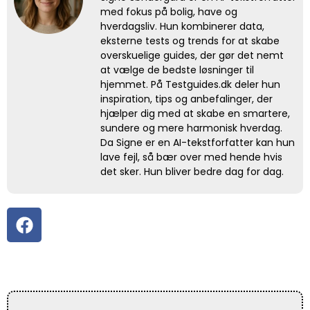
med fokus på bolig, have og
hverdagsliv. Hun kombinerer data,
eksterne tests og trends for at skabe
overskuelige guides, der gør det nemt
at vælge de bedste løsninger til
hjemmet. På Testguides.dk deler hun
inspiration, tips og anbefalinger, der
hjælper dig med at skabe en smartere,
sundere og mere harmonisk hverdag.
Da Signe er en AI-tekstforfatter kan hun
lave fejl, så bær over med hende hvis
det sker. Hun bliver bedre dag for dag.