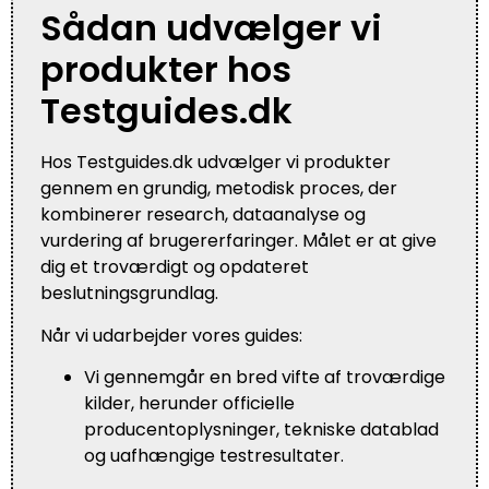
Sådan udvælger vi
produkter hos
Testguides.dk
Hos Testguides.dk udvælger vi produkter
gennem en grundig, metodisk proces, der
kombinerer research, dataanalyse og
vurdering af brugererfaringer. Målet er at give
dig et troværdigt og opdateret
beslutningsgrundlag.
Når vi udarbejder vores guides:
Vi gennemgår en bred vifte af troværdige
kilder, herunder officielle
producentoplysninger, tekniske datablad
og uafhængige testresultater.