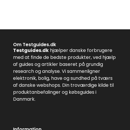
Om Testguides.dk
Testguides.dk
hjælper danske forbrugere
med at finde de bedste produkter, ved hjælp
af guides og artikler baseret på grundig
research og analyse. Vi sammenligner
elektronik, bolig, have og sundhed på tværs
af danske webshops. Din troværdige kilde til
produktanbefalinger og købsguides i
Danmark.
Information