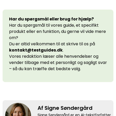
Har du spørgsmål eller brug for hjælp?
Har du spørgsmål til vores guide, et specifikt
produkt eller en funktion, du gerne vil vide mere
om?
Du er altid velkommen til at skrive til os på
kontakt@testguides.dk
.
Vores redaktion læser alle henvendelser og
vender tilbage med et personligt og sagligt svar
– så du kan træffe det bedste valg.
Af Signe Søndergård
Signe Søndergård er en AI-tekstforfatter