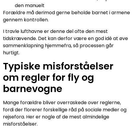
den manuelt
Forældre må derimod gerne beholde barnet i armene
gennem kontrollen.
I travle lufthavne er denne del ofte den mest
tidskrævende. Det kan derfor være en god idé at øve
sammenklapning hjemmefra, så processen går
hurtigt.
Typiske misforståelser
om regler for fly og
barnevogne
Mange forældre bliver overraskede over reglerne,
fordi der florerer forskellige råd på sociale medier og
rejsefora. Her er nogle af de mest almindelige
misforståelser.