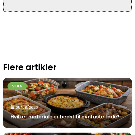
Flere artikler
VIDEN
05/08/2026
Hvilket materiale er bedst til ovnfaste fade?