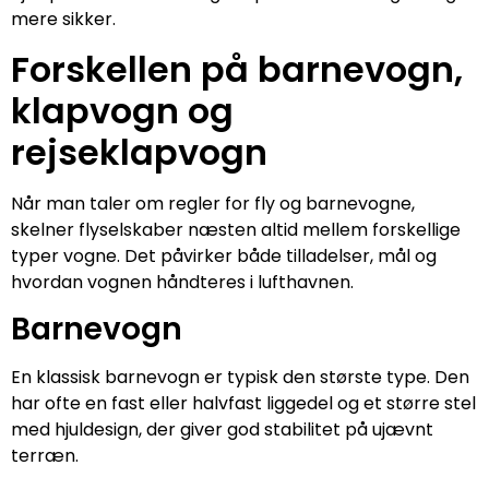
mere sikker.
Forskellen på barnevogn,
klapvogn og
rejseklapvogn
Når man taler om regler for fly og barnevogne,
skelner flyselskaber næsten altid mellem forskellige
typer vogne. Det påvirker både tilladelser, mål og
hvordan vognen håndteres i lufthavnen.
Barnevogn
En klassisk barnevogn er typisk den største type. Den
har ofte en fast eller halvfast liggedel og et større stel
med hjuldesign, der giver god stabilitet på ujævnt
terræn.