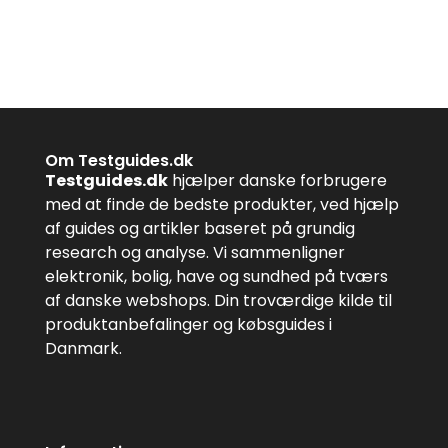
Om Testguides.dk
Testguides.dk
hjælper danske forbrugere
med at finde de bedste produkter, ved hjælp
af guides og artikler baseret på grundig
research og analyse. Vi sammenligner
elektronik, bolig, have og sundhed på tværs
af danske webshops. Din troværdige kilde til
produktanbefalinger og købsguides i
Danmark.