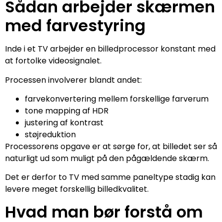
Sådan arbejder skærmen
med farvestyring
Inde i et TV arbejder en billedprocessor konstant med
at fortolke videosignalet.
Processen involverer blandt andet:
farvekonvertering mellem forskellige farverum
tone mapping af HDR
justering af kontrast
støjreduktion
Processorens opgave er at sørge for, at billedet ser så
naturligt ud som muligt på den pågældende skærm.
Det er derfor to TV med samme paneltype stadig kan
levere meget forskellig billedkvalitet.
Hvad man bør forstå om