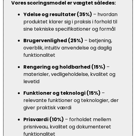
Vores scoringsmodel er vægtet således:
Ydelse og resultater (35%)
– hvordan
produktet klarer sig i praksis i forhold til
sine tekniske specifikationer og formål
Brugervenlighed (25%)
– betjening,
overblik, intuitiv anvendelse og daglig
funktionalitet
Rengøring og holdbarhed (15%)
–
materialer, vedligeholdelse, kvalitet og
levetid
Funktioner og teknologi (15%)
–
relevante funktioner og teknologier, der
giver praktisk værdi
Prisværdi (10%)
– forholdet mellem
prisniveau, kvalitet og dokumenteret
funktionalitet