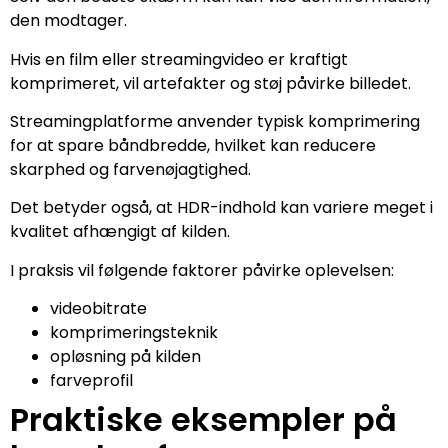
den modtager.
Hvis en film eller streamingvideo er kraftigt
komprimeret, vil artefakter og støj påvirke billedet.
Streamingplatforme anvender typisk komprimering
for at spare båndbredde, hvilket kan reducere
skarphed og farvenøjagtighed.
Det betyder også, at HDR-indhold kan variere meget i
kvalitet afhængigt af kilden.
I praksis vil følgende faktorer påvirke oplevelsen:
videobitrate
komprimeringsteknik
opløsning på kilden
farveprofil
Praktiske eksempler på