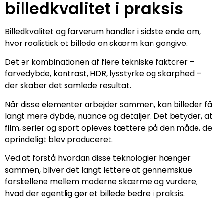
billedkvalitet i praksis
Billedkvalitet og farverum handler i sidste ende om,
hvor realistisk et billede en skærm kan gengive.
Det er kombinationen af flere tekniske faktorer –
farvedybde, kontrast, HDR, lysstyrke og skarphed –
der skaber det samlede resultat.
Når disse elementer arbejder sammen, kan billeder få
langt mere dybde, nuance og detaljer. Det betyder, at
film, serier og sport opleves tættere på den måde, de
oprindeligt blev produceret.
Ved at forstå hvordan disse teknologier hænger
sammen, bliver det langt lettere at gennemskue
forskellene mellem moderne skærme og vurdere,
hvad der egentlig gør et billede bedre i praksis.