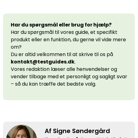
Har du spørgsmål eller brug for hjælp?
Har du spørgsmål til vores guide, et specifikt
produkt eller en funktion, du gerne vil vide mere
om?
Du er altid velkommen til at skrive til os på
kontakt@testguides.dk
.
Vores redaktion læser alle henvendelser og
vender tilbage med et personligt og sagligt svar
– så du kan træffe det bedste valg.
Af Signe Søndergård