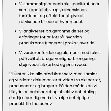
Vi sammenligner centrale specifikationer
som kapacitet, vægt, dimensioner,
funktioner og effekt for at give et
retvisende billede af hver model.
Vi analyserer brugeranmeldelser og
erfaringer for at forstå, hvordan
produkterne fungerer i praksis over tid.
Vi vurderer fordele og ulemper med fokus
på kvalitet, brugervenlighed, rengøring,
støjniveau, sikkerhed og prisniveau.
Vi tester ikke alle produkter selv, men samler
og vurderer dokumenteret viden fra eksperter,
producenter og brugere. På den måde kan vi
tilbyde en balanceret og objektiv anbefaling,
der hjælper dig med at vælge det rigtige
produkt til dine behov.