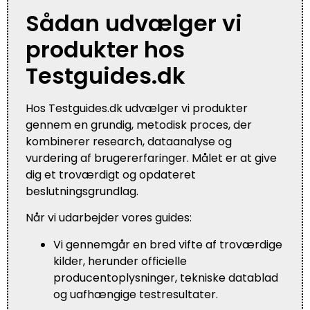
Sådan udvælger vi
produkter hos
Testguides.dk
Hos Testguides.dk udvælger vi produkter
gennem en grundig, metodisk proces, der
kombinerer research, dataanalyse og
vurdering af brugererfaringer. Målet er at give
dig et troværdigt og opdateret
beslutningsgrundlag.
Når vi udarbejder vores guides:
Vi gennemgår en bred vifte af troværdige
kilder, herunder officielle
producentoplysninger, tekniske datablad
og uafhængige testresultater.