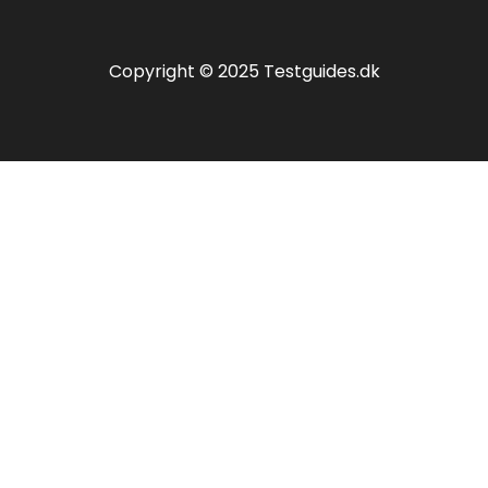
Copyright © 2025 Testguides.dk